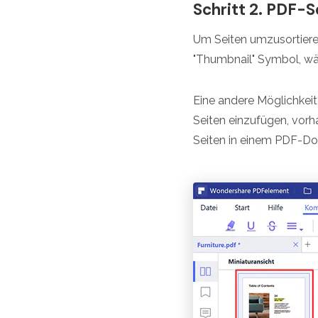
Schritt 2. PDF-S
Um Seiten umzusortiere
"Thumbnail" Symbol, wäh
Eine andere Möglichkeit
Seiten einzufügen, vorha
Seiten in einem PDF-D