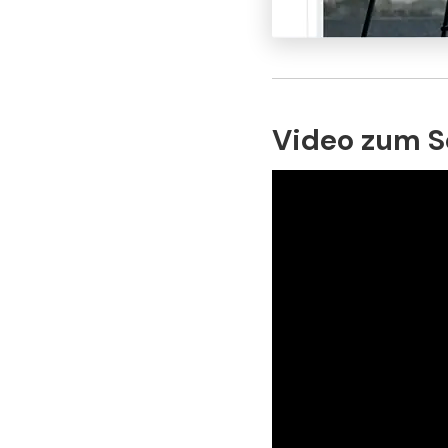
Video zum S