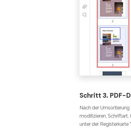
Schritt 3. PDF-
Nach der Umsortierung d
modifizieren, Schriftar
unter der Registerkarte 