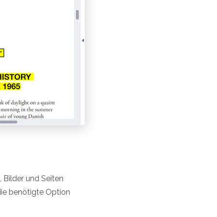
 Bilder und Seiten
die benötigte Option