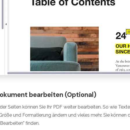
Dokument bearbeiten (Optional)
er Seiten können Sie Ihr PDF weiter bearbeiten. So wie Texte,
t, Größe und Formatierung ändern und vieles mehr. Sie können 
"Bearbeiten" finden.