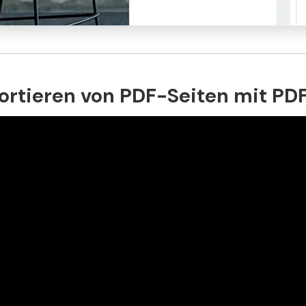
ortieren von PDF-Seiten mit PD