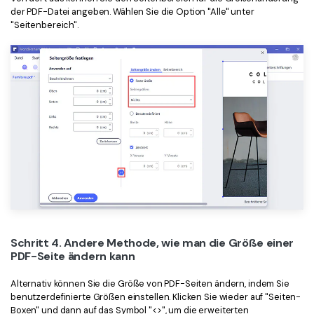
der PDF-Datei angeben. Wählen Sie die Option "Alle" unter
"Seitenbereich".
Schritt 4. Andere Methode, wie man die Größe einer
PDF-Seite ändern kann
Alternativ können Sie die Größe von PDF-Seiten ändern, indem Sie
benutzerdefinierte Größen einstellen. Klicken Sie wieder auf "Seiten-
Boxen" und dann auf das Symbol "<>", um die erweiterten