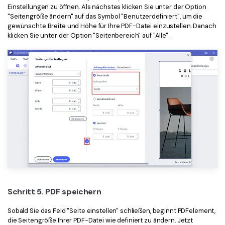
Einstellungen zu öffnen. Als nächstes klicken Sie unter der Option
"Seitengröße ändern" auf das Symbol "Benutzerdefiniert", um die
gewünschte Breite und Höhe für Ihre PDF-Datei einzustellen. Danach
klicken Sie unter der Option "Seitenbereich" auf "Alle".
Schritt 5. PDF speichern
Sobald Sie das Feld "Seite einstellen" schließen, beginnt PDFelement,
die Seitengröße Ihrer PDF-Datei wie definiert zu ändern. Jetzt