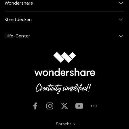
Wondershare
KI entdecken
Hilfe-Center
Sprache