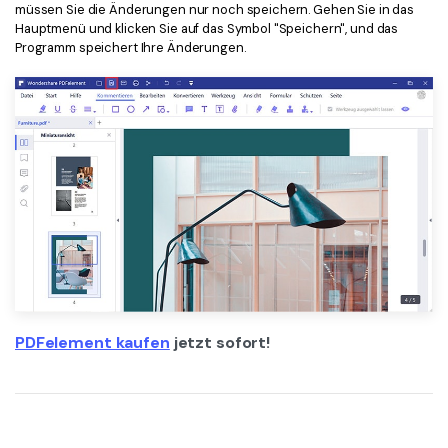
müssen Sie die Änderungen nur noch speichern. Gehen Sie in das
Hauptmenü und klicken Sie auf das Symbol "Speichern", und das
Programm speichert Ihre Änderungen.
PDFelement kaufen
jetzt sofort!