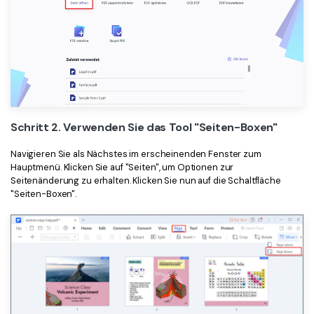
Schritt 2. Verwenden Sie das Tool "Seiten-Boxen"
Navigieren Sie als Nächstes im erscheinenden Fenster zum
Hauptmenü. Klicken Sie auf "Seiten", um Optionen zur
Seitenänderung zu erhalten. Klicken Sie nun auf die Schaltfläche
"Seiten-Boxen".