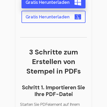
Gratis Herunterladen
Gratis Herunterladen
3 Schritte zum
Erstellen von
Stempel in PDFs
Schritt 1. Importieren Sie
Ihre PDF-Datei
Starten Sie PDFelement auf Ihrem