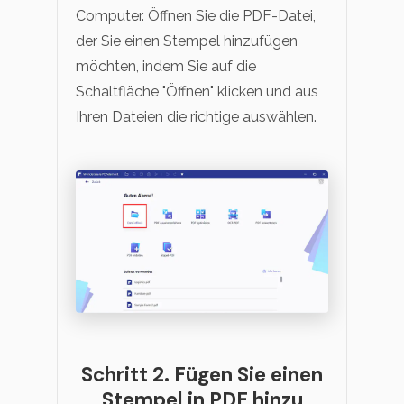
Computer. Öffnen Sie die PDF-Datei,
der Sie einen Stempel hinzufügen
möchten, indem Sie auf die
Schaltfläche "Öffnen" klicken und aus
Ihren Dateien die richtige auswählen.
Schritt 2. Fügen Sie einen
Stempel in PDF hinzu