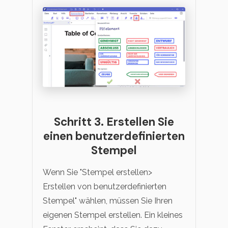
Schritt 3. Erstellen Sie
einen benutzerdefinierten
Stempel
Wenn Sie "Stempel erstellen>
Erstellen von benutzerdefinierten
Stempel" wählen, müssen Sie Ihren
eigenen Stempel erstellen. Ein kleines