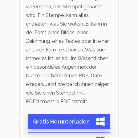
verwenden, das Stempel genannt
wird. Ein Stempel kann alles
enthalten, was Sie wollen. Er kann in
der Form eines Bildes, einer
Zeichnung, eines Textes oder in einer
anderen Form erscheinen. Was auch
immer es ist, es soll im Wesentlichen
ein besonderes Augenmerk der
Nutzer der betroffenen PDF-Datei
erregen. Jetzt werde ich Ihnen zeigen,
wie Sie einen Stempel mit
PDFelement in PDF erstellt.
Gratis Herunterladen