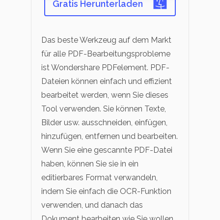
Gratis Herunterladen
Das beste Werkzeug auf dem Markt
für alle PDF-Bearbeitungsprobleme
ist Wondershare PDFelement. PDF-
Dateien können einfach und effizient
bearbeitet werden, wenn Sie dieses
Tool verwenden. Sie können Texte,
Bilder usw. ausschneiden, einfügen,
hinzufügen, entfernen und bearbeiten.
Wenn Sie eine gescannte PDF-Datei
haben, können Sie sie in ein
editierbares Format verwandeln,
indem Sie einfach die OCR-Funktion
verwenden, und danach das
Dokument bearbeiten wie Sie wollen.