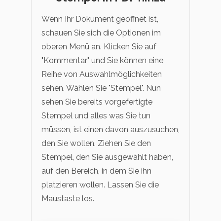
Wenn Ihr Dokument geöffnet ist,
schauen Sie sich die Optionen im
oberen Menü an. Klicken Sie auf
"Kommentar" und Sie können eine
Reihe von Auswahlmöglichkeiten
sehen. Wählen Sie "Stempel". Nun
sehen Sie bereits vorgefertigte
Stempel und alles was Sie tun
müssen, ist einen davon auszusuchen,
den Sie wollen. Ziehen Sie den
Stempel, den Sie ausgewählt haben,
auf den Bereich, in dem Sie ihn
platzieren wollen. Lassen Sie die
Maustaste los.