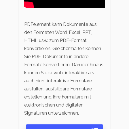
PDFelement kann Dokumente aus
den Formaten Word, Excel, PPT,
HTML usw. zum PDF-Format
konvertieren. Gleichermaßen können
Sie PDF-Dokumente in andere
Formate konvertieren. Darüber hinaus
können Sie sowohl interaktive als
auch nicht interaktive Formulare
ausfüllen, ausfüllbare Formulare
erstellen und Ihre Formulare mit
elektronischen und digitalen
Signaturen unterzeichnen.