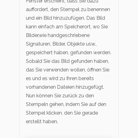
Fenster erscheint, dass Sie dazu
auffordert, den Stempel zu benennen
und ein Bild hinzuzufügen. Das Bild
kann einfach am Speicherort, wo Sie
Bilder,wie handgeschriebene
Signaturen, Bilder, Objekte usw.,
gespeichert haben, gefunden werden.
Sobald Sie das Bild gefunden haben,
das Sie verwenden wollen, öffnen Sie
es und es wird zu Ihren bereits
vorhandenen Dateien hinzugefügt.
Nun können Sie zurück zu den
Stempeln gehen, indem Sie auf den
Stempel klicken, den Sie gerade
erstellt haben.