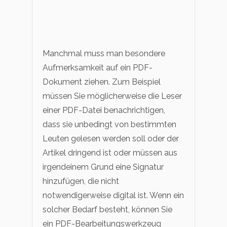
Manchmal muss man besondere
Aufmerksamkeit auf ein PDF-
Dokument ziehen. Zum Beispiel
müssen Sie möglicherweise die Leser
einer PDF-Datei benachrichtigen,
dass sie unbedingt von bestimmten
Leuten gelesen werden soll oder der
Artikel dringend ist oder müssen aus
irgendeinem Grund eine Signatur
hinzufügen, die nicht
notwendigerweise digital ist. Wenn ein
solcher Bedarf besteht, können Sie
ein PDF-Bearbeitungswerkzeug