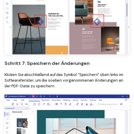
Schritt 7: Speichern der Änderungen
Klicken Sie abschließend auf das Symbol "Speichern" oben links im
Softwarefenster, um die soeben vorgenommenen Änderungen an
der PDF-Datei zu speichern.