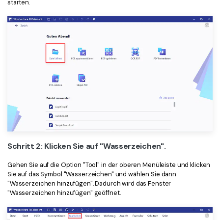
starten.
Schritt 2: Klicken Sie auf "Wasserzeichen".
Gehen Sie auf die Option "Tool" in der oberen Menüleiste und klicken
Sie auf das Symbol "Wasserzeichen" und wählen Sie dann
"Wasserzeichen hinzufügen". Dadurch wird das Fenster
"Wasserzeichen hinzufügen" geöffnet.