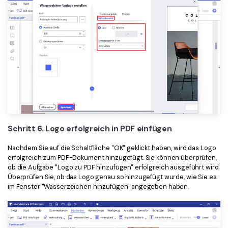
Schritt 6. Logo erfolgreich in PDF einfügen
Nachdem Sie auf die Schaltfläche "OK" geklickt haben, wird das Logo
erfolgreich zum PDF-Dokument hinzugefügt. Sie können überprüfen,
ob die Aufgabe "Logo zu PDF hinzufügen" erfolgreich ausgeführt wird.
Überprüfen Sie, ob das Logo genau so hinzugefügt wurde, wie Sie es
im Fenster "Wasserzeichen hinzufügen" angegeben haben.