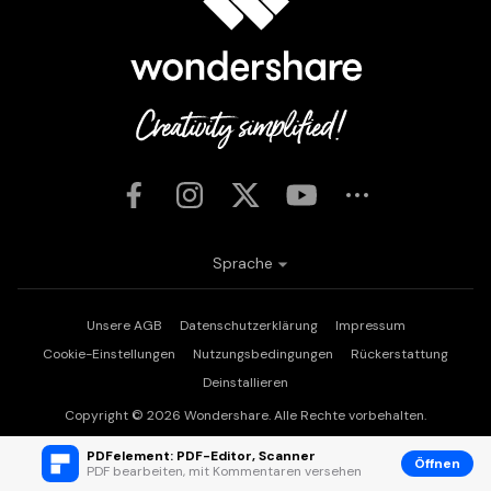
Sprache
Unsere AGB
Datenschutzerklärung
Impressum
Cookie-Einstellungen
Nutzungsbedingungen
Rückerstattung
Deinstallieren
Copyright © 2026
Wondershare. Alle Rechte vorbehalten.
PDFelement: PDF-Editor, Scanner
Öffnen
PDF bearbeiten, mit Kommentaren versehen