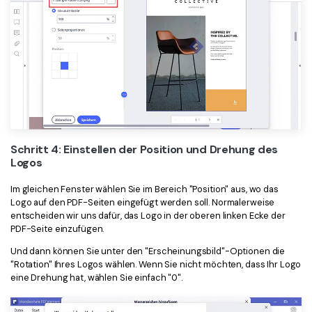
Schritt 4: Einstellen der Position und Drehung des
Logos
Im gleichen Fenster wählen Sie im Bereich "Position" aus, wo das
Logo auf den PDF-Seiten eingefügt werden soll. Normalerweise
entscheiden wir uns dafür, das Logo in der oberen linken Ecke der
PDF-Seite einzufügen.
Und dann können Sie unter den "Erscheinungsbild"-Optionen die
"Rotation" Ihres Logos wählen. Wenn Sie nicht möchten, dass Ihr Logo
eine Drehung hat, wählen Sie einfach "0".