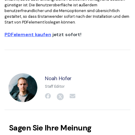
günstiger ist. Die Benutzeroberfläche ist außerdem
benutzerfreundlicher und die Menüoptionen sind übersichtlich
gestaltet, so dass Erstanwender sofort nach der Installation und dem
Start von PDFelement loslegen können.
PDFelement kaufen
jetzt sofort!
Noah Hofer
Staff Editor
Sagen Sie Ihre Meinung