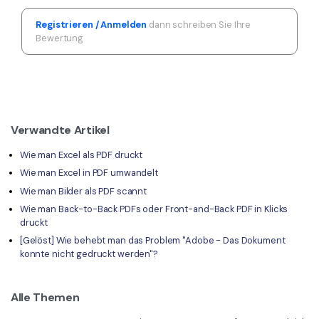
Registrieren / Anmelden
dann schreiben Sie Ihre
Bewertung
Verwandte Artikel
Wie man Excel als PDF druckt
Wie man Excel in PDF umwandelt
Wie man Bilder als PDF scannt
Wie man Back-to-Back PDFs oder Front-and-Back PDF in Klicks
druckt
[Gelöst] Wie behebt man das Problem "Adobe - Das Dokument
konnte nicht gedruckt werden"?
Alle Themen