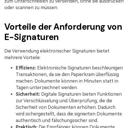
zum Unterschreiben zu versenden, ohne sie ausdrucken
oder scannen zu müssen.
Vorteile der Anforderung von
E-Signaturen
Die Verwendung elektronischer Signaturen bietet
mehrere Vorteile:
Effizienz:
Elektronische Signaturen beschleunigen
Transaktionen, da sie den Papierkram überflüssig
machen. Dokumente können in Minuten statt in
Tagen unterzeichnet werden.
Sicherheit:
Digitale Signaturen bieten Funktionen
zur Verschlüsselung und Überprüfung, die die
Sicherheit von Dokumenten erhöhen. Dadurch
wird sichergestellt, dass die signierten Dokumente
authentisch und fälschungssicher sind.
Praktisch:
Die Empfänger können Dokumente