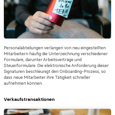
Personalabteilungen verlangen von neu eingestellten
Mitarbeitern häufig die Unterzeichnung verschiedener
Formulare, darunter Arbeitsverträge und
Steuerformulare. Die elektronische Anforderung dieser
Signaturen beschleunigt den Onboarding-Prozess, so
dass neue Mitarbeiter ihre Tätigkeit schneller
aufnehmen können.
Verkaufstransaktionen