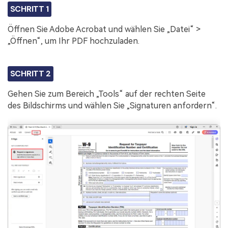
SCHRITT 1
Öffnen Sie Adobe Acrobat und wählen Sie „Datei“ >
„Öffnen“, um Ihr PDF hochzuladen.
SCHRITT 2
Gehen Sie zum Bereich „Tools“ auf der rechten Seite
des Bildschirms und wählen Sie „Signaturen anfordern“.