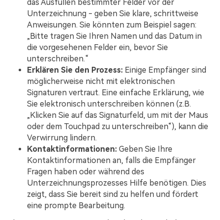
das Ausfüllen bestimmter Felder vor der
Unterzeichnung - geben Sie klare, schrittweise
Anweisungen. Sie könnten zum Beispiel sagen:
„Bitte tragen Sie Ihren Namen und das Datum in
die vorgesehenen Felder ein, bevor Sie
unterschreiben.“
Erklären Sie den Prozess:
Einige Empfänger sind
möglicherweise nicht mit elektronischen
Signaturen vertraut. Eine einfache Erklärung, wie
Sie elektronisch unterschreiben können (z.B.
„Klicken Sie auf das Signaturfeld, um mit der Maus
oder dem Touchpad zu unterschreiben“), kann die
Verwirrung lindern.
Kontaktinformationen:
Geben Sie Ihre
Kontaktinformationen an, falls die Empfänger
Fragen haben oder während des
Unterzeichnungsprozesses Hilfe benötigen. Dies
zeigt, dass Sie bereit sind zu helfen und fördert
eine prompte Bearbeitung.