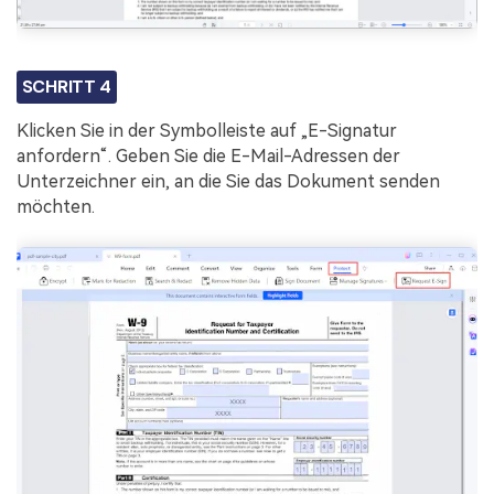
SCHRITT 4
Klicken Sie in der Symbolleiste auf „E-Signatur
anfordern“. Geben Sie die E-Mail-Adressen der
Unterzeichner ein, an die Sie das Dokument senden
möchten.