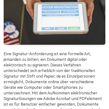
Eine Signatur-Anforderung ist eine formelle Art,
jemanden zu bitten, ein Dokument digital oder
elektronisch zu signieren. Dieses Verfahren
unterscheidet sich erheblich von der traditionellen
Signatur mit Stift und Papier, da es Einzelpersonen
ermöglicht, Dokumente online über verschiedene
Geräte wie Computer oder Smartphones zu
unterzeichnen. Mit dem Aufkommen elektronischer
Signaturlösungen wie Adobe Acrobat und PDFelement
ist es für Benutzer einfacher geworden, Dokumente