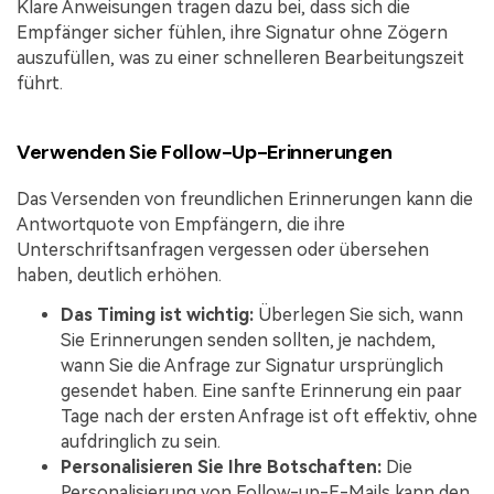
Klare Anweisungen tragen dazu bei, dass sich die
Empfänger sicher fühlen, ihre Signatur ohne Zögern
auszufüllen, was zu einer schnelleren Bearbeitungszeit
führt.
Verwenden Sie Follow-Up-Erinnerungen
Das Versenden von freundlichen Erinnerungen kann die
Antwortquote von Empfängern, die ihre
Unterschriftsanfragen vergessen oder übersehen
haben, deutlich erhöhen.
Das Timing ist wichtig:
Überlegen Sie sich, wann
Sie Erinnerungen senden sollten, je nachdem,
wann Sie die Anfrage zur Signatur ursprünglich
gesendet haben. Eine sanfte Erinnerung ein paar
Tage nach der ersten Anfrage ist oft effektiv, ohne
aufdringlich zu sein.
Personalisieren Sie Ihre Botschaften:
Die
Personalisierung von Follow-up-E-Mails kann den