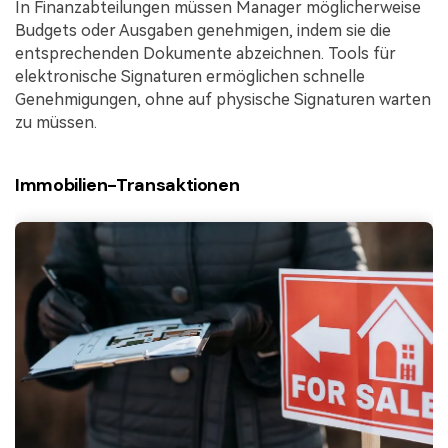
In Finanzabteilungen müssen Manager möglicherweise
Budgets oder Ausgaben genehmigen, indem sie die
entsprechenden Dokumente abzeichnen. Tools für
elektronische Signaturen ermöglichen schnelle
Genehmigungen, ohne auf physische Signaturen warten
zu müssen.
Immobilien-Transaktionen