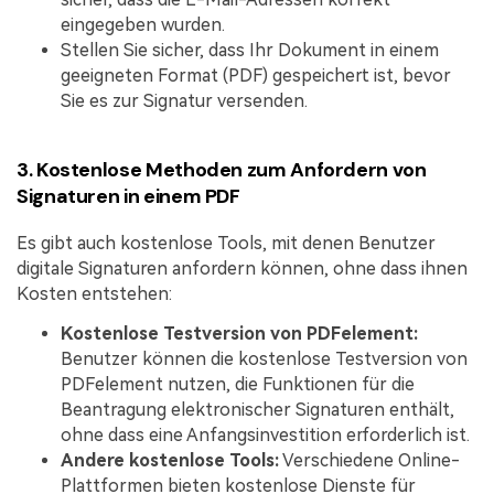
eingegeben wurden.
Stellen Sie sicher, dass Ihr Dokument in einem
geeigneten Format (PDF) gespeichert ist, bevor
Sie es zur Signatur versenden.
3. Kostenlose Methoden zum Anfordern von
Signaturen in einem PDF
Es gibt auch kostenlose Tools, mit denen Benutzer
digitale Signaturen anfordern können, ohne dass ihnen
Kosten entstehen:
Kostenlose Testversion von PDFelement:
Benutzer können die kostenlose Testversion von
PDFelement nutzen, die Funktionen für die
Beantragung elektronischer Signaturen enthält,
ohne dass eine Anfangsinvestition erforderlich ist.
Andere kostenlose Tools:
Verschiedene Online-
Plattformen bieten kostenlose Dienste für