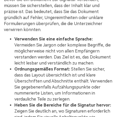
müssen Sie sicherstellen, dass der Inhalt klar und
präzise ist. Das bedeutet, dass Sie das Dokument
gründlich auf Fehler, Ungereimtheiten oder unklare
Formulierungen überprüfen, die die Unterzeichner
verwirren könnten.
Verwenden Sie eine einfache Sprache:
Vermeiden Sie Jargon oder komplexe Begriffe, die
möglicherweise nicht von allen Empfängern
verstanden werden. Das Ziel ist es, das Dokument
leicht lesbar und verständlich zu machen.
Ordnungsgemäßes Format:
Stellen Sie sicher,
dass das Layout übersichtlich ist und klare
Überschriften und Abschnitte enthält. Verwenden
Sie gegebenenfalls Aufzählungspunkte oder
nummerierte Listen, um Informationen in
verdauliche Teile zu zerlegen.
Heben Sie die Bereiche für die Signatur hervor:
Zeigen Sie deutlich an, wo Signaturen erforderlich