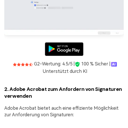
G2-Wertung: 4.5/5 |
100 % Sicher |
Unterstützt durch KI
2. Adobe Acrobat zum Anfordern von Signaturen
verwenden
Adobe Acrobat bietet auch eine effiziente Möglichkeit
zur Anforderung von Signaturen: