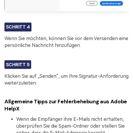
SCHRITT 4
Wenn Sie möchten, können Sie vor dem Versenden eine
persönliche Nachricht hinzufügen.
SCHRITT 5
Klicken Sie auf „Senden“, um Ihre Signatur-Anforderung
weiterzuleiten.
Allgemeine Tipps zur Fehlerbehebung aus Adobe
HelpX
Wenn die Empfänger ihre E-Mails nicht erhalten,
überprüfen Sie die Spam-Ordner oder stellen Sie
sicher, dass die E-Mail-Adressen korrekt