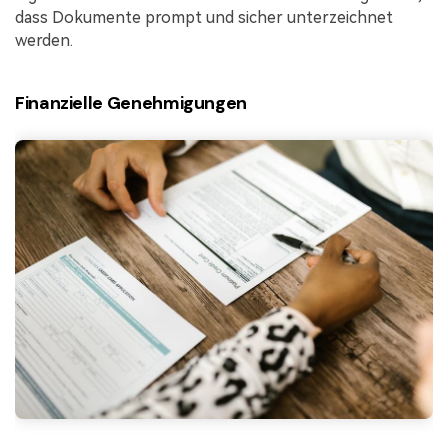
dass Dokumente prompt und sicher unterzeichnet
werden.
Finanzielle Genehmigungen