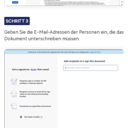
SCHRITT 3
Geben Sie die E-Mail-Adressen der Personen ein, die das
Dokument unterschreiben müssen.