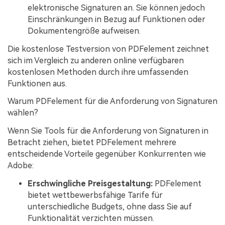
elektronische Signaturen an. Sie können jedoch
Einschränkungen in Bezug auf Funktionen oder
Dokumentengröße aufweisen.
Die kostenlose Testversion von PDFelement zeichnet
sich im Vergleich zu anderen online verfügbaren
kostenlosen Methoden durch ihre umfassenden
Funktionen aus.
Warum PDFelement für die Anforderung von Signaturen
wählen?
Wenn Sie Tools für die Anforderung von Signaturen in
Betracht ziehen, bietet PDFelement mehrere
entscheidende Vorteile gegenüber Konkurrenten wie
Adobe:
Erschwingliche Preisgestaltung:
PDFelement
bietet wettbewerbsfähige Tarife für
unterschiedliche Budgets, ohne dass Sie auf
Funktionalität verzichten müssen.