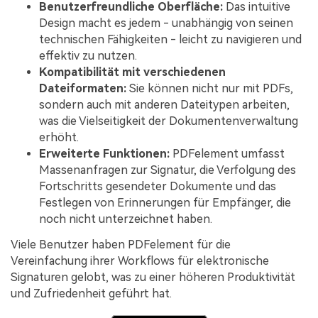
Benutzerfreundliche Oberfläche:
Das intuitive
Design macht es jedem - unabhängig von seinen
technischen Fähigkeiten - leicht zu navigieren und
effektiv zu nutzen.
Kompatibilität mit verschiedenen
Dateiformaten:
Sie können nicht nur mit PDFs,
sondern auch mit anderen Dateitypen arbeiten,
was die Vielseitigkeit der Dokumentenverwaltung
erhöht.
Erweiterte Funktionen:
PDFelement umfasst
Massenanfragen zur Signatur, die Verfolgung des
Fortschritts gesendeter Dokumente und das
Festlegen von Erinnerungen für Empfänger, die
noch nicht unterzeichnet haben.
Viele Benutzer haben PDFelement für die
Vereinfachung ihrer Workflows für elektronische
Signaturen gelobt, was zu einer höheren Produktivität
und Zufriedenheit geführt hat.