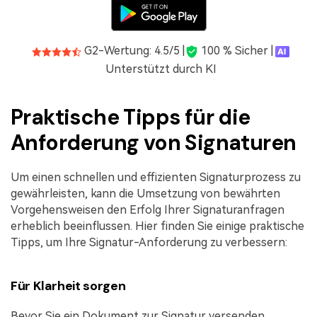
G2-Wertung: 4.5/5 |
100 % Sicher |
Unterstützt durch KI
Praktische Tipps für die
Anforderung von Signaturen
Um einen schnellen und effizienten Signaturprozess zu
gewährleisten, kann die Umsetzung von bewährten
Vorgehensweisen den Erfolg Ihrer Signaturanfragen
erheblich beeinflussen. Hier finden Sie einige praktische
Tipps, um Ihre Signatur-Anforderung zu verbessern:
Für Klarheit sorgen
Bevor Sie ein Dokument zur Signatur versenden,