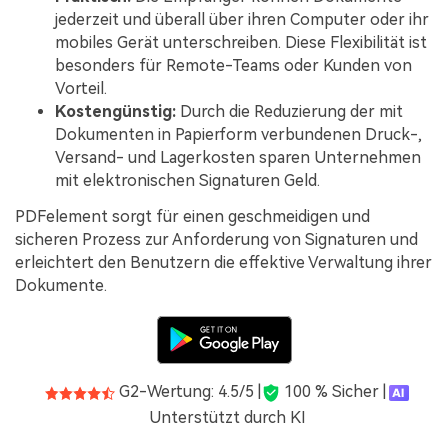
jederzeit und überall über ihren Computer oder ihr
mobiles Gerät unterschreiben. Diese Flexibilität ist
besonders für Remote-Teams oder Kunden von
Vorteil.
Kostengünstig:
Durch die Reduzierung der mit
Dokumenten in Papierform verbundenen Druck-,
Versand- und Lagerkosten sparen Unternehmen
mit elektronischen Signaturen Geld.
PDFelement sorgt für einen geschmeidigen und
sicheren Prozess zur Anforderung von Signaturen und
erleichtert den Benutzern die effektive Verwaltung ihrer
Dokumente.
G2-Wertung: 4.5/5 |
100 % Sicher |
Unterstützt durch KI