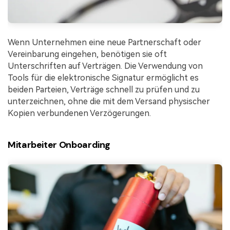
Wenn Unternehmen eine neue Partnerschaft oder
Vereinbarung eingehen, benötigen sie oft
Unterschriften auf Verträgen. Die Verwendung von
Tools für die elektronische Signatur ermöglicht es
beiden Parteien, Verträge schnell zu prüfen und zu
unterzeichnen, ohne die mit dem Versand physischer
Kopien verbundenen Verzögerungen.
Mitarbeiter Onboarding