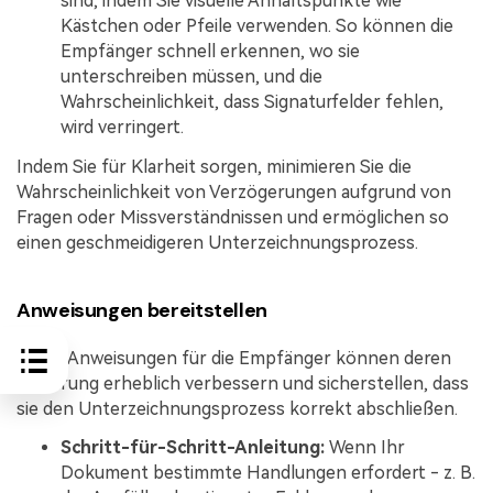
sind, indem Sie visuelle Anhaltspunkte wie
Kästchen oder Pfeile verwenden. So können die
Empfänger schnell erkennen, wo sie
unterschreiben müssen, und die
Wahrscheinlichkeit, dass Signaturfelder fehlen,
wird verringert.
Indem Sie für Klarheit sorgen, minimieren Sie die
Wahrscheinlichkeit von Verzögerungen aufgrund von
Fragen oder Missverständnissen und ermöglichen so
einen geschmeidigeren Unterzeichnungsprozess.
Anweisungen bereitstellen
Kurze Anweisungen für die Empfänger können deren
Erfahrung erheblich verbessern und sicherstellen, dass
sie den Unterzeichnungsprozess korrekt abschließen.
Schritt-für-Schritt-Anleitung:
Wenn Ihr
Dokument bestimmte Handlungen erfordert - z. B.