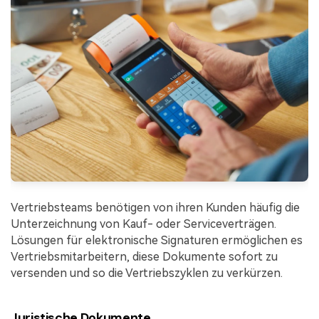
Vertriebsteams benötigen von ihren Kunden häufig die
Unterzeichnung von Kauf- oder Serviceverträgen.
Lösungen für elektronische Signaturen ermöglichen es
Vertriebsmitarbeitern, diese Dokumente sofort zu
versenden und so die Vertriebszyklen zu verkürzen.
Juristische Dokumente