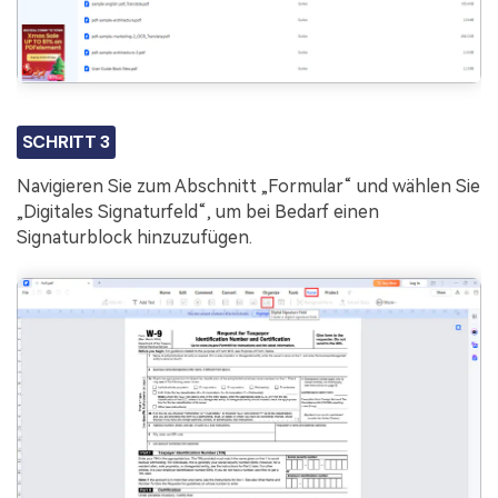
SCHRITT 3
Navigieren Sie zum Abschnitt „Formular“ und wählen Sie
„Digitales Signaturfeld“, um bei Bedarf einen
Signaturblock hinzuzufügen.