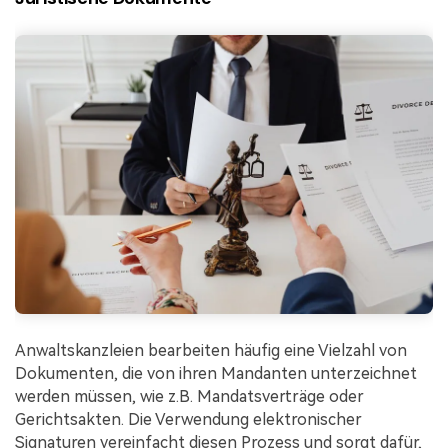
Anwaltskanzleien bearbeiten häufig eine Vielzahl von
Dokumenten, die von ihren Mandanten unterzeichnet
werden müssen, wie z.B. Mandatsverträge oder
Gerichtsakten. Die Verwendung elektronischer
Signaturen vereinfacht diesen Prozess und sorgt dafür,