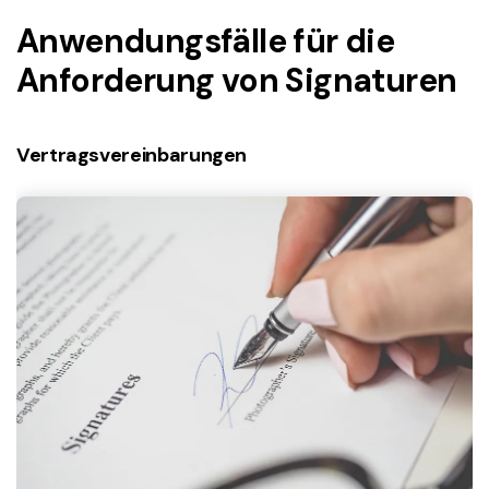
Anwendungsfälle für die
Anforderung von Signaturen
Vertragsvereinbarungen