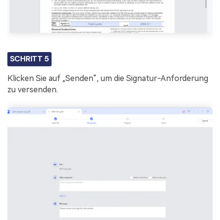
SCHRITT 5
Klicken Sie auf „Senden“, um die Signatur-Anforderung
zu versenden.