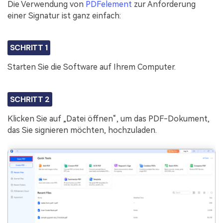
Die Verwendung von
PDFelement
zur Anforderung
einer Signatur ist ganz einfach:
SCHRITT 1
Starten Sie die Software auf Ihrem Computer.
SCHRITT 2
Klicken Sie auf „Datei öffnen“, um das PDF-Dokument,
das Sie signieren möchten, hochzuladen.