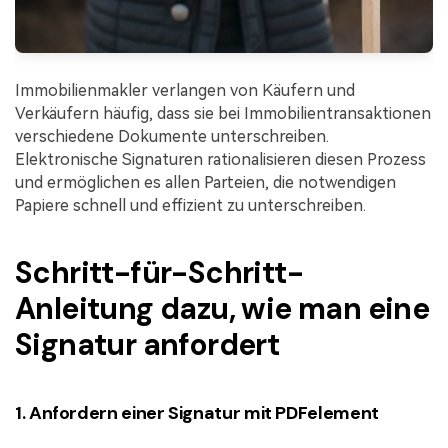
Immobilienmakler verlangen von Käufern und
Verkäufern häufig, dass sie bei Immobilientransaktionen
verschiedene Dokumente unterschreiben.
Elektronische Signaturen rationalisieren diesen Prozess
und ermöglichen es allen Parteien, die notwendigen
Papiere schnell und effizient zu unterschreiben.
Schritt-für-Schritt-
Anleitung dazu, wie man eine
Signatur anfordert
1. Anfordern einer Signatur mit PDFelement