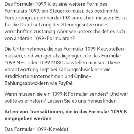
Das Formular 1099 K ist eine weitere Form des
Formulars 1099, ein Steuerformular, das bestimmte
Personengruppen bei der IRS einreichen müssen. Es ist
für die Durchsetzung der Steuergesetze und -
vorschriften zuständig. Aber wie unterscheidet es sich
von anderen 1099-Formularen?
Die Unternehmen, die das Formular 1099 K ausstellen
müssen, sind weniger als diejenigen, die das Formular
1099 NEC oder 1099 MISC ausstellen müssen. Diese
Verantwortung liegt bei Zahlungsabwicklern wie
Kreditkartenunternehmen und Online-
Zahlungsabwicklern wie PayPal.
Wann müssen sie ein 1099 K Formular senden? Und wer
sollte es erhalten? Lassen Sie es uns herausfinden.
Arten von Transaktionen, die in das Formular 1099 K
eingegeben werden
Das Formular 1099-K meldet