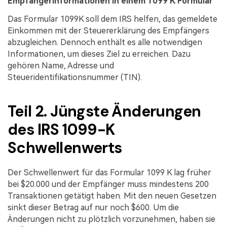
Empfängerinformationen in einem 1099 K Formular
Das Formular 1099K soll dem IRS helfen, das gemeldete
Einkommen mit der Steuererklärung des Empfängers
abzugleichen. Dennoch enthält es alle notwendigen
Informationen, um dieses Ziel zu erreichen. Dazu
gehören Name, Adresse und
Steueridentifikationsnummer (TIN).
Teil 2. Jüngste Änderungen
des IRS 1099-K
Schwellenwerts
Der Schwellenwert für das Formular 1099 K lag früher
bei $20.000 und der Empfänger muss mindestens 200
Transaktionen getätigt haben. Mit den neuen Gesetzen
sinkt dieser Betrag auf nur noch $600. Um die
Änderungen nicht zu plötzlich vorzunehmen, haben sie