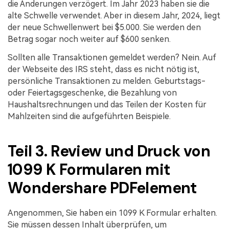
die Änderungen verzögert. Im Jahr 2023 haben sie die
alte Schwelle verwendet. Aber in diesem Jahr, 2024, liegt
der neue Schwellenwert bei $5.000. Sie werden den
Betrag sogar noch weiter auf $600 senken.
Sollten alle Transaktionen gemeldet werden? Nein. Auf
der Webseite des IRS steht, dass es nicht nötig ist,
persönliche Transaktionen zu melden. Geburtstags-
oder Feiertagsgeschenke, die Bezahlung von
Haushaltsrechnungen und das Teilen der Kosten für
Mahlzeiten sind die aufgeführten Beispiele.
Teil 3. Review und Druck von
1099 K Formularen mit
Wondershare PDFelement
Angenommen, Sie haben ein 1099 K Formular erhalten.
Sie müssen dessen Inhalt überprüfen, um