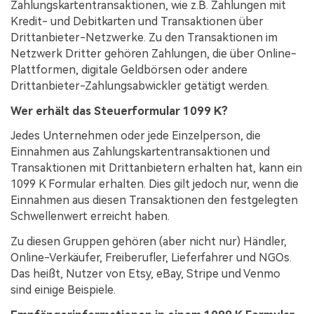
Zahlungskartentransaktionen, wie z.B. Zahlungen mit
Kredit- und Debitkarten und Transaktionen über
Drittanbieter-Netzwerke. Zu den Transaktionen im
Netzwerk Dritter gehören Zahlungen, die über Online-
Plattformen, digitale Geldbörsen oder andere
Drittanbieter-Zahlungsabwickler getätigt werden.
Wer erhält das Steuerformular 1099 K?
Jedes Unternehmen oder jede Einzelperson, die
Einnahmen aus Zahlungskartentransaktionen und
Transaktionen mit Drittanbietern erhalten hat, kann ein
1099 K Formular erhalten. Dies gilt jedoch nur, wenn die
Einnahmen aus diesen Transaktionen den festgelegten
Schwellenwert erreicht haben.
Zu diesen Gruppen gehören (aber nicht nur) Händler,
Online-Verkäufer, Freiberufler, Lieferfahrer und NGOs.
Das heißt, Nutzer von Etsy, eBay, Stripe und Venmo
sind einige Beispiele.