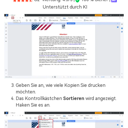
Unterstützt durch KI
Geben Sie an, wie viele Kopien Sie drucken
möchten.
Das Kontrollkästchen
Sortieren
wird angezeigt.
Haken Sie es an.