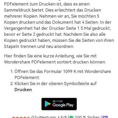
PDFelement zum Drucken ist, dass es einen
Sammeldruck bietet. Dies erleichtert das Drucken
mehrerer Kopien. Nehmen wir an, Sie möchten 5
Kopien drucken und das Dokument hat 4 Seiten. In der
Vergangenheit hat der Drucker Seite 1 5 Mal gedruckt,
bevor er Seite 2 gedruckt hat. Nachdem Sie also alle
Kopien gedruckt haben, müssen Sie die Seiten von ihren
Stapeln trennen und neu anordnen.
Hier finden Sie eine kurze Anleitung, wie Sie mit
Wondershare PDFelement sortiert drucken können.
Öffnen Sie das Formular 1099 K mit Wondershare
PDFelement.
Klicken Sie in der oberen Symbolleiste auf
Drucken
.
G2-Wertung: 4.5/5 |
100 % Sicher |