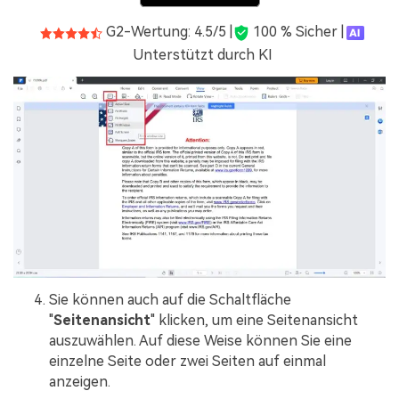
G2-Wertung: 4.5/5 |
100 % Sicher |
Unterstützt durch KI
Sie können auch auf die Schaltfläche
"
Seitenansicht
" klicken, um eine Seitenansicht
auszuwählen. Auf diese Weise können Sie eine
einzelne Seite oder zwei Seiten auf einmal
anzeigen.