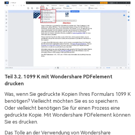
Teil 3.2. 1099 K mit Wondershare PDFelement
drucken
Was, wenn Sie gedruckte Kopien Ihres Formulars 1099 K
benötigen? Vielleicht möchten Sie es so speichern.
Oder vielleicht benötigen Sie für einen Prozess eine
gedruckte Kopie. Mit Wondershare PDFelement können
Sie es drucken.
Das Tolle an der Verwendung von Wondershare