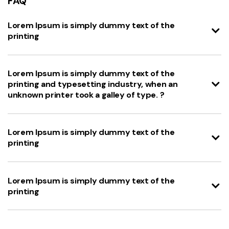
FAQ
Lorem Ipsum is simply dummy text of the
printing
Lorem Ipsum is simply dummy text of the
printing and typesetting industry, when an
unknown printer took a galley of type. ?
Lorem Ipsum is simply dummy text of the
printing
Lorem Ipsum is simply dummy text of the
printing