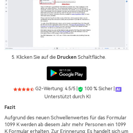
Klicken Sie auf die
Drucken
Schaltfläche.
G2-Wertung: 4.5/5 |
100 % Sicher |
Unterstützt durch KI
Fazit
Aufgrund des neuen Schwellenwertes für das Formular
1099 K werden ab diesem Jahr mehr Personen ein 1099
K Formular erhalten. Zur Erinnerung: Es handelt sich um