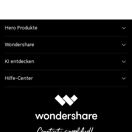
Hero Produkte
Wondershare
KI entdecken
Hilfe-Center