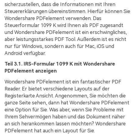
sicherzustellen, dass die Informationen mit Ihren
Steuererklärungen übereinstimmen. Hierfür können Sie
Wondershare PDFelement verwenden. Das
Steuerformular 1099 K wird Ihnen als PDF zugesandt
und Wondershare PDFelement ist ein erschwingliches,
aber leistungsstarkes PDF Tool. Außerdem ist es nicht
nur für Windows, sondern auch für Mac, iOS und
Android verfügbar.
Teil 3.1. IRS-Formular 1099 K mit Wondershare
PDFelement anzeigen
Wondershare PDFelement ist ein fantastischer PDF
Reader. Er bietet verschiedene Layouts auf der
Registerkarte Ansicht. Angenommen, Sie möchten die
ganze Seite sehen, dann hat Wondershare PDFelement
eine Option für Sie. Was aber, wenn Sie Probleme mit
Ihrem Sehvermögen haben und das Dokument näher
an sich herankommen lassen möchten? Wondershare
PDFelement hat auch ein Layout für Sie.