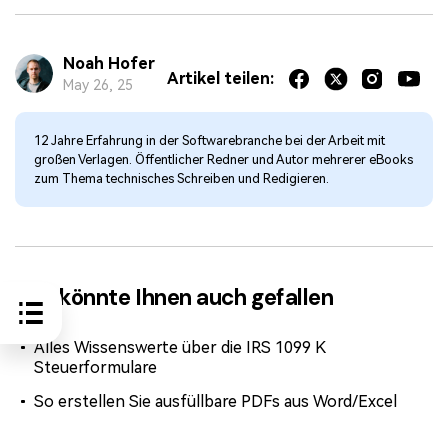
Noah Hofer
Artikel teilen:
May 26, 25
12 Jahre Erfahrung in der Softwarebranche bei der Arbeit mit
großen Verlagen. Öffentlicher Redner und Autor mehrerer eBooks
zum Thema technisches Schreiben und Redigieren.
Das könnte Ihnen auch gefallen
Alles Wissenswerte über die IRS 1099 K
Steuerformulare
So erstellen Sie ausfüllbare PDFs aus Word/Excel