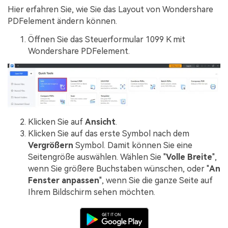
Hier erfahren Sie, wie Sie das Layout von Wondershare
PDFelement ändern können.
Öffnen Sie das Steuerformular 1099 K mit
Wondershare PDFelement.
Klicken Sie auf
Ansicht
.
Klicken Sie auf das erste Symbol nach dem
Vergrößern
Symbol. Damit können Sie eine
Seitengröße auswählen. Wählen Sie "
Volle Breite
",
wenn Sie größere Buchstaben wünschen, oder "
An
Fenster anpassen
", wenn Sie die ganze Seite auf
Ihrem Bildschirm sehen möchten.