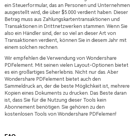
ein Steuerformular, das an Personen und Unternehmen
ausgestellt wird, die über $5.000 verdient haben. Dieser
Betrag muss aus Zahlungskartentransaktionen und
Transaktionen in Drittnetzwerken stammen. Wenn Sie
also ein Händler sind, der so viel an dieser Art von
Transaktionen verdient, können Sie in diesem Jahr mit
einem solchen rechnen.
Wir empfehlen die Verwendung von Wondershare
PDFelement. Mit seinen vielen Layout-Optionen bietet
es ein großartiges Seherlebnis. Nicht nur das. Aber
Wondershare PDFelement bietet auch den
Sammeldruck an, der die beste Möglichkeit ist, mehrere
Kopien eines Dokuments zu drucken. Das Beste daran
ist, dass Sie für die Nutzung dieser Tools kein
Abonnement benötigen. Sie gehören zu den
kostenlosen Tools von Wondershare PDFelemen!