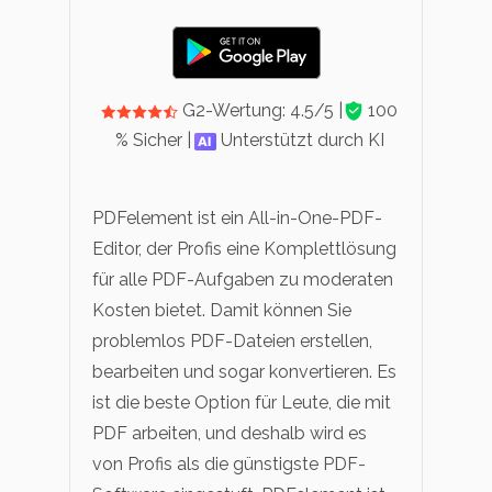
G2-Wertung: 4.5/5 |
100
% Sicher |
Unterstützt durch KI
PDFelement ist ein All-in-One-PDF-
Editor, der Profis eine Komplettlösung
für alle PDF-Aufgaben zu moderaten
Kosten bietet. Damit können Sie
problemlos PDF-Dateien erstellen,
bearbeiten und sogar konvertieren. Es
ist die beste Option für Leute, die mit
PDF arbeiten, und deshalb wird es
von Profis als die günstigste PDF-