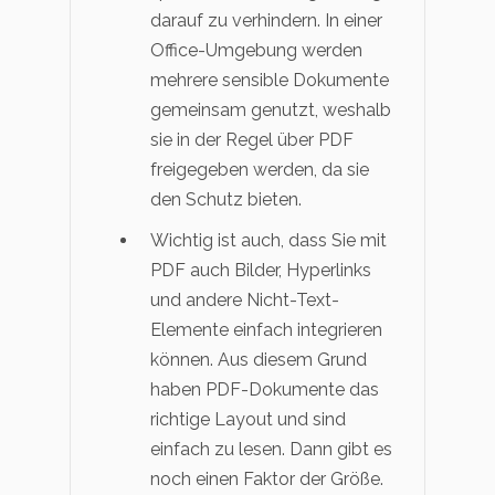
darauf zu verhindern. In einer
Office-Umgebung werden
mehrere sensible Dokumente
gemeinsam genutzt, weshalb
sie in der Regel über PDF
freigegeben werden, da sie
den Schutz bieten.
Wichtig ist auch, dass Sie mit
PDF auch Bilder, Hyperlinks
und andere Nicht-Text-
Elemente einfach integrieren
können. Aus diesem Grund
haben PDF-Dokumente das
richtige Layout und sind
einfach zu lesen. Dann gibt es
noch einen Faktor der Größe.