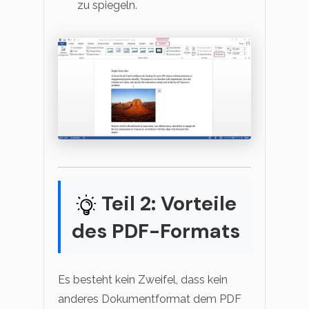
zu spiegeln.
Teil 2: Vorteile
des PDF-Formats
Es besteht kein Zweifel, dass kein
anderes Dokumentformat dem PDF