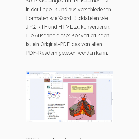
Software eingestuft. PDFelement ist
in der Lage, in und aus verschiedenen
Formaten wie Word, Bilddateien wie
JPG, RTF und HTML zu konvertieren.
Die Ausgabe dieser Konvertierungen
ist ein Original-PDF, das von allen
PDF-Readern gelesen werden kann.