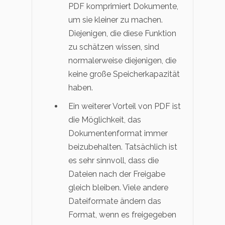
PDF komprimiert Dokumente,
um sie kleiner zu machen.
Diejenigen, die diese Funktion
zu schätzen wissen, sind
normalerweise diejenigen, die
keine große Speicherkapazität
haben.
Ein weiterer Vorteil von PDF ist
die Möglichkeit, das
Dokumentenformat immer
beizubehalten. Tatsächlich ist
es sehr sinnvoll, dass die
Dateien nach der Freigabe
gleich bleiben. Viele andere
Dateiformate ändern das
Format, wenn es freigegeben