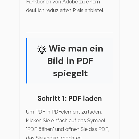
Funktionen von Adobe zu einem
deutlich reduzierten Preis anbietet.
Wie man ein
Bild in PDF
spiegelt
Schritt 1: PDF laden
Um PDF in PDFelement zu laden,
klicken Sie einfach auf das Symbol
"PDF öffnen" und öffnen Sie das PDF,
das Sie ändern möchten.