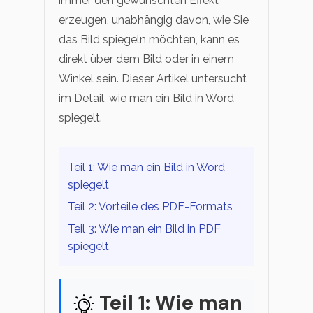
immer den gewünschten Effekt
erzeugen, unabhängig davon, wie Sie
das Bild spiegeln möchten, kann es
direkt über dem Bild oder in einem
Winkel sein. Dieser Artikel untersucht
im Detail, wie man ein Bild in Word
spiegelt.
Teil 1: Wie man ein Bild in Word
spiegelt
Teil 2: Vorteile des PDF-Formats
Teil 3: Wie man ein Bild in PDF
spiegelt
Teil 1: Wie man