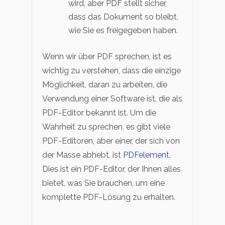
wird, aber PDF stellt sicher,
dass das Dokument so bleibt,
wie Sie es freigegeben haben.
Wenn wir über PDF sprechen, ist es
wichtig zu verstehen, dass die einzige
Möglichkeit, daran zu arbeiten, die
Verwendung einer Software ist, die als
PDF-Editor bekannt ist. Um die
Wahrheit zu sprechen, es gibt viele
PDF-Editoren, aber einer, der sich von
der Masse abhebt, ist
PDFelement
.
Dies ist ein PDF-Editor, der Ihnen alles
bietet, was Sie brauchen, um eine
komplette PDF-Lösung zu erhalten.