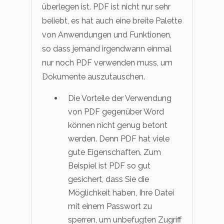
überlegen ist. PDF ist nicht nur sehr
beliebt, es hat auch eine breite Palette
von Anwendungen und Funktionen,
so dass jemand irgendwann einmal
nur noch PDF verwenden muss, um
Dokumente auszutauschen.
Die Vorteile der Verwendung
von PDF gegenüber Word
können nicht genug betont
werden. Denn PDF hat viele
gute Eigenschaften. Zum
Beispiel ist PDF so gut
gesichert, dass Sie die
Möglichkeit haben, Ihre Datei
mit einem Passwort zu
sperren, um unbefugten Zugriff