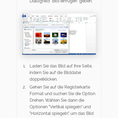
Dialogfeld "Bild einfügen" geben.
Laden Sie das Bild auf Ihre Seite,
indem Sie auf die Bilddatei
doppelklicken.
Gehen Sie auf die Registerkarte
Format und suchen Sie die Option
Drehen. Wählen Sie dann die
Optionen "Vertikal spiegeln" und
"Horizontal spiegeln", um das Bild