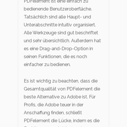
PDFelement ist eine einfach zu
bedienende Benutzeroberfläche.
Tatsächlich sind alle Haupt- und
Unterabschnitte intuitiv organisiert.
Alle Werkzeuge sind gut beschriftet
und sehr übersichtlich. Außerdem hat
es eine Drag-and-Drop-Option in
seinen Funktionen, die es noch
einfacher zu bedienen.
Es ist wichtig zu beachten, dass die
Gesamtqualität von PDFelement die
beste Alternative zu Adobe ist. Für
Profis, die Adobe teuer in der
Anschaffung finden, schließt
PDFelement die Lücke, indem es die