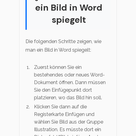
ein Bild in Word
spiegelt
Die folgenden Schritte zeigen, wie
man ein Bild in Word spiegelt:
Zuerst können Sie ein
bestehendes oder neues Word-
Dokument öffnen. Dann müssen
Sie den Einfügepunkt dort
platzieren, wo das Bild hin soll.
Klicken Sie dann auf die
Registerkarte Einfügen und
wählen Sie Bild aus der Gruppe
Illustration. Es müsste dort ein