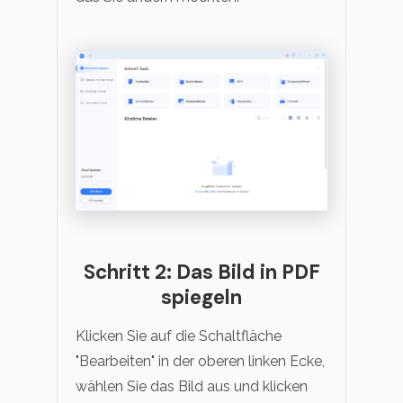
Schritt 2: Das Bild in PDF
spiegeln
Klicken Sie auf die Schaltfläche
"Bearbeiten" in der oberen linken Ecke,
wählen Sie das Bild aus und klicken