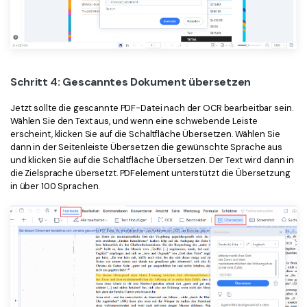
Schritt 4: Gescanntes Dokument übersetzen
Jetzt sollte die gescannte PDF-Datei nach der OCR bearbeitbar sein.
Wählen Sie den Text aus, und wenn eine schwebende Leiste
erscheint, klicken Sie auf die Schaltfläche Übersetzen. Wählen Sie
dann in der Seitenleiste Übersetzen die gewünschte Sprache aus
und klicken Sie auf die Schaltfläche Übersetzen. Der Text wird dann in
die Zielsprache übersetzt. PDFelement unterstützt die Übersetzung
in über 100 Sprachen.