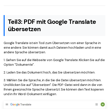
Teil3: PDF mit Google Translate
übersetzen
Google Translate ist ein Tool zum Übersetzen von einer Sprache in
eine andere. Sie können damit auch Dateien hochladen und in eine
andere Sprache übersetzen.
1. Gehen Sie auf die Webseite von Google Translate. Klicken Sie auf die
Option "Dokumente".
2. Laden Sie das Dokument hoch, das Sie übersetzen möchten.
3. Wählen Sie die Sprache, in die Sie die Datei übersetzen möchten.
Und klicken Sie auf "Übersetzen". Die PDF-Datei wird dann in die von
Ihnen gewünschte Sprache übersetzt. Sie können den Text kopieren
und in Ihr Word-Dokument einfügen.