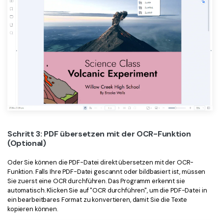
Schritt 3: PDF übersetzen mit der OCR-Funktion
(Optional)
Oder Sie können die PDF-Datei direkt übersetzen mit der OCR-
Funktion. Falls Ihre PDF-Datei gescannt oder bildbasiert ist, müssen
Sie zuerst eine OCR durchführen. Das Programm erkennt sie
automatisch. Klicken Sie auf "OCR durchführen", um die PDF-Datei in
ein bearbeitbares Format zu konvertieren, damit Sie die Texte
kopieren können.