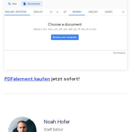
PDFelement kaufen
jetzt sofort!
Noah Hofer
Staff Editor