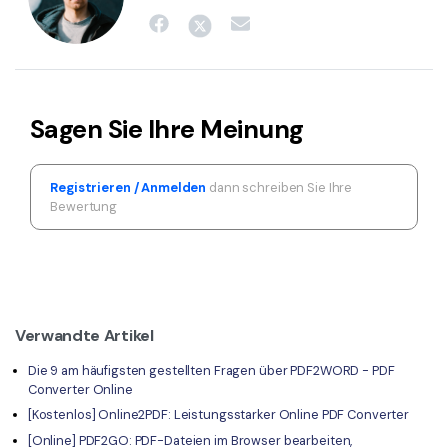
Sagen Sie Ihre Meinung
Registrieren / Anmelden
dann schreiben Sie Ihre
Bewertung
Verwandte Artikel
Die 9 am häufigsten gestellten Fragen über PDF2WORD - PDF
Converter Online
[Kostenlos] Online2PDF: Leistungsstarker Online PDF Converter
[Online] PDF2GO: PDF-Dateien im Browser bearbeiten,