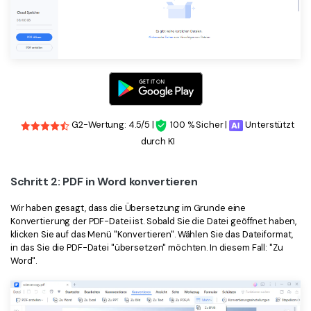
G2-Wertung: 4.5/5 |
100 % Sicher |
Unterstützt
durch KI
Schritt 2: PDF in Word konvertieren
Wir haben gesagt, dass die Übersetzung im Grunde eine
Konvertierung der PDF-Datei ist. Sobald Sie die Datei geöffnet haben,
klicken Sie auf das Menü "Konvertieren". Wählen Sie das Dateiformat,
in das Sie die PDF-Datei "übersetzen" möchten. In diesem Fall: "Zu
Word".