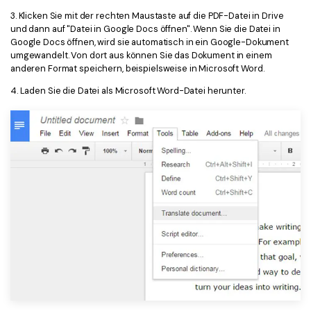
3. Klicken Sie mit der rechten Maustaste auf die PDF-Datei in Drive
und dann auf "Datei in Google Docs öffnen". Wenn Sie die Datei in
Google Docs öffnen, wird sie automatisch in ein Google-Dokument
umgewandelt. Von dort aus können Sie das Dokument in einem
anderen Format speichern, beispielsweise in Microsoft Word.
4. Laden Sie die Datei als Microsoft Word-Datei herunter.