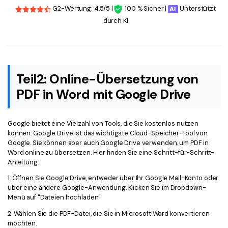
G2-Wertung: 4.5/5 |
100 % Sicher |
Unterstützt
durch KI
Teil2: Online-Übersetzung von
PDF in Word mit Google Drive
Google bietet eine Vielzahl von Tools, die Sie kostenlos nutzen
können. Google Drive ist das wichtigste Cloud-Speicher-Tool von
Google. Sie können aber auch Google Drive verwenden, um PDF in
Word online zu übersetzen. Hier finden Sie eine Schritt-für-Schritt-
Anleitung.
1. Öffnen Sie Google Drive, entweder über Ihr Google Mail-Konto oder
über eine andere Google-Anwendung. Klicken Sie im Dropdown-
Menü auf "Dateien hochladen".
2. Wählen Sie die PDF-Datei, die Sie in Microsoft Word konvertieren
möchten.