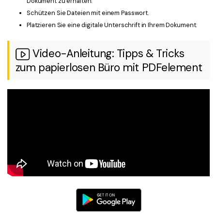
Dokument zu erhalten.
Schützen Sie Dateien mit einem Passwort.
Platzieren Sie eine digitale Unterschrift in Ihrem Dokument.
Video-Anleitung: Tipps & Tricks
zum papierlosen Büro mit PDFelement