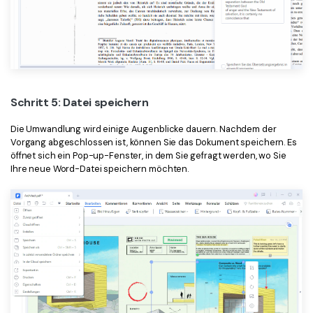
Schritt 5: Datei speichern
Die Umwandlung wird einige Augenblicke dauern. Nachdem der
Vorgang abgeschlossen ist, können Sie das Dokument speichern. Es
öffnet sich ein Pop-up-Fenster, in dem Sie gefragt werden, wo Sie
Ihre neue Word-Datei speichern möchten.