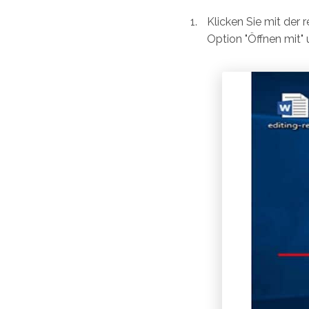
Klicken Sie mit der
Option "Öffnen mit"