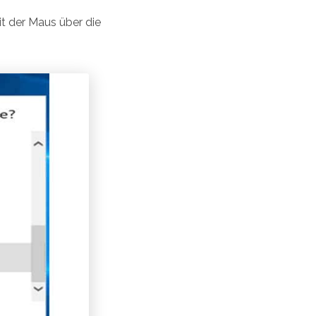
t der Maus über die