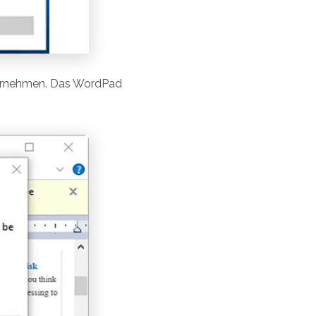
ornehmen. Das WordPad