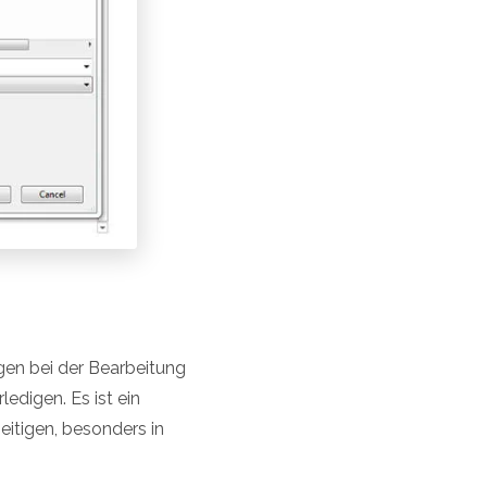
ngen bei der Bearbeitung
ledigen. Es ist ein
seitigen, besonders in