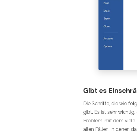
Gibt es Einschr
Die Schritte, die wie f
gibt. Es ist sehr wichtig
Problem, mit dem viele B
allen Fällen, in denen 