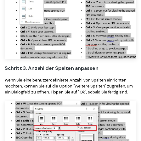
Schritt 3. Anzahl der Spalten anpassen
Wenn Sie eine benutzerdefinierte Anzahl von Spalten einrichten
möchten, können Sie auf die Option "Weitere Spalten" zugreifen, um
ein Dialogfeld zu öffnen. Tippen Sie auf "Ok", sobald Sie fertig sind.