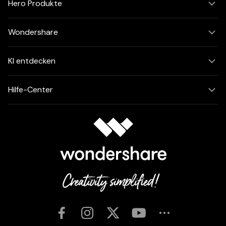
Hero Produkte
Wondershare
KI entdecken
Hilfe-Center