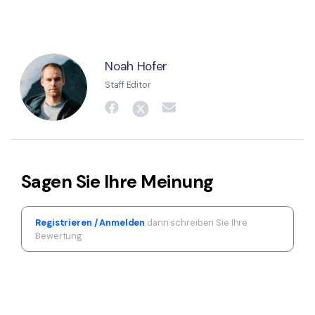
Noah Hofer
Staff Editor
Sagen Sie Ihre Meinung
Registrieren / Anmelden
dann schreiben Sie Ihre
Bewertung