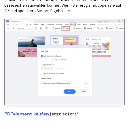
Lesezeichen auswählen können. Wenn Sie fertig sind, tippen Sie auf
OK und speichern Sie Ihre Ergebnisse.
PDFelement kaufen
jetzt sofort!