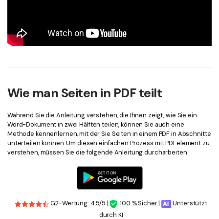
Wie man Seiten in PDF teilt
Während Sie die Anleitung verstehen, die Ihnen zeigt, wie Sie ein
Word-Dokument in zwei Hälften teilen, können Sie auch eine
Methode kennenlernen, mit der Sie Seiten in einem PDF in Abschnitte
unterteilen können. Um diesen einfachen Prozess mit PDFelement zu
verstehen, müssen Sie die folgende Anleitung durcharbeiten.
G2-Wertung: 4.5/5 |
100 % Sicher |
Unterstützt
durch KI