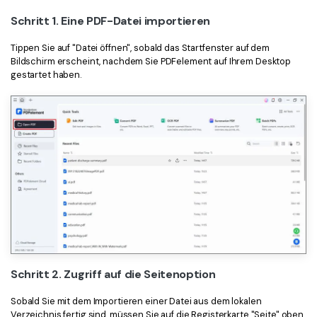
Schritt 1. Eine PDF-Datei importieren
Tippen Sie auf "Datei öffnen", sobald das Startfenster auf dem
Bildschirm erscheint, nachdem Sie PDFelement auf Ihrem Desktop
gestartet haben.
Schritt 2. Zugriff auf die Seitenoption
Sobald Sie mit dem Importieren einer Datei aus dem lokalen
Verzeichnis fertig sind, müssen Sie auf die Registerkarte "Seite" oben