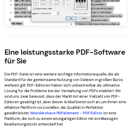
Eine leistungsstarke PDF-Software
für Sie
Die PDF-Datei ist eine weitere wichtige Informationsquelle, die als
Standard für die gemeinsame Nutzung von Dateien in großen Büros
weltweit gilt. PDF-Editoren haben sich unbestreitbar als ultimative
Lösung für die Probleme bei der Verwaltung von PDFs etabliert. Wir
sind uns zwar bewusst, dass der Markt mit einer Vielzahl von PDF-
Editoren gesättigt ist, aber dieser Artikel bietet sich an, um Ihnen eine
effektive Plattform vorzustellen, die Qualität in Perfektion
gewährleistet.
Wondershare PDFelement - PDF Editor
ist eine
Plattform, die sich zu einem einzigartigen Editor mit erstklassigen
Bearbeitungstools entwickelt hat.