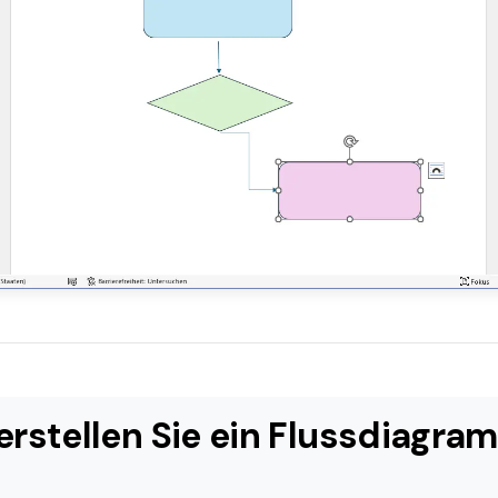
o erstellen Sie ein Flussdiagra