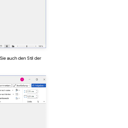
ie auch den Stil der