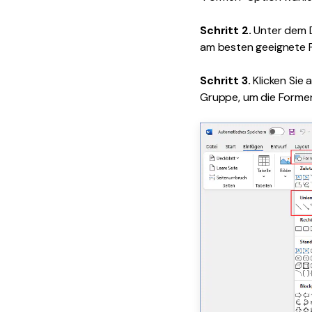
Schritt 2.
Unter dem D
am besten geeignete 
Schritt 3.
Klicken Sie 
Gruppe, um die Formen