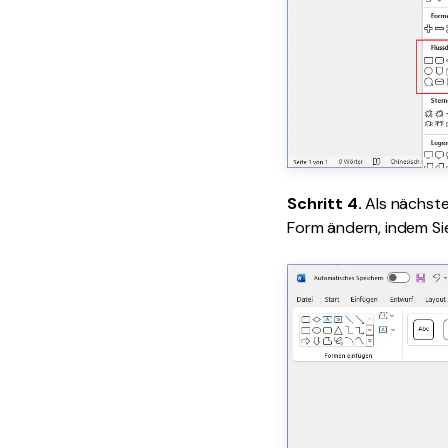
Schritt 4.
Als nächste
Form ändern, indem Sie