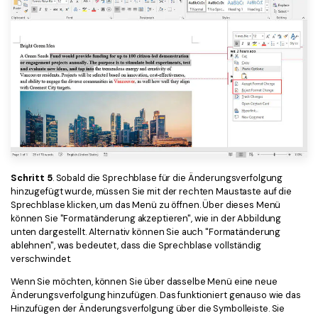
Schritt 5
. Sobald die Sprechblase für die Änderungsverfolgung
hinzugefügt wurde, müssen Sie mit der rechten Maustaste auf die
Sprechblase klicken, um das Menü zu öffnen. Über dieses Menü
können Sie "Formatänderung akzeptieren", wie in der Abbildung
unten dargestellt. Alternativ können Sie auch "Formatänderung
ablehnen", was bedeutet, dass die Sprechblase vollständig
verschwindet.
Wenn Sie möchten, können Sie über dasselbe Menü eine neue
Änderungsverfolgung hinzufügen. Das funktioniert genauso wie das
Hinzufügen der Änderungsverfolgung über die Symbolleiste. Sie