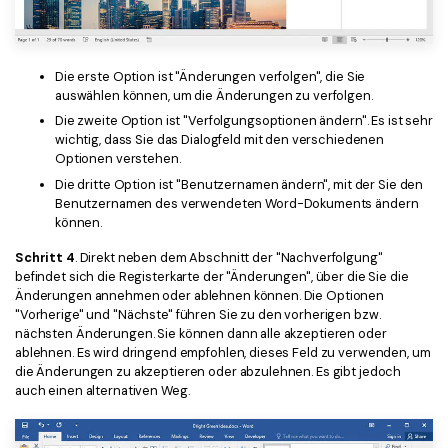
Die erste Option ist "Änderungen verfolgen", die Sie
auswählen können, um die Änderungen zu verfolgen.
Die zweite Option ist "Verfolgungsoptionen ändern". Es ist sehr
wichtig, dass Sie das Dialogfeld mit den verschiedenen
Optionen verstehen.
Die dritte Option ist "Benutzernamen ändern", mit der Sie den
Benutzernamen des verwendeten Word-Dokuments ändern
können.
Schritt 4
. Direkt neben dem Abschnitt der "Nachverfolgung"
befindet sich die Registerkarte der "Änderungen", über die Sie die
Änderungen annehmen oder ablehnen können. Die Optionen
"Vorherige" und "Nächste" führen Sie zu den vorherigen bzw.
nächsten Änderungen. Sie können dann alle akzeptieren oder
ablehnen. Es wird dringend empfohlen, dieses Feld zu verwenden, um
die Änderungen zu akzeptieren oder abzulehnen. Es gibt jedoch
auch einen alternativen Weg.