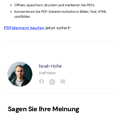
Öffnen, speichern, drucken und markieren Sie PDFs.
Konvertieren Sie PDF-Dateien mühelos in Bilder, Text, HTML
und Bilder.
PDFelement kaufen
jetzt sofort!
Noah Hofer
Staff Editor
Sagen Sie Ihre Meinung