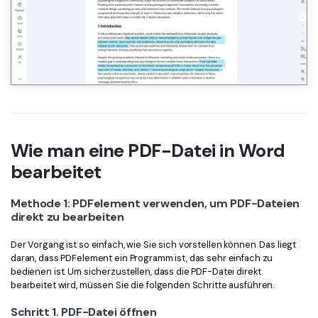
Wie man eine PDF-Datei in Word
bearbeitet
Methode 1: PDFelement verwenden, um PDF-Dateien
direkt zu bearbeiten
Der Vorgang ist so einfach, wie Sie sich vorstellen können. Das liegt
daran, dass PDFelement ein Programm ist, das sehr einfach zu
bedienen ist. Um sicherzustellen, dass die PDF-Datei direkt
bearbeitet wird, müssen Sie die folgenden Schritte ausführen.
Schritt 1. PDF-Datei öffnen