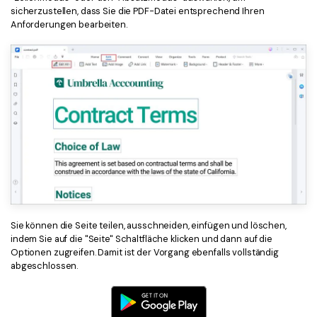
sicherzustellen, dass Sie die PDF-Datei entsprechend Ihren
Anforderungen bearbeiten.
Sie können die Seite teilen, ausschneiden, einfügen und löschen,
indem Sie auf die "Seite" Schaltfläche klicken und dann auf die
Optionen zugreifen. Damit ist der Vorgang ebenfalls vollständig
abgeschlossen.