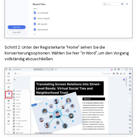
Schritt 2. Unter der Registerkarte "Home" sehen Sie die
Konvertierungsoptionen. Wählen Sie hier "In Word", um den Vorgang
vollständig abzuschließen.