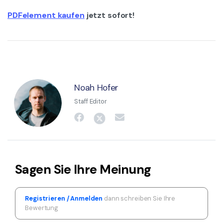
PDFelement kaufen
jetzt sofort!
Noah Hofer
Staff Editor
Sagen Sie Ihre Meinung
Registrieren / Anmelden
dann schreiben Sie Ihre
Bewertung