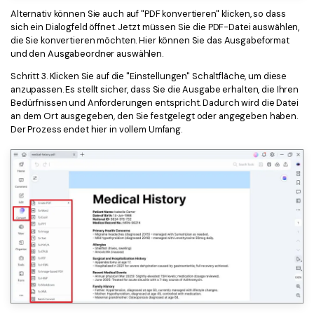
Alternativ können Sie auch auf "PDF konvertieren" klicken, so dass
sich ein Dialogfeld öffnet. Jetzt müssen Sie die PDF-Datei auswählen,
die Sie konvertieren möchten. Hier können Sie das Ausgabeformat
und den Ausgabeordner auswählen.
Schritt 3. Klicken Sie auf die "Einstellungen" Schaltfläche, um diese
anzupassen. Es stellt sicher, dass Sie die Ausgabe erhalten, die Ihren
Bedürfnissen und Anforderungen entspricht. Dadurch wird die Datei
an dem Ort ausgegeben, den Sie festgelegt oder angegeben haben.
Der Prozess endet hier in vollem Umfang.