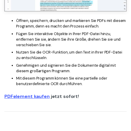
Öffnen, speichern, drucken und markieren Sie PDFs mit diesem
Programm, denn es macht den Prozess einfach.
Fügen Sie interaktive Objekte in Ihrer PDF-Datei hinzu,
entfernen Sie sie, ändern Sie ihre Größe, drehen Sie sie und
verschieben Sie sie.
Nutzen Sie die OCR-Funktion, um den Text in Ihrer PDF-Datei
zu entschlüsseln.
Genehmigen und signieren Sie die Dokumente digital mit
diesem großartigen Programm.
Mit diesem Programm können Sie eine partielle oder
benutzerdefinierte OCR durchführen.
PDFelement kaufen
jetzt sofort!