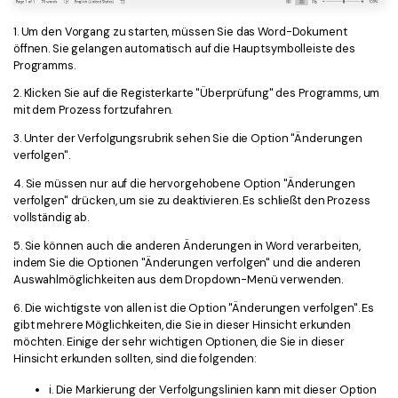
1. Um den Vorgang zu starten, müssen Sie das Word-Dokument
öffnen. Sie gelangen automatisch auf die Hauptsymbolleiste des
Programms.
2. Klicken Sie auf die Registerkarte "Überprüfung" des Programms, um
mit dem Prozess fortzufahren.
3. Unter der Verfolgungsrubrik sehen Sie die Option "Änderungen
verfolgen".
4. Sie müssen nur auf die hervorgehobene Option "Änderungen
verfolgen" drücken, um sie zu deaktivieren. Es schließt den Prozess
vollständig ab.
5. Sie können auch die anderen Änderungen in Word verarbeiten,
indem Sie die Optionen "Änderungen verfolgen" und die anderen
Auswahlmöglichkeiten aus dem Dropdown-Menü verwenden.
6. Die wichtigste von allen ist die Option "Änderungen verfolgen". Es
gibt mehrere Möglichkeiten, die Sie in dieser Hinsicht erkunden
möchten. Einige der sehr wichtigen Optionen, die Sie in dieser
Hinsicht erkunden sollten, sind die folgenden:
i. Die Markierung der Verfolgungslinien kann mit dieser Option