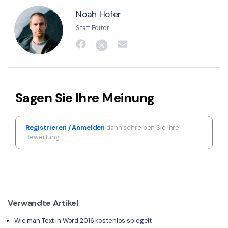
Noah Hofer
Staff Editor
Sagen Sie Ihre Meinung
Registrieren / Anmelden
dann schreiben Sie Ihre
Bewertung
Verwandte Artikel
Wie man Text in Word 2016 kostenlos spiegelt