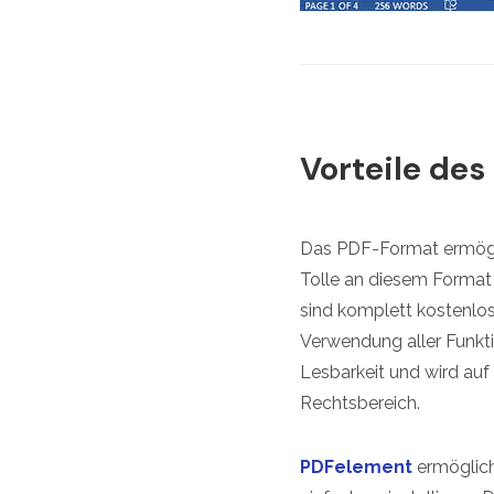
Vorteile de
Das PDF-Format ermöglic
Tolle an diesem Format i
sind komplett kostenlo
Verwendung aller Funkt
Lesbarkeit und wird auf
Rechtsbereich.
PDFelement
ermöglich