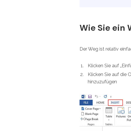
Wie Sie ein
Der Weg ist relativ einf
Klicken Sie auf „Ei
Klicken Sie auf die O
hinzuzufügen