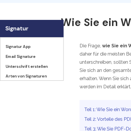
Wie Sie ein 
Signatur
Die Frage,
wie Sie ein
Signatur App
daher für die meisten B
Email Signature
unterschreiben, sollten 
Unterschrift erstellen
Sie sich an den gesamte
Arten von Signaturen
erhalten. Wenn Sie sich 
werden im Detail erklärt
Teil 1: Wie Sie ein W
Teil 2: Vorteile des 
Teil 3: Wie Sie PDF-