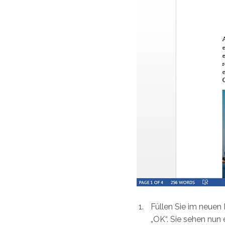
Füllen Sie im neuen 
„OK“. Sie sehen nun