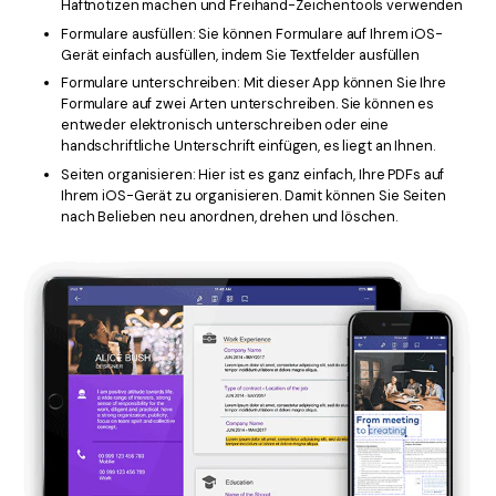
Haftnotizen machen und Freihand-Zeichentools verwenden
Formulare ausfüllen: Sie können Formulare auf Ihrem iOS-
Gerät einfach ausfüllen, indem Sie Textfelder ausfüllen
Formulare unterschreiben: Mit dieser App können Sie Ihre
Formulare auf zwei Arten unterschreiben. Sie können es
entweder elektronisch unterschreiben oder eine
handschriftliche Unterschrift einfügen, es liegt an Ihnen.
Seiten organisieren: Hier ist es ganz einfach, Ihre PDFs auf
Ihrem iOS-Gerät zu organisieren. Damit können Sie Seiten
nach Belieben neu anordnen, drehen und löschen.