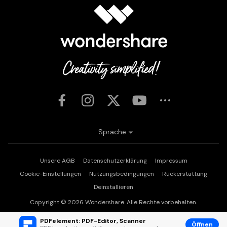
Sprache
Unsere AGB
Datenschutzerklärung
Impressum
Cookie-Einstellungen
Nutzungsbedingungen
Rückerstattung
Deinstallieren
Copyright © 2026
Wondershare. Alle Rechte vorbehalten.
PDFelement: PDF-Editor, Scanner
Öffnen