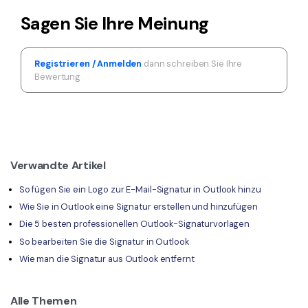
Sagen Sie Ihre Meinung
Registrieren / Anmelden
dann schreiben Sie Ihre
Bewertung
Verwandte Artikel
So fügen Sie ein Logo zur E-Mail-Signatur in Outlook hinzu
Wie Sie in Outlook eine Signatur erstellen und hinzufügen
Die 5 besten professionellen Outlook-Signaturvorlagen
So bearbeiten Sie die Signatur in Outlook
Wie man die Signatur aus Outlook entfernt
Alle Themen