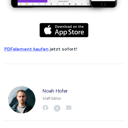
PDFelement kaufen
jetzt sofort!
Noah Hofer
Staff Editor