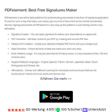
Erfahren Sie mehr >>
G2-Wertung: 4.5/5 |
100 % Sicher |
Unterstützt