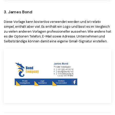
3. James Bond
Diese Vorlage kann kostenlos verwendet werden und ist relativ
simpel, enthält aber viel. Es enthält ein Logo und lässt es im Vergleich
zu vielen anderen Vorlagen professioneller aussehen. Wie andere hat
es die Optionen Telefon, E-Mail sowie Adresse. Unternehmen und
Selbstständige können damit eine eigene Gmail-Signatur erstellen.