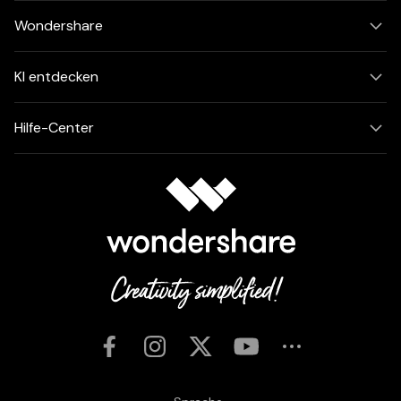
Wondershare
KI entdecken
Hilfe-Center