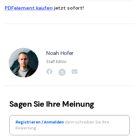
PDFelement kaufen
jetzt sofort!
Noah Hofer
Staff Editor
Sagen Sie Ihre Meinung
Registrieren / Anmelden
dann schreiben Sie Ihre
Bewertung