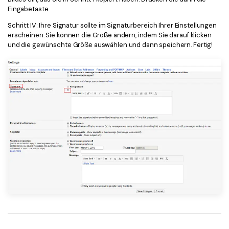
Eingabetaste.
Schritt IV: Ihre Signatur sollte im Signaturbereich Ihrer Einstellungen
erscheinen. Sie können die Größe ändern, indem Sie darauf klicken
und die gewünschte Größe auswählen und dann speichern. Fertig!