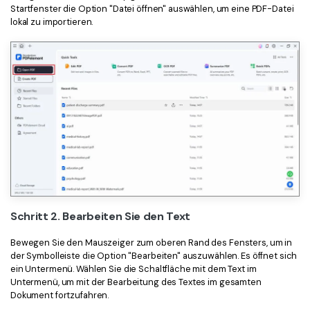
Startfenster die Option "Datei öffnen" auswählen, um eine PDF-Datei
lokal zu importieren.
Schritt 2. Bearbeiten Sie den Text
Bewegen Sie den Mauszeiger zum oberen Rand des Fensters, um in
der Symbolleiste die Option "Bearbeiten" auszuwählen. Es öffnet sich
ein Untermenü. Wählen Sie die Schaltfläche mit dem Text im
Untermenü, um mit der Bearbeitung des Textes im gesamten
Dokument fortzufahren.