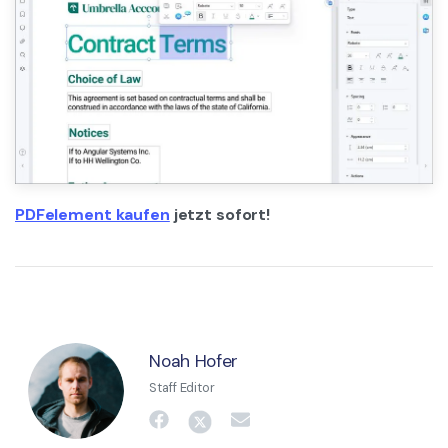
PDFelement kaufen
jetzt sofort!
Noah Hofer
Staff Editor