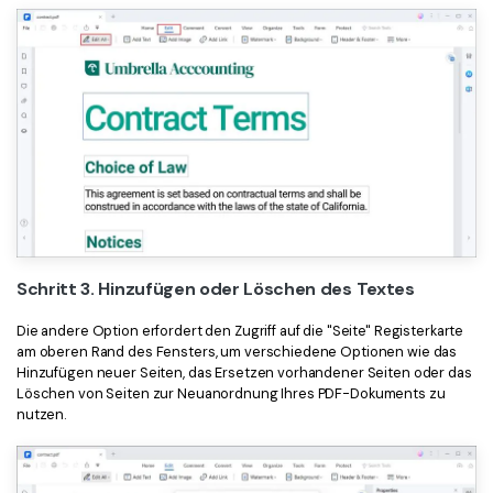
Schritt 3. Hinzufügen oder Löschen des Textes
Die andere Option erfordert den Zugriff auf die "Seite" Registerkarte
am oberen Rand des Fensters, um verschiedene Optionen wie das
Hinzufügen neuer Seiten, das Ersetzen vorhandener Seiten oder das
Löschen von Seiten zur Neuanordnung Ihres PDF-Dokuments zu
nutzen.