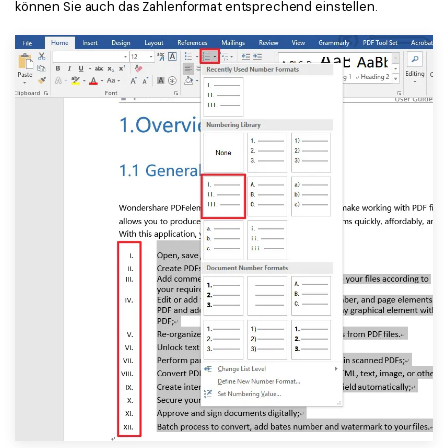
können Sie auch das Zahlenformat entsprechend einstellen.