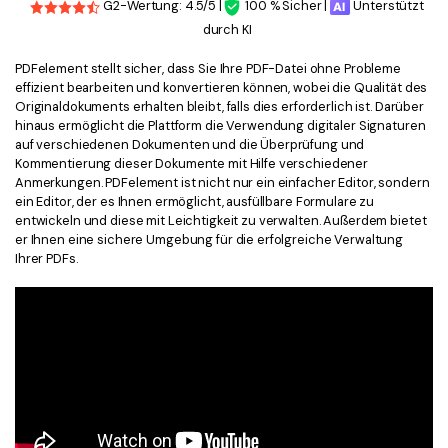
G2-Wertung: 4.5/5 |
100 % Sicher |
Unterstützt
durch KI
PDFelement stellt sicher, dass Sie Ihre PDF-Datei ohne Probleme
effizient bearbeiten und konvertieren können, wobei die Qualität des
Originaldokuments erhalten bleibt, falls dies erforderlich ist. Darüber
hinaus ermöglicht die Plattform die Verwendung digitaler Signaturen
auf verschiedenen Dokumenten und die Überprüfung und
Kommentierung dieser Dokumente mit Hilfe verschiedener
Anmerkungen. PDFelement ist nicht nur ein einfacher Editor, sondern
ein Editor, der es Ihnen ermöglicht, ausfüllbare Formulare zu
entwickeln und diese mit Leichtigkeit zu verwalten. Außerdem bietet
er Ihnen eine sichere Umgebung für die erfolgreiche Verwaltung
Ihrer PDFs.