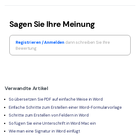
Sagen Sie Ihre Meinung
Registrieren / Anmelden
dann schreiben Sie Ihre
Bewertung
Verwandte Artikel
So übersetzen Sie PDF auf einfache Weise in Word
Einfache Schritte zum Erstellen einer Word-Formularvorlage
Schritte zum Erstellen von Feldern in Word
So fügen Sie eine Unterschrift in Word Mac ein
Wie man eine Signatur in Word einfügt