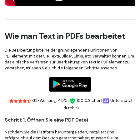
Wie man Text in PDFs bearbeitet
Die Bearbeitung ist eine der grundlegenden Funktionen von
PDFelement, mit der Sie Texte, Bilder, Links, etc. verwalten können. Um
das einfache Verfahren zur Bearbeitung von Text in PDFelement zu
verstehen, müssen Sie sich die folgenden Schritte ansehen.
G2-Wertung: 4.5/5 |
100 % Sicher |
Unterstützt
durch KI
Schritt 1. Öffnen Sie eine PDF Datei
Nachdem Sie die Plattform heruntergeladen, installiert und
erfolgreich auf dem Desktop gestartet haben, müssen Sie im