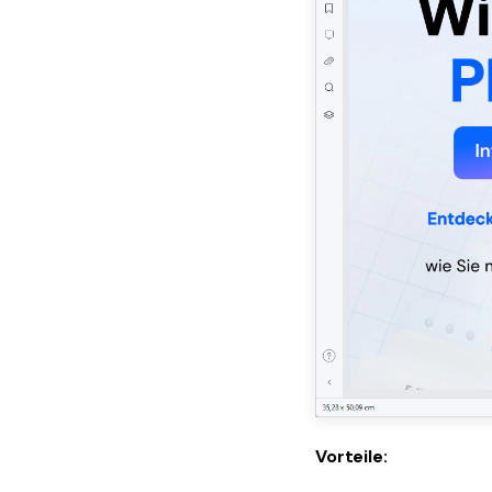
Vorteile: