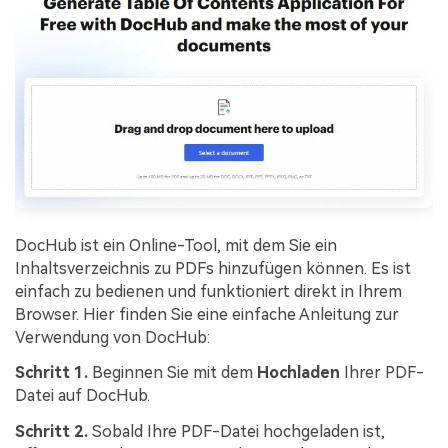
DocHub ist ein Online-Tool, mit dem Sie ein
Inhaltsverzeichnis zu PDFs hinzufügen können. Es ist
einfach zu bedienen und funktioniert direkt in Ihrem
Browser. Hier finden Sie eine einfache Anleitung zur
Verwendung von DocHub:
Schritt 1.
Beginnen Sie mit dem
Hochladen
Ihrer PDF-
Datei auf DocHub.
Schritt 2.
Sobald Ihre PDF-Datei hochgeladen ist,