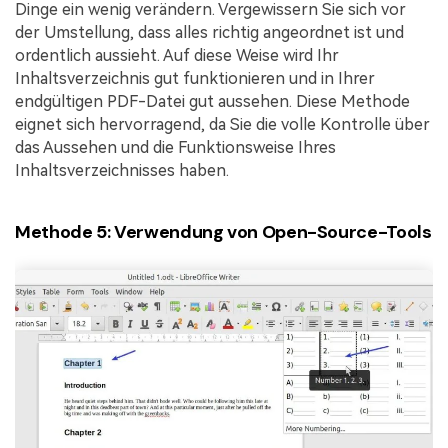
Dinge ein wenig verändern. Vergewissern Sie sich vor
der Umstellung, dass alles richtig angeordnet ist und
ordentlich aussieht. Auf diese Weise wird Ihr
Inhaltsverzeichnis gut funktionieren und in Ihrer
endgültigen PDF-Datei gut aussehen. Diese Methode
eignet sich hervorragend, da Sie die volle Kontrolle über
das Aussehen und die Funktionsweise Ihres
Inhaltsverzeichnisses haben.
Methode 5: Verwendung von Open-Source-Tools