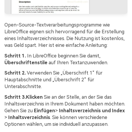
Open-Source-Textverarbeitungsprogramme wie
LibreOffice eignen sich hervorragend für die Erstellung
eines Inhaltsverzeichnisses. Die Nutzung ist kostenlos,
was Geld spart. Hier ist eine einfache Anleitung:
Schritt 1.
In LibreOffice beginnen Sie damit,
Überschriftenstile
auf Ihren Textanzuwenden.
Schritt 2.
Verwenden Sie „Überschrift 1“ für
Hauptabschnitte und „Überschrift 2“ für
Unterabschnitte.
Schritt 3.
Klicken
Sie an der Stelle, an der Sie das
Inhaltsverzeichnis in Ihrem Dokument haben möchten.
Gehen Sie zu
Einfügen
>
Inhaltsverzeichnis und Index
>
Inhaltsverzeichnis
. Sie können verschiedene
Optionen wählen, um sie individuell anzupassen.