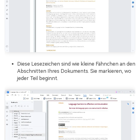
Diese Lesezeichen sind wie kleine Fähnchen an den
Abschnitten Ihres Dokuments. Sie markieren, wo
jeder Teil beginnt.