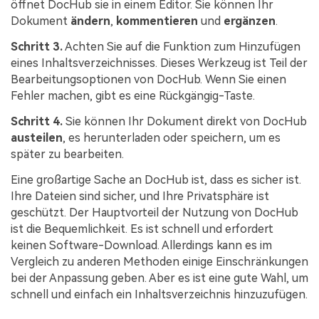
öffnet DocHub sie in einem Editor. Sie können Ihr
Dokument
ändern
,
kommentieren
und
ergänzen
.
Schritt 3.
Achten Sie auf die Funktion zum Hinzufügen
eines Inhaltsverzeichnisses. Dieses Werkzeug ist Teil der
Bearbeitungsoptionen von DocHub. Wenn Sie einen
Fehler machen, gibt es eine Rückgängig-Taste.
Schritt 4.
Sie können Ihr Dokument direkt von DocHub
austeilen
, es herunterladen oder speichern, um es
später zu bearbeiten.
Eine großartige Sache an DocHub ist, dass es sicher ist.
Ihre Dateien sind sicher, und Ihre Privatsphäre ist
geschützt. Der Hauptvorteil der Nutzung von DocHub
ist die Bequemlichkeit. Es ist schnell und erfordert
keinen Software-Download. Allerdings kann es im
Vergleich zu anderen Methoden einige Einschränkungen
bei der Anpassung geben. Aber es ist eine gute Wahl, um
schnell und einfach ein Inhaltsverzeichnis hinzuzufügen.