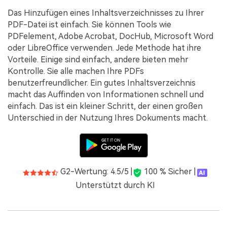
Das Hinzufügen eines Inhaltsverzeichnisses zu Ihrer
PDF-Datei ist einfach. Sie können Tools wie
PDFelement, Adobe Acrobat, DocHub, Microsoft Word
oder LibreOffice verwenden. Jede Methode hat ihre
Vorteile. Einige sind einfach, andere bieten mehr
Kontrolle. Sie alle machen Ihre PDFs
benutzerfreundlicher. Ein gutes Inhaltsverzeichnis
macht das Auffinden von Informationen schnell und
einfach. Das ist ein kleiner Schritt, der einen großen
Unterschied in der Nutzung Ihres Dokuments macht.
G2-Wertung: 4.5/5 |
100 % Sicher |
Unterstützt durch KI