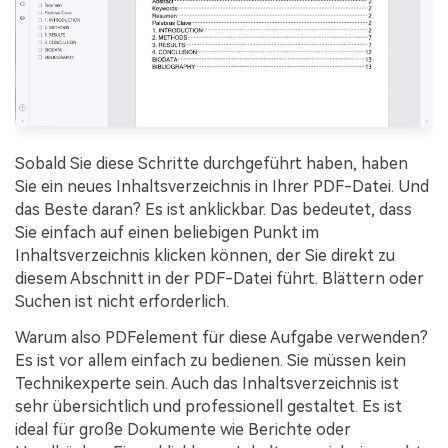
Sobald Sie diese Schritte durchgeführt haben, haben
Sie ein neues Inhaltsverzeichnis in Ihrer PDF-Datei. Und
das Beste daran? Es ist anklickbar. Das bedeutet, dass
Sie einfach auf einen beliebigen Punkt im
Inhaltsverzeichnis klicken können, der Sie direkt zu
diesem Abschnitt in der PDF-Datei führt. Blättern oder
Suchen ist nicht erforderlich.
Warum also PDFelement für diese Aufgabe verwenden?
Es ist vor allem einfach zu bedienen. Sie müssen kein
Technikexperte sein. Auch das Inhaltsverzeichnis ist
sehr übersichtlich und professionell gestaltet. Es ist
ideal für große Dokumente wie Berichte oder