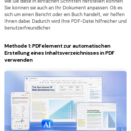
wie Sie diese in einfachen Schritten herstellen können.
Sie können sie auch an Ihr Dokument anpassen. Ob es
sich um einen Bericht oder ein Buch handelt, wir helfen
Ihnen dabei. Dadurch wird Ihre PDF-Datei hilfreicher und
benutzerfreundlicher.
Methode 1: PDFelement zur automatischen
Erstellung eines Inhaltsverzeichnisses in PDF
verwenden