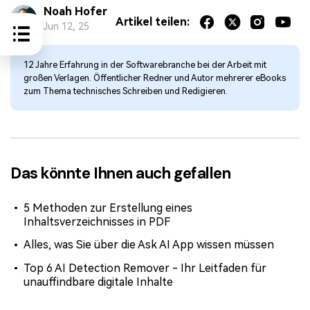
Noah Hofer
Artikel teilen:
Jun 12, 25
12 Jahre Erfahrung in der Softwarebranche bei der Arbeit mit
großen Verlagen. Öffentlicher Redner und Autor mehrerer eBooks
zum Thema technisches Schreiben und Redigieren.
Das könnte Ihnen auch gefallen
5 Methoden zur Erstellung eines
Inhaltsverzeichnisses in PDF
Alles, was Sie über die Ask AI App wissen müssen
Top 6 AI Detection Remover - Ihr Leitfaden für
unauffindbare digitale Inhalte