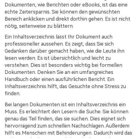
Dokumenten, wie Berichten oder eBooks, ist das eine
echte Zeitersparnis. Sie können den gewünschten
Bereich anklicken und direkt dorthin gehen. Es ist nicht
nötig, seitenweise zu blättern.
Ein Inhaltsverzeichnis lässt Ihr Dokument auch
professioneller aussehen. Es zeigt, dass Sie sich
Gedanken darüber gemacht haben, wie die Leute ihn
lesen werden. Es ist übersichtlich und leicht zu
verstehen. Dies ist besonders wichtig bei formellen
Dokumenten. Denken Sie an ein umfangreiches
Handbuch oder einen ausführlichen Bericht. Ein
Inhaltsverzeichnis hilft, das Gesuchte ohne Stress zu
finden.
Bei langen Dokumenten ist ein Inhaltsverzeichnis ein
Muss. Es erleichtert den Lesern die Suche. Sie können
genau das Teil finden, das sie suchen. Dies eignet sich
hervorragend zum schnellen Nachschlagen. Außerdem
hilft es Menschen mit Behinderungen. Dadurch wird das