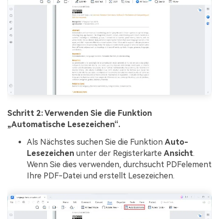
Schritt 2: Verwenden Sie die Funktion
„Automatische Lesezeichen“.
Als Nächstes suchen Sie die Funktion
Auto-
Lesezeichen
unter der Registerkarte
Ansicht
.
Wenn Sie dies verwenden, durchsucht PDFelement
Ihre PDF-Datei und erstellt Lesezeichen.