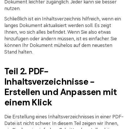
Dokument leichter zugänglich. Jeder kann sie besser
nutzen.
Schließlich ist ein Inhaltsverzeichnis hilfreich, wenn ein
langes Dokument aktualisiert werden soll. Es zeigt
Ihnen, wo sich alles befindet. Wenn Sie also etwas
hinzufügen oder ändern müssen, ist es einfacher. Sie
können Ihr Dokument mühelos auf dem neuesten
Stand halten.
Teil 2. PDF-
Inhaltsverzeichnisse -
Erstellen und Anpassen mit
einem Klick
Die Erstellung eines Inhaltsverzeichnisses in einer PDF-
Datei ist nicht schwer. In diesem Teil zeigen wir Ihnen,