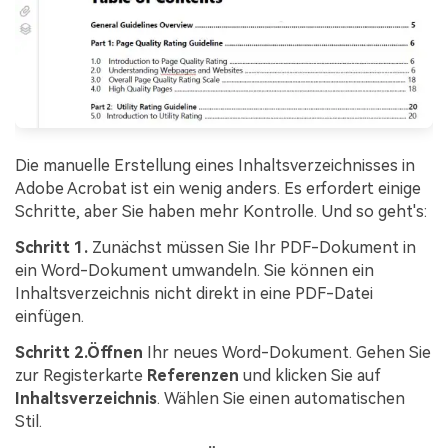
Die manuelle Erstellung eines Inhaltsverzeichnisses in
Adobe Acrobat ist ein wenig anders. Es erfordert einige
Schritte, aber Sie haben mehr Kontrolle. Und so geht's:
Schritt 1.
Zunächst müssen Sie Ihr PDF-Dokument in
ein Word-Dokument umwandeln. Sie können ein
Inhaltsverzeichnis nicht direkt in eine PDF-Datei
einfügen.
Schritt 2.
Öffnen
Ihr neues Word-Dokument. Gehen Sie
zur Registerkarte
Referenzen
und klicken Sie auf
Inhaltsverzeichnis
. Wählen Sie einen automatischen
Stil.