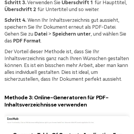
Schritt 3.
Verwenden Sie
Überschrift 1
für Haupttitel,
Überschrift 2
für Untertitel und so weiter.
Schritt 4.
Wenn Ihr Inhaltsverzeichnis gut aussieht,
speichern Sie Ihr Dokument erneut als PDF-Datei.
Gehen Sie zu
Datei
>
Speichern unter
, und wählen Sie
das
PDF Format
.
Der Vorteil dieser Methode ist, dass Sie Ihr
Inhaltsverzeichnis ganz nach Ihren Wünschen gestalten
können. Es ist ein bisschen mehr Arbeit, aber man kann
alles individuell gestalten. Dies ist ideal, um
sicherzustellen, dass Ihr Dokument perfekt aussieht.
Methode 3: Online-Generatoren für PDF-
Inhaltsverzeichnisse verwenden