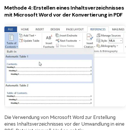
Methode 4: Erstellen eines Inhaltsverzeichnisses
mit Microsoft Word vor der Konvertierung in PDF
Die Verwendung von Microsoft Word zur Erstellung
eines Inhaltsverzeichnisses vor der Umwandlung in eine