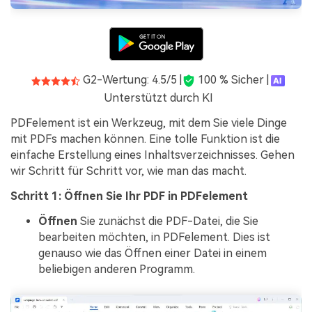
G2-Wertung: 4.5/5 |
100 % Sicher |
Unterstützt durch KI
PDFelement ist ein Werkzeug, mit dem Sie viele Dinge
mit PDFs machen können. Eine tolle Funktion ist die
einfache Erstellung eines Inhaltsverzeichnisses. Gehen
wir Schritt für Schritt vor, wie man das macht.
Schritt 1: Öffnen Sie Ihr PDF in PDFelement
Öffnen
Sie zunächst die PDF-Datei, die Sie
bearbeiten möchten, in PDFelement. Dies ist
genauso wie das Öffnen einer Datei in einem
beliebigen anderen Programm.