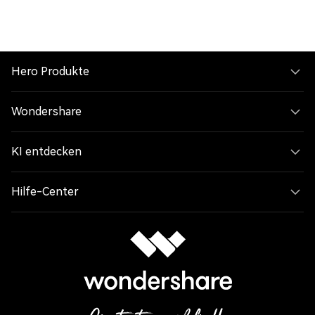
Hero Produkte
Wondershare
KI entdecken
Hilfe-Center