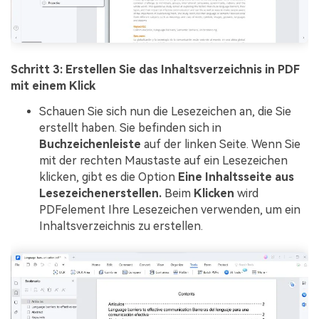
Schritt 3: Erstellen Sie das Inhaltsverzeichnis in PDF
mit einem Klick
Schauen Sie sich nun die Lesezeichen an, die Sie
erstellt haben. Sie befinden sich in
Buchzeichenleiste
auf der linken Seite. Wenn Sie
mit der rechten Maustaste auf ein Lesezeichen
klicken, gibt es die Option
Eine Inhaltsseite aus
Lesezeichenerstellen.
Beim
Klicken
wird
PDFelement Ihre Lesezeichen verwenden, um ein
Inhaltsverzeichnis zu erstellen.