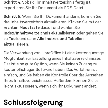
Schritt 4.
Sobald Ihr Inhaltsverzeichnis fertig ist,
exportieren Sie Ihr Dokument als PDF-Datei.
Schritt 5.
Wenn Sie Ihr Dokument ändern, können Sie
das Inhaltsverzeichnis aktualisieren. Klicken Sie mit der
rechten Maustaste
darauf und wählen Sie
Index/Inhaltsverzeichnis aktualisieren
oder gehen Sie
zu
Tools
und dann
Alle Indizes und Tabellen
aktualisieren
.
Die Verwendung von LibreOffice ist eine kostengünstige
Möglichkeit zur Erstellung eines Inhaltsverzeichnisses.
Das ist eine gute Option, wenn Sie keinen Zugang zu
kostenpflichtiger Software haben. Das Verfahren ist
einfach, und Sie haben die Kontrolle über das Aussehen
Ihres Inhaltsverzeichnisses. Außerdem können Sie es
leicht aktualisieren, wenn sich Ihr Dokument ändert.
Schlussfolgerung