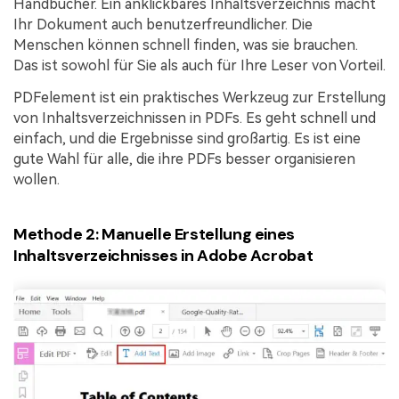
Handbücher. Ein anklickbares Inhaltsverzeichnis macht
Ihr Dokument auch benutzerfreundlicher. Die
Menschen können schnell finden, was sie brauchen.
Das ist sowohl für Sie als auch für Ihre Leser von Vorteil.
PDFelement ist ein praktisches Werkzeug zur Erstellung
von Inhaltsverzeichnissen in PDFs. Es geht schnell und
einfach, und die Ergebnisse sind großartig. Es ist eine
gute Wahl für alle, die ihre PDFs besser organisieren
wollen.
Methode 2: Manuelle Erstellung eines
Inhaltsverzeichnisses in Adobe Acrobat