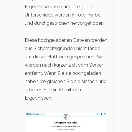
Ergebnisse unten angezeigt. Die
Unterschiede werden in roter Farbe
und durchgestrichen hervorgehoben.
Diese hochgeladenen Dateien werden
aus Sicherheitsgründen nicht lange
auf dieser Plattform gespeichert. Sie
werden nach kurzer Zeit vom Server
entfernt. Wenn Sie sie hochgeladen
haben, vergleichen Sie sie einfach und
arbeiten Sie direkt mit den
Ergebnissen.