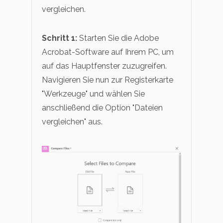
vergleichen.
Schritt 1:
Starten Sie die Adobe
Acrobat-Software auf Ihrem PC, um
auf das Hauptfenster zuzugreifen.
Navigieren Sie nun zur Registerkarte
"Werkzeuge" und wählen Sie
anschließend die Option "Dateien
vergleichen" aus.