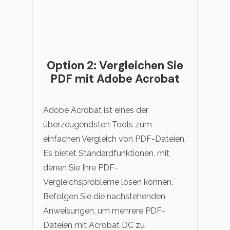
Option 2: Vergleichen Sie
PDF mit Adobe Acrobat
Adobe Acrobat ist eines der
überzeugendsten Tools zum
einfachen Vergleich von PDF-Dateien.
Es bietet Standardfunktionen, mit
denen Sie Ihre PDF-
Vergleichsprobleme lösen können.
Befolgen Sie die nachstehenden
Anweisungen, um mehrere PDF-
Dateien mit Acrobat DC zu