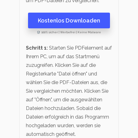
um PDF-Dateien zu vergleichen.
Kostenlos Downloaden
100% sicher | Werbefrei | Keine Malware
Schritt 1:
Starten Sie PDFelement auf
Ihrem PC, um auf das Startmenü
zuzugreifen. Klicken Sie auf die
Registerkarte "Datei öffnen" und
wählen Sie die PDF-Dateien aus, die
Sie vergleichen möchten. Klicken Sie
auf "Öffnen", um die ausgewählten
Dateien hochzuladen. Sobald die
Dateien erfolgreich in das Programm
hochgeladen wurden, werden sie
automatisch geöffnet.