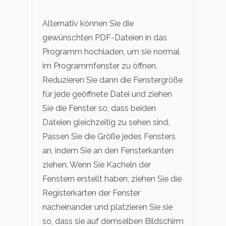
Alternativ können Sie die
gewünschten PDF-Dateien in das
Programm hochladen, um sie normal
im Programmfenster zu öffnen.
Reduzieren Sie dann die Fenstergröße
für jede geöffnete Datei und ziehen
Sie die Fenster so, dass beiden
Dateien gleichzeitig zu sehen sind.
Passen Sie die Größe jedes Fensters
an, indem Sie an den Fensterkanten
ziehen. Wenn Sie Kacheln der
Fenstern erstellt haben, ziehen Sie die
Registerkarten der Fenster
nacheinander und platzieren Sie sie
so, dass sie auf demselben Bildschirm