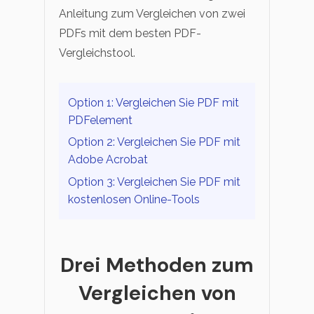
Anleitung zum Vergleichen von zwei
PDFs mit dem besten PDF-
Vergleichstool.
Option 1: Vergleichen Sie PDF mit
PDFelement
Option 2: Vergleichen Sie PDF mit
Adobe Acrobat
Option 3: Vergleichen Sie PDF mit
kostenlosen Online-Tools
Drei Methoden zum
Vergleichen von