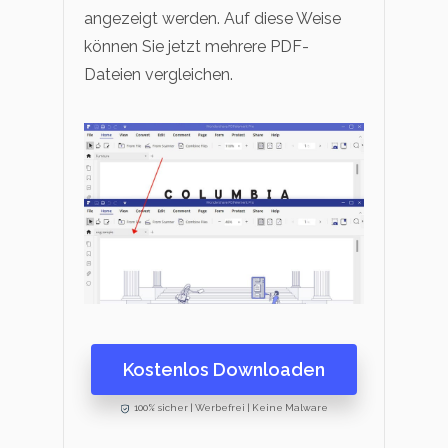
angezeigt werden. Auf diese Weise
können Sie jetzt mehrere PDF-
Dateien vergleichen.
Kostenlos Downloaden
100% sicher | Werbefrei | Keine Malware