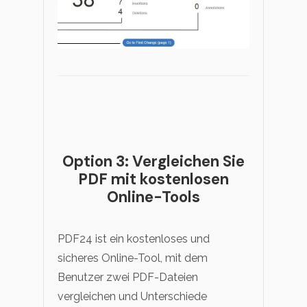
Option 3: Vergleichen Sie
PDF mit kostenlosen
Online-Tools
PDF24 ist ein kostenloses und
sicheres Online-Tool, mit dem
Benutzer zwei PDF-Dateien
vergleichen und Unterschiede