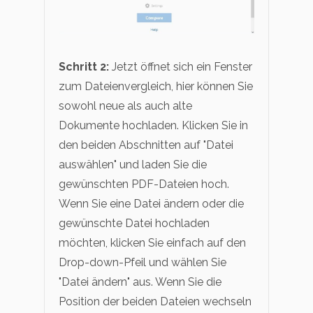
Schritt 2:
Jetzt öffnet sich ein Fenster
zum Dateienvergleich, hier können Sie
sowohl neue als auch alte
Dokumente hochladen. Klicken Sie in
den beiden Abschnitten auf "Datei
auswählen" und laden Sie die
gewünschten PDF-Dateien hoch.
Wenn Sie eine Datei ändern oder die
gewünschte Datei hochladen
möchten, klicken Sie einfach auf den
Drop-down-Pfeil und wählen Sie
"Datei ändern" aus. Wenn Sie die
Position der beiden Dateien wechseln