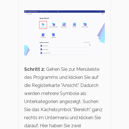
Schritt 2:
Gehen Sie zur Menüleiste
des Programms und klicken Sie auf
die Registerkarte "Ansicht". Dadurch
werden mehrere Symbole als
Unterkategorien angezeigt. Suchen
Sie das Kachelsymbol "Bereich" ganz
rechts im Untermenü und klicken Sie
darauf. Hier haben Sie zwei