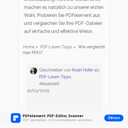
machen es natürlich zu unserer ersten
Wahl. Probieren Sie PDFelement aus
und vergleichen Sie Ihre PDF-Dateien
auf einfache und effektive Weise.
Home
>
PDF-Lesen Tipps
>
Wie vergleicht
man PDFs?
Geschrieben von
Noah Hofer
als
PDF-Lesen Tipps
Aktualisiert:
21/03/2025
PDFelement: PDF-Editor, Scanner
Öffnen
PDF bearbeiten, mit Kommentaren versehen