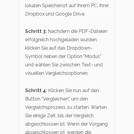
lokalen Speicherort auf Ihrem PC, Ihrer
Dropbox und Google Drive.
Schritt 3:
Nachdem die PDF-Dateien
erfolgreich hochgeladen wurden,
klicken Sie auf das Dropdown-
Symbol neben der Option "Modus"
und wählen Sie zwischen Text- und
visuellen Vergleichsoptionen.
Schritt 4:
Klicken Sie nun auf den
Button "Vergleichen", um den
Vergleichsprozess zu starten. Warten
Sie einige Zeit, bis der Vergleich
abgeschlossen ist. Wenn der Vorgang
abgeschlossen ist, werden die