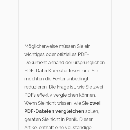
Möglicherweise müssen Sie ein
wichtiges oder offizielles PDF-
Dokument anhand der ursprünglichen
PDF-Datei Korrektur lesen, und Sie
möchten die Fehler unbedingt
reduzieren. Die Frage ist, wie Sie zwei
PDFs effektiv vergleichen können.
Wenn Sie nicht wissen, wie Sie
zwei
PDF-Dateien vergleichen
sollen,
geraten Sie nicht in Panik. Dieser
Artikel enthält eine vollständige