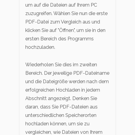
um auf die Dateien auf Ihrem PC
zuzugreifen. Wählen Sie nun die erste
PDF-Datei zum Vergleich aus und
klicken Sie auf "Öffnen", um sie in den
ersten Bereich des Programms
hochzuladen.
Wiederholen Sie dies im zweiten
Bereich. Der jeweilige PDF-Dateiname
und die Dateigröße werden nach dem
erfolgreichen Hochladen in jedem
Abschnitt angezeigt. Denken Sie
daran, dass Sie PDF-Dateien aus
unterschiedlichen Speicherorten
hochladen können, um sie zu
vergleichen, wie Dateien von Ihrem