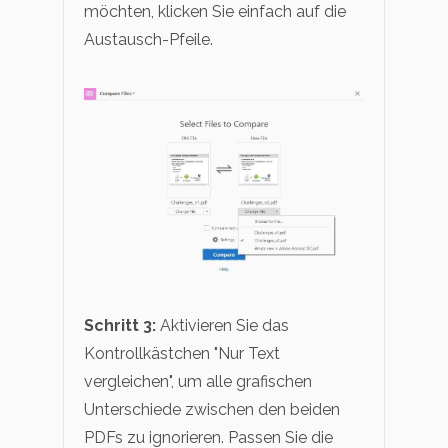
möchten, klicken Sie einfach auf die
Austausch-Pfeile.
Schritt 3:
Aktivieren Sie das
Kontrollkästchen "Nur Text
vergleichen", um alle grafischen
Unterschiede zwischen den beiden
PDFs zu ignorieren. Passen Sie die