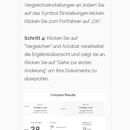
Vergleichseinstellungen an, indem Sie
auf das Symbol Einstellungen klicken.
Klicken Sie zum Fortfahren auf „OK“.
Schritt 4:
Klicken Sie auf
"Vergleichen" und Acrobat verarbeitet
die Ergebnisübersicht und zeigt sie an.
Klicken Sie auf "Gehe zur ersten
Änderung", um Ihre Dokumente zu
überprüfen.