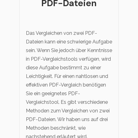
PDF-Dateien
Das Vergleichen von zwei PDF-
Dateien kann eine schwierige Aufgabe
sein. Wenn Sie jedoch über Kenntnisse
in PDF-Vergleichstools verfügen, wird
diese Aufgabe bestimmt zu einer
Leichtigkeit. Für einen nahtlosen und
effektiven PDF-Vergleich benötigen
Sie ein geeignetes PDF-
Vergleichstool. Es gibt verschiedene
Methoden zum Vergleichen von zwei
PDF-Dateien. Wir haben uns auf drei
Methoden beschränkt, wie
nachstehend erläutert wird.