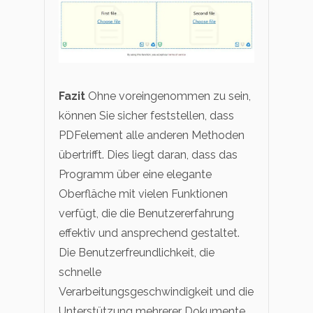
Fazit
Ohne voreingenommen zu sein,
können Sie sicher feststellen, dass
PDFelement alle anderen Methoden
übertrifft. Dies liegt daran, dass das
Programm über eine elegante
Oberfläche mit vielen Funktionen
verfügt, die die Benutzererfahrung
effektiv und ansprechend gestaltet.
Die Benutzerfreundlichkeit, die
schnelle
Verarbeitungsgeschwindigkeit und die
Unterstützung mehrerer Dokumente