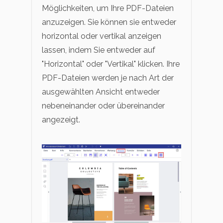
Möglichkeiten, um Ihre PDF-Dateien
anzuzeigen. Sie können sie entweder
horizontal oder vertikal anzeigen
lassen, indem Sie entweder auf
"Horizontal" oder "Vertikal" klicken. Ihre
PDF-Dateien werden je nach Art der
ausgewählten Ansicht entweder
nebeneinander oder übereinander
angezeigt.