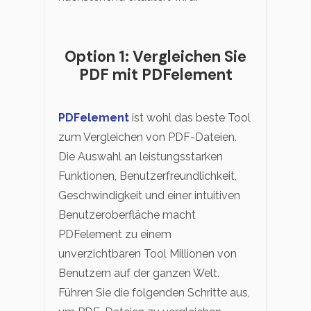
Option 1: Vergleichen Sie
PDF mit PDFelement
PDFelement
ist wohl das beste Tool
zum Vergleichen von PDF-Dateien.
Die Auswahl an leistungsstarken
Funktionen, Benutzerfreundlichkeit,
Geschwindigkeit und einer intuitiven
Benutzeroberfläche macht
PDFelement zu einem
unverzichtbaren Tool Millionen von
Benutzern auf der ganzen Welt.
Führen Sie die folgenden Schritte aus,