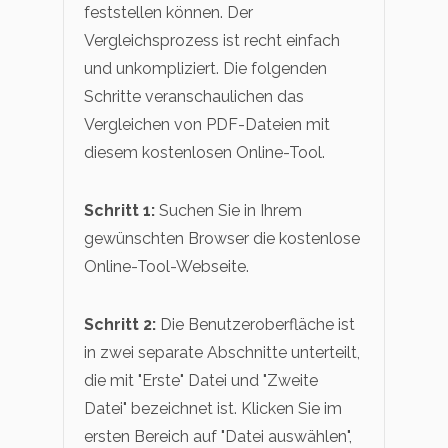
feststellen können. Der
Vergleichsprozess ist recht einfach
und unkompliziert. Die folgenden
Schritte veranschaulichen das
Vergleichen von PDF-Dateien mit
diesem kostenlosen Online-Tool.
Schritt 1:
Suchen Sie in Ihrem
gewünschten Browser die kostenlose
Online-Tool-Webseite.
Schritt 2:
Die Benutzeroberfläche ist
in zwei separate Abschnitte unterteilt,
die mit "Erste" Datei und "Zweite
Datei" bezeichnet ist. Klicken Sie im
ersten Bereich auf "Datei auswählen",