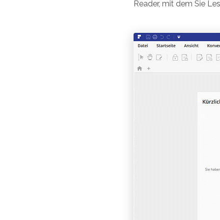
Reader, mit dem Sie Les