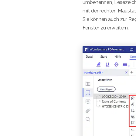
umbenennen, Lesezeiche
mit der rechten Maustas
Sie können auch zur Reg
Fenster zu erweitern.