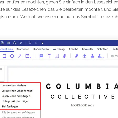
n entfernen möchten, gehen Sie einfach in den Lesezeichenb
te auf das Lesezeichen, das Sie bearbeiten möchten, und Sie
isterkarte "Ansicht" wechseln und auf das Symbol "Lesezeich