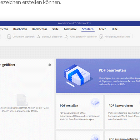
ezeichen erstellen können.