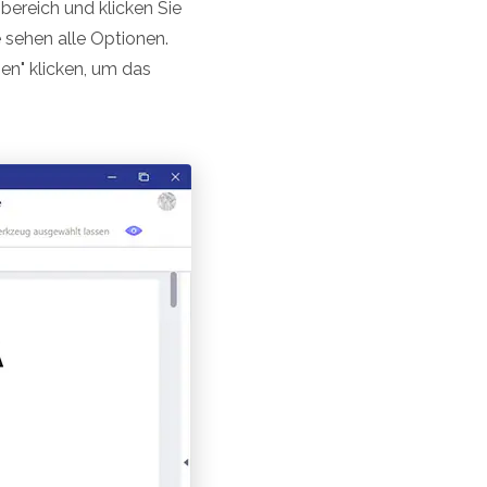
ereich und klicken Sie
 sehen alle Optionen.
en" klicken, um das