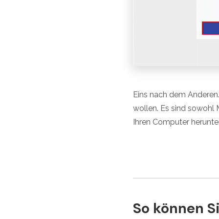
Eins nach dem Anderen.
wollen. Es sind sowohl 
Ihren Computer herunter
So können S