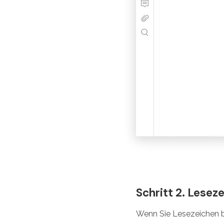
Schritt 2. Lesez
Wenn Sie Lesezeichen b