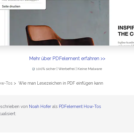
Mehr über PDFelement erfahren >>
100% sicher | Werbefrei | Keine Malware
ow-Tos
>
Wie man Lesezeichen in PDF einfügen kann
schrieben von
Noah Hofer
als
PDFelement How-Tos
ualisiert: