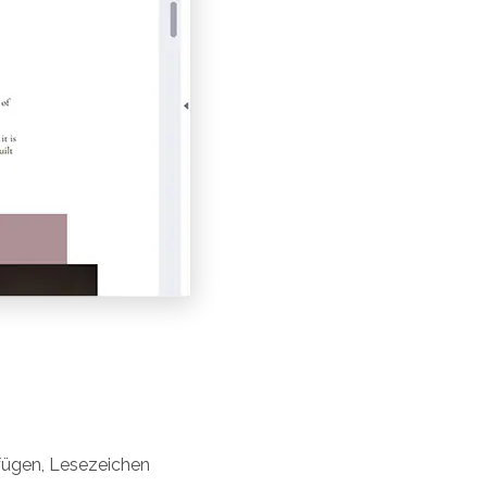
fügen, Lesezeichen