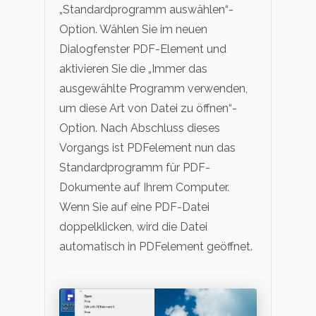
„Standardprogramm auswählen“-
Option. Wählen Sie im neuen
Dialogfenster PDF-Element und
aktivieren Sie die „Immer das
ausgewählte Programm verwenden,
um diese Art von Datei zu öffnen“-
Option. Nach Abschluss dieses
Vorgangs ist PDFelement nun das
Standardprogramm für PDF-
Dokumente auf Ihrem Computer.
Wenn Sie auf eine PDF-Datei
doppelklicken, wird die Datei
automatisch in PDFelement geöffnet.