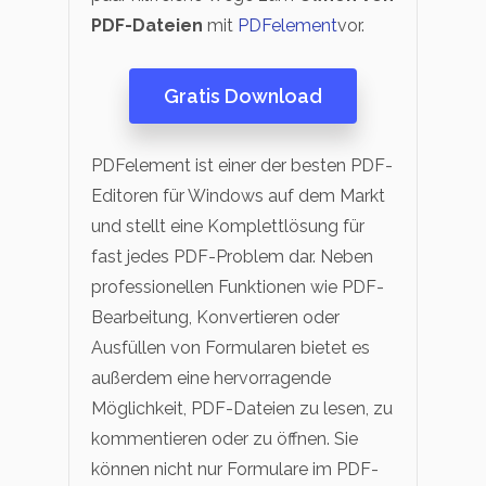
PDF-Dateien
mit
PDFelement
vor.
Gratis Download
PDFelement ist einer der besten PDF-
Editoren für Windows auf dem Markt
und stellt eine Komplettlösung für
fast jedes PDF-Problem dar. Neben
professionellen Funktionen wie PDF-
Bearbeitung, Konvertieren oder
Ausfüllen von Formularen bietet es
außerdem eine hervorragende
Möglichkeit, PDF-Dateien zu lesen, zu
kommentieren oder zu öffnen. Sie
können nicht nur Formulare im PDF-