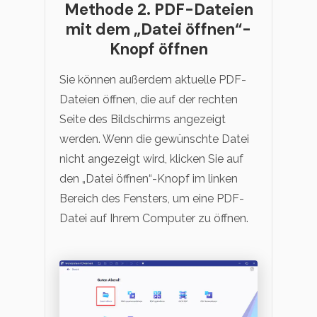
Methode 2. PDF-Dateien
mit dem „Datei öffnen“-
Knopf öffnen
Sie können außerdem aktuelle PDF-
Dateien öffnen, die auf der rechten
Seite des Bildschirms angezeigt
werden. Wenn die gewünschte Datei
nicht angezeigt wird, klicken Sie auf
den „Datei öffnen“-Knopf im linken
Bereich des Fensters, um eine PDF-
Datei auf Ihrem Computer zu öffnen.