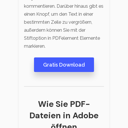
kommentieren. Darüber hinaus gibt es
einen Knopf, um den Text in einer
bestimmten Zeile zu vergrößern,
außerdem können Sie mit der
Stiftoption in PDFelement Elemente
markieren.
Gratis Download
Wie Sie PDF-
Dateien in Adobe
öffnen