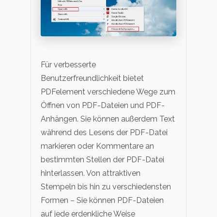
Für verbesserte
Benutzerfreundlichkeit bietet
PDFelement verschiedene Wege zum
Öffnen von PDF-Dateien und PDF-
Anhängen. Sie können außerdem Text
während des Lesens der PDF-Datei
markieren oder Kommentare an
bestimmten Stellen der PDF-Datei
hinterlassen. Von attraktiven
Stempeln bis hin zu verschiedensten
Formen – Sie können PDF-Dateien
auf jede erdenkliche Weise