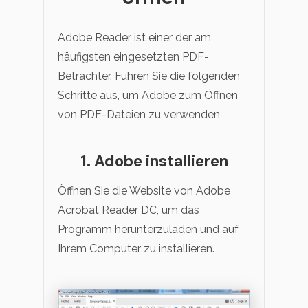
Adobe Reader ist einer der am
häufigsten eingesetzten PDF-
Betrachter. Führen Sie die folgenden
Schritte aus, um Adobe zum Öffnen
von PDF-Dateien zu verwenden
1. Adobe installieren
Öffnen Sie die Website von Adobe
Acrobat Reader DC, um das
Programm herunterzuladen und auf
Ihrem Computer zu installieren.