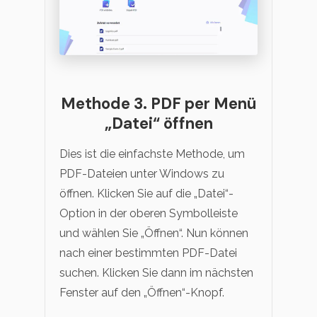
Methode 3. PDF per Menü
„Datei“ öffnen
Dies ist die einfachste Methode, um
PDF-Dateien unter Windows zu
öffnen. Klicken Sie auf die „Datei“-
Option in der oberen Symbolleiste
und wählen Sie „Öffnen“. Nun können
nach einer bestimmten PDF-Datei
suchen. Klicken Sie dann im nächsten
Fenster auf den „Öffnen“-Knopf.