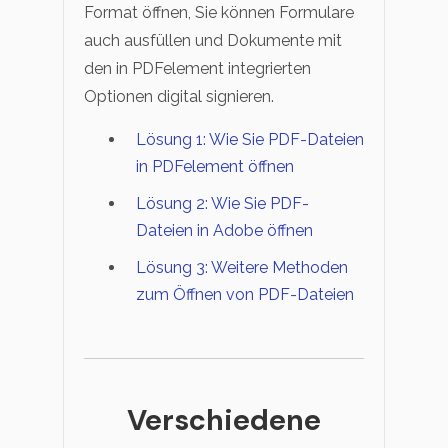
Format öffnen, Sie können Formulare
auch ausfüllen und Dokumente mit
den in PDFelement integrierten
Optionen digital signieren.
Lösung 1: Wie Sie PDF-Dateien
in PDFelement öffnen
Lösung 2: Wie Sie PDF-
Dateien in Adobe öffnen
Lösung 3: Weitere Methoden
zum Öffnen von PDF-Dateien
Verschiedene