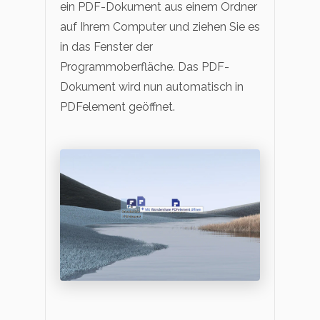
ein PDF-Dokument aus einem Ordner
auf Ihrem Computer und ziehen Sie es
in das Fenster der
Programmoberfläche. Das PDF-
Dokument wird nun automatisch in
PDFelement geöffnet.