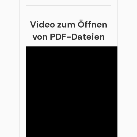
Video zum Öffnen
von PDF-Dateien