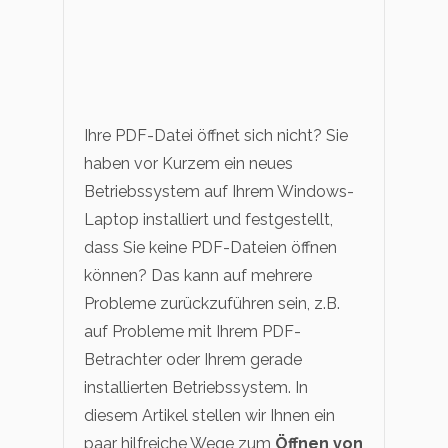
Ihre PDF-Datei öffnet sich nicht? Sie
haben vor Kurzem ein neues
Betriebssystem auf Ihrem Windows-
Laptop installiert und festgestellt,
dass Sie keine PDF-Dateien öffnen
können? Das kann auf mehrere
Probleme zurückzuführen sein, z.B.
auf Probleme mit Ihrem PDF-
Betrachter oder Ihrem gerade
installierten Betriebssystem. In
diesem Artikel stellen wir Ihnen ein
paar hilfreiche Wege zum
Öffnen von