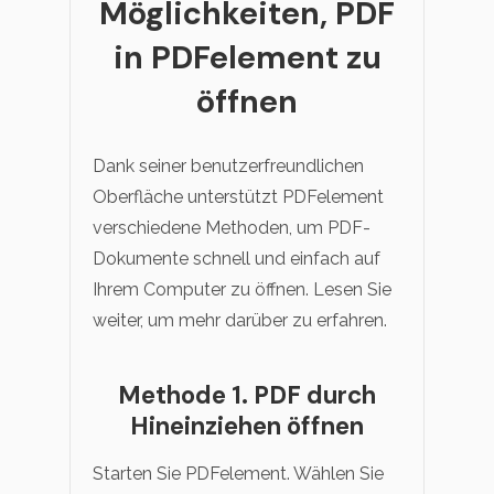
Möglichkeiten, PDF
in PDFelement zu
öffnen
Dank seiner benutzerfreundlichen
Oberfläche unterstützt PDFelement
verschiedene Methoden, um PDF-
Dokumente schnell und einfach auf
Ihrem Computer zu öffnen. Lesen Sie
weiter, um mehr darüber zu erfahren.
Methode 1. PDF durch
Hineinziehen öffnen
Starten Sie PDFelement. Wählen Sie