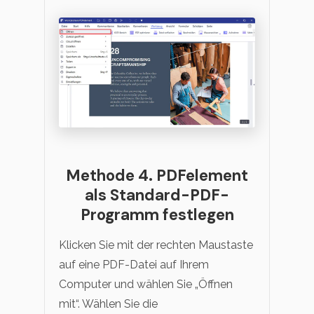
Methode 4. PDFelement
als Standard-PDF-
Programm festlegen
Klicken Sie mit der rechten Maustaste
auf eine PDF-Datei auf Ihrem
Computer und wählen Sie „Öffnen
mit“. Wählen Sie die