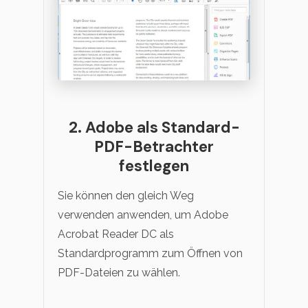
2. Adobe als Standard-
PDF-Betrachter
festlegen
Sie können den gleich Weg
verwenden anwenden, um Adobe
Acrobat Reader DC als
Standardprogramm zum Öffnen von
PDF-Dateien zu wählen.