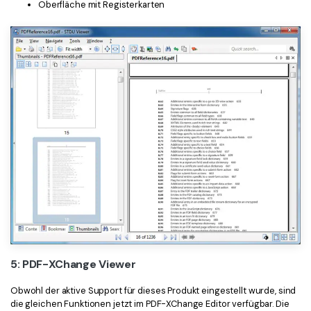
Oberfläche mit Registerkarten
5: PDF-XChange Viewer
Obwohl der aktive Support für dieses Produkt eingestellt wurde, sind
die gleichen Funktionen jetzt im PDF-XChange Editor verfügbar. Die