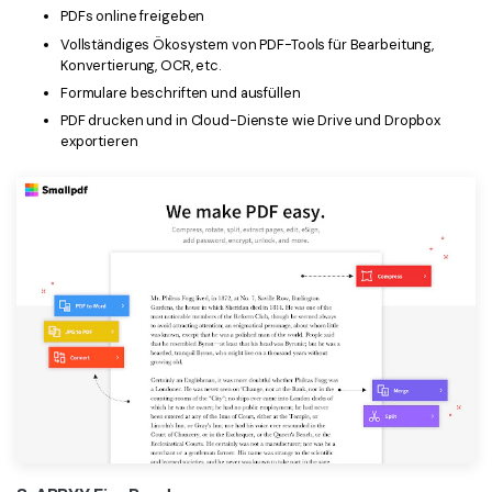
PDFs online freigeben
Vollständiges Ökosystem von PDF-Tools für Bearbeitung,
Konvertierung, OCR, etc.
Formulare beschriften und ausfüllen
PDF drucken und in Cloud-Dienste wie Drive und Dropbox
exportieren