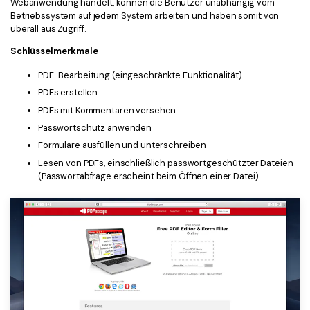
Webanwendung handelt, können die Benutzer unabhängig vom
Betriebssystem auf jedem System arbeiten und haben somit von
überall aus Zugriff.
Schlüsselmerkmale
PDF-Bearbeitung (eingeschränkte Funktionalität)
PDFs erstellen
PDFs mit Kommentaren versehen
Passwortschutz anwenden
Formulare ausfüllen und unterschreiben
Lesen von PDFs, einschließlich passwortgeschützter Dateien
(Passwortabfrage erscheint beim Öffnen einer Datei)