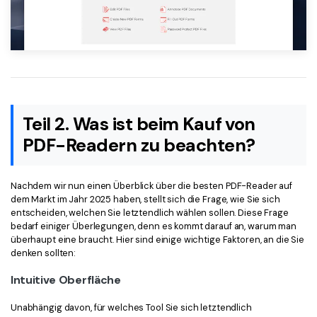
Teil 2. Was ist beim Kauf von
PDF-Readern zu beachten?
Nachdem wir nun einen Überblick über die besten PDF-Reader auf
dem Markt im Jahr 2025 haben, stellt sich die Frage, wie Sie sich
entscheiden, welchen Sie letztendlich wählen sollen. Diese Frage
bedarf einiger Überlegungen, denn es kommt darauf an, warum man
überhaupt eine braucht. Hier sind einige wichtige Faktoren, an die Sie
denken sollten:
Intuitive Oberfläche
Unabhängig davon, für welches Tool Sie sich letztendlich