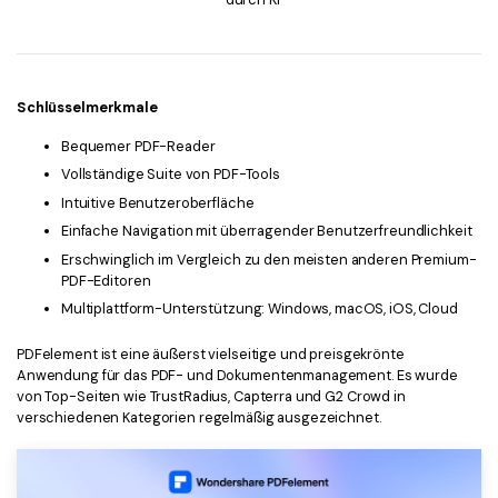
Schlüsselmerkmale
Bequemer PDF-Reader
Vollständige Suite von PDF-Tools
Intuitive Benutzeroberfläche
Einfache Navigation mit überragender Benutzerfreundlichkeit
Erschwinglich im Vergleich zu den meisten anderen Premium-
PDF-Editoren
Multiplattform-Unterstützung: Windows, macOS, iOS, Cloud
PDFelement ist eine äußerst vielseitige und preisgekrönte
Anwendung für das PDF- und Dokumentenmanagement. Es wurde
von Top-Seiten wie TrustRadius, Capterra und G2 Crowd in
verschiedenen Kategorien regelmäßig ausgezeichnet.