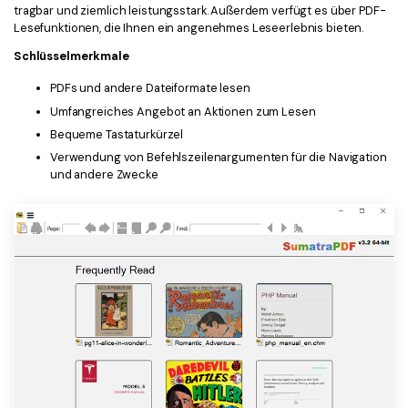
tragbar und ziemlich leistungsstark. Außerdem verfügt es über PDF-
Lesefunktionen, die Ihnen ein angenehmes Leseerlebnis bieten.
Schlüsselmerkmale
PDFs und andere Dateiformate lesen
Umfangreiches Angebot an Aktionen zum Lesen
Bequeme Tastaturkürzel
Verwendung von Befehlszeilenargumenten für die Navigation
und andere Zwecke