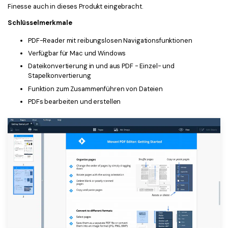
Finesse auch in dieses Produkt eingebracht.
Schlüsselmerkmale
PDF-Reader mit reibungslosen Navigationsfunktionen
Verfügbar für Mac und Windows
Dateikonvertierung in und aus PDF - Einzel- und
Stapelkonvertierung
Funktion zum Zusammenführen von Dateien
PDFs bearbeiten und erstellen