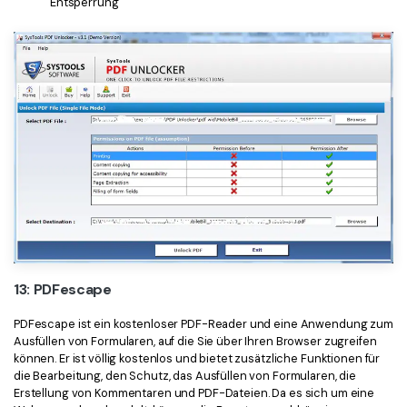
Entsperrung
13: PDFescape
PDFescape ist ein kostenloser PDF-Reader und eine Anwendung zum
Ausfüllen von Formularen, auf die Sie über Ihren Browser zugreifen
können. Er ist völlig kostenlos und bietet zusätzliche Funktionen für
die Bearbeitung, den Schutz, das Ausfüllen von Formularen, die
Erstellung von Kommentaren und PDF-Dateien. Da es sich um eine