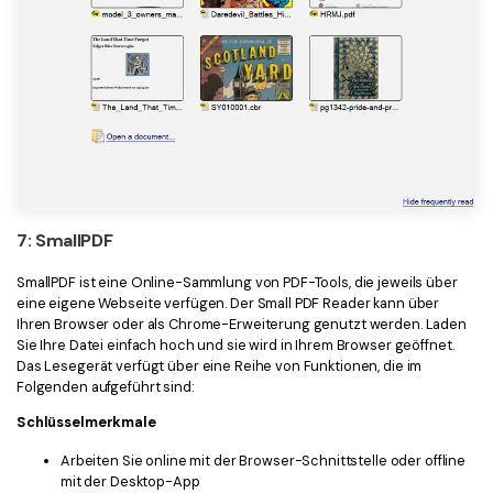
7: SmallPDF
SmallPDF ist eine Online-Sammlung von PDF-Tools, die jeweils über
eine eigene Webseite verfügen. Der Small PDF Reader kann über
Ihren Browser oder als Chrome-Erweiterung genutzt werden. Laden
Sie Ihre Datei einfach hoch und sie wird in Ihrem Browser geöffnet.
Das Lesegerät verfügt über eine Reihe von Funktionen, die im
Folgenden aufgeführt sind:
Schlüsselmerkmale
Arbeiten Sie online mit der Browser-Schnittstelle oder offline
mit der Desktop-App