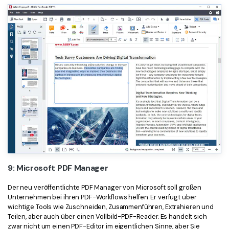
9: Microsoft PDF Manager
Der neu veröffentlichte PDF Manager von Microsoft soll großen
Unternehmen bei ihren PDF-Workflows helfen. Er verfügt über
wichtige Tools wie Zuschneiden, Zusammenführen, Extrahieren und
Teilen, aber auch über einen Vollbild-PDF-Reader. Es handelt sich
zwar nicht um einen PDF-Editor im eigentlichen Sinne, aber Sie