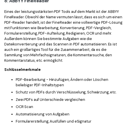
8: ABBYY FineReader
Eines der leistungsstärksten PDF Tools auf dem Markt ist der ABBYY
FineReader. Obwohl der Name vermuten lässt, dass es sich um einen
PDF-Reader handelt, ist der FineReader eine vollwertige PDF-Lösung
mit Funktionen wie Bearbeitung, Konvertierung, PDF-Vergleich,
Formularerstellung, PDF-Aufteilung, Redigieren, OCR und mehr.
Außerdem können Sie bestimmte Aufgaben wie die
Dateikonvertierung und das Scannen in PDF automatisieren. Es ist
auch ein großartiges Tool für die Zusammenarbeit, da es die
Sammlung von Mehrfachsignaturen, die Kommentarsuche, den
Kommentarstatus, etc. ermöglicht.
Schlüsselmerkmale
PDF-Bearbeitung - Hinzufügen, Ändern oder Löschen
beliebiger PDF-Inhaltstypen
Schutz von PDFs durch Verschlüsselung, Schwärzung, etc.
Zwei PDFs auf Unterschiede vergleichen
OCR Scan
Automatisierung von Aufgaben
Formularerstellung, Ausfüllen und eSignatur