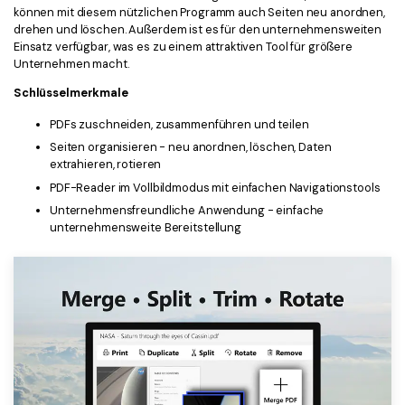
können mit diesem nützlichen Programm auch Seiten neu anordnen,
drehen und löschen. Außerdem ist es für den unternehmensweiten
Einsatz verfügbar, was es zu einem attraktiven Tool für größere
Unternehmen macht.
Schlüsselmerkmale
PDFs zuschneiden, zusammenführen und teilen
Seiten organisieren - neu anordnen, löschen, Daten
extrahieren, rotieren
PDF-Reader im Vollbildmodus mit einfachen Navigationstools
Unternehmensfreundliche Anwendung - einfache
unternehmensweite Bereitstellung