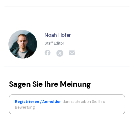
Noah Hofer
Staff Editor
Sagen Sie Ihre Meinung
Registrieren / Anmelden
dann schreiben Sie Ihre
Bewertung