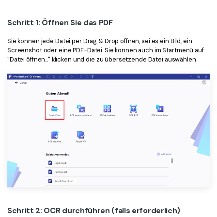
Schritt 1: Öffnen Sie das PDF
Sie können jede Datei per Drag & Drop öffnen, sei es ein Bild, ein
Screenshot oder eine PDF-Datei. Sie können auch im Startmenü auf
"Datei öffnen..." klicken und die zu übersetzende Datei auswählen.
Schritt 2: OCR durchführen (falls erforderlich)