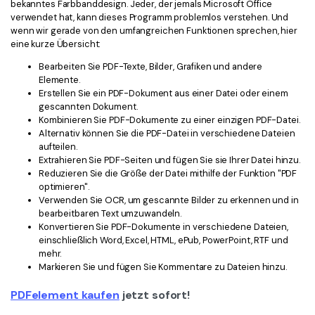
bekanntes Farbbanddesign. Jeder, der jemals Microsoft Office
verwendet hat, kann dieses Programm problemlos verstehen. Und
wenn wir gerade von den umfangreichen Funktionen sprechen, hier
eine kurze Übersicht:
Bearbeiten Sie PDF-Texte, Bilder, Grafiken und andere
Elemente.
Erstellen Sie ein PDF-Dokument aus einer Datei oder einem
gescannten Dokument.
Kombinieren Sie PDF-Dokumente zu einer einzigen PDF-Datei.
Alternativ können Sie die PDF-Datei in verschiedene Dateien
aufteilen.
Extrahieren Sie PDF-Seiten und fügen Sie sie Ihrer Datei hinzu.
Reduzieren Sie die Größe der Datei mithilfe der Funktion "PDF
optimieren".
Verwenden Sie OCR, um gescannte Bilder zu erkennen und in
bearbeitbaren Text umzuwandeln.
Konvertieren Sie PDF-Dokumente in verschiedene Dateien,
einschließlich Word, Excel, HTML, ePub, PowerPoint, RTF und
mehr.
Markieren Sie und fügen Sie Kommentare zu Dateien hinzu.
PDFelement kaufen
jetzt sofort!