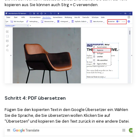
kopieren aus. Sie können auch Strg + C verwenden.
Schritt 4: PDF übersetzen
Fügen Sie den kopierten Text in den Google Übersetzer ein. Wählen
Sie die Sprache, die Sie übersetzen wollen. Klicken Sie auf
"Übersetzen" und kopieren Sie den Text zurück in eine andere Datei.