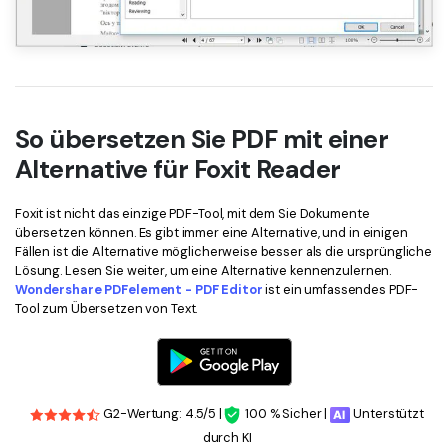
So übersetzen Sie PDF mit einer
Alternative für Foxit Reader
Foxit ist nicht das einzige PDF-Tool, mit dem Sie Dokumente
übersetzen können. Es gibt immer eine Alternative, und in einigen
Fällen ist die Alternative möglicherweise besser als die ursprüngliche
Lösung. Lesen Sie weiter, um eine Alternative kennenzulernen.
Wondershare PDFelement - PDF Editor
ist ein umfassendes PDF-
Tool zum Übersetzen von Text.
G2-Wertung: 4.5/5 |
100 % Sicher |
Unterstützt
durch KI