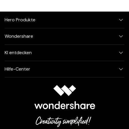
Hero Produkte
Wondershare
KI entdecken
Hilfe-Center