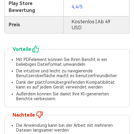
Play Store
4,4/5
Bewertung
Kostenlos | Ab 49
Preis
USD
Vorteile
Mit PDFelement können Sie Ihren Bericht in ein
beliebiges Dateiformat umwandeln
Die intuitive und leicht zu navigierende
Benutzeroberfläche macht es benutzerfreundlicher
Dank der plattformübergreifenden Kompatibilität
kann es auf jedem Gerät verwendet werden
Außerdem können Sie damit Ihre KI-generierten
Berichte verbessern.
Nachteile
Die Anwendung kann bei der Arbeit mit mehreren
Dateien langsamer werden