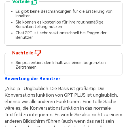
Vorteile
Es gibt keine Beschränkungen für die Erstellung von
Inhalten
Sie können es kostenlos für Ihre routinemäßige
Berichterstellung nutzen
ChatGPT ist sehr reaktionsschnell bei Fragen der
Benutzer
Nachteile
Sie präsentiert den Inhalt aus einem begrenzten
Zeitrahmen
Bewertung der Benutzer
„Also ja... Unglaublich. Die Basis ist großartig. Die
Konversationsfunktion von GPT PLUS ist unglaublich,
ebenso wie alle anderen Funktionen. Eine tolle Sache
wäre es, die Konversationsfunktion in das normale
Textfeld zu integrieren. Es würde Sie also nicht zu einem
anderen Bildschirm führen (auch wenn das nett sein