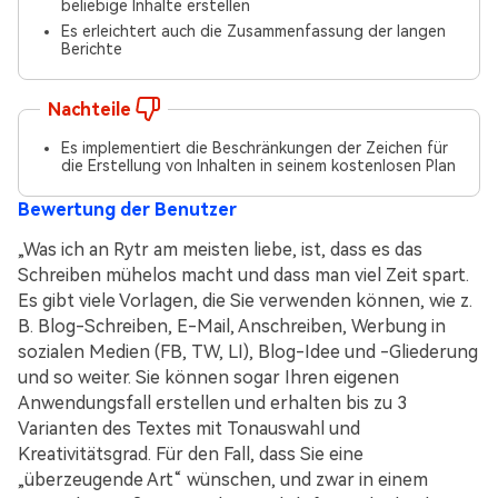
beliebige Inhalte erstellen
Es erleichtert auch die Zusammenfassung der langen
Berichte
Nachteile
Es implementiert die Beschränkungen der Zeichen für
die Erstellung von Inhalten in seinem kostenlosen Plan
Bewertung der Benutzer
„Was ich an Rytr am meisten liebe, ist, dass es das
Schreiben mühelos macht und dass man viel Zeit spart.
Es gibt viele Vorlagen, die Sie verwenden können, wie z.
B. Blog-Schreiben, E-Mail, Anschreiben, Werbung in
sozialen Medien (FB, TW, LI), Blog-Idee und -Gliederung
und so weiter. Sie können sogar Ihren eigenen
Anwendungsfall erstellen und erhalten bis zu 3
Varianten des Textes mit Tonauswahl und
Kreativitätsgrad. Für den Fall, dass Sie eine
„überzeugende Art“ wünschen, und zwar in einem