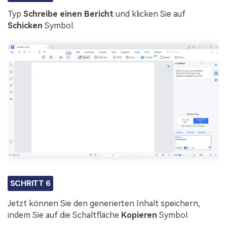
Typ
Schreibe einen Bericht
und klicken Sie auf
Schicken
Symbol.
SCHRITT 6
Jetzt können Sie den generierten Inhalt speichern,
indem Sie auf die Schaltfläche
Kopieren
Symbol.