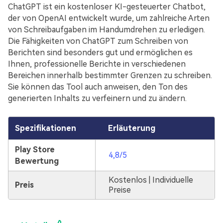
ChatGPT ist ein kostenloser KI-gesteuerter Chatbot,
der von OpenAI entwickelt wurde, um zahlreiche Arten
von Schreibaufgaben im Handumdrehen zu erledigen.
Die Fähigkeiten von ChatGPT zum Schreiben von
Berichten sind besonders gut und ermöglichen es
Ihnen, professionelle Berichte in verschiedenen
Bereichen innerhalb bestimmter Grenzen zu schreiben.
Sie können das Tool auch anweisen, den Ton des
generierten Inhalts zu verfeinern und zu ändern.
Spezifikationen
Erläuterung
Play Store
4,8/5
Bewertung
Kostenlos | Individuelle
Preis
Preise