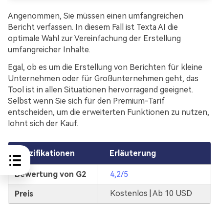
Angenommen, Sie müssen einen umfangreichen
Bericht verfassen. In diesem Fall ist Texta AI die
optimale Wahl zur Vereinfachung der Erstellung
umfangreicher Inhalte.
Egal, ob es um die Erstellung von Berichten für kleine
Unternehmen oder für Großunternehmen geht, das
Tool ist in allen Situationen hervorragend geeignet.
Selbst wenn Sie sich für den Premium-Tarif
entscheiden, um die erweiterten Funktionen zu nutzen,
lohnt sich der Kauf.
Spezifikationen
Erläuterung
Bewertung von G2
4,2/5
Kostenlos | Ab 10 USD
Preis