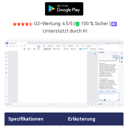
G2-Wertung: 4.5/5 |
100 % Sicher |
Unterstützt durch KI
Spezifikationen
Erläuterung