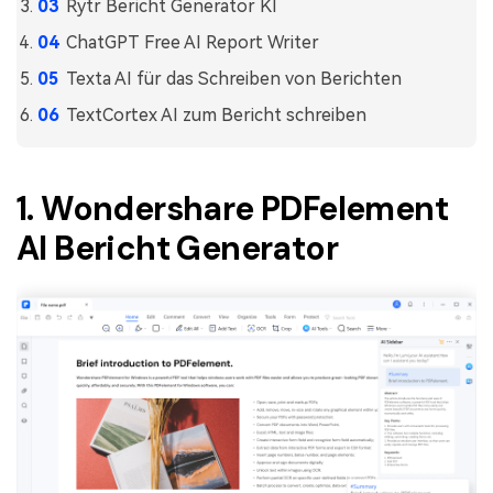
Rytr Bericht Generator KI
ChatGPT Free AI Report Writer
Texta AI für das Schreiben von Berichten
TextCortex AI zum Bericht schreiben
1. Wondershare PDFelement
AI Bericht Generator