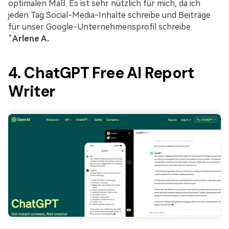
optimalen Maß. Es ist sehr nützlich für mich, da ich
jeden Tag Social-Media-Inhalte schreibe und Beiträge
für unser Google-Unternehmensprofil schreibe.
“
Arlene A.
4. ChatGPT Free AI Report
Writer