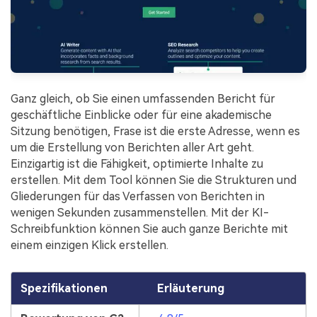
Ganz gleich, ob Sie einen umfassenden Bericht für
geschäftliche Einblicke oder für eine akademische
Sitzung benötigen, Frase ist die erste Adresse, wenn es
um die Erstellung von Berichten aller Art geht.
Einzigartig ist die Fähigkeit, optimierte Inhalte zu
erstellen. Mit dem Tool können Sie die Strukturen und
Gliederungen für das Verfassen von Berichten in
wenigen Sekunden zusammenstellen. Mit der KI-
Schreibfunktion können Sie auch ganze Berichte mit
einem einzigen Klick erstellen.
Spezifikationen
Erläuterung