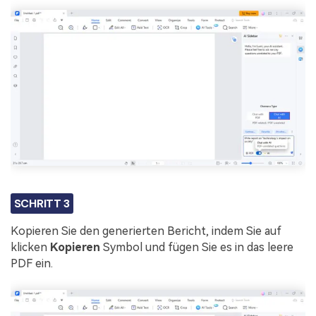
SCHRITT 3
Kopieren Sie den generierten Bericht, indem Sie auf
klicken
Kopieren
Symbol und fügen Sie es in das leere
PDF ein.