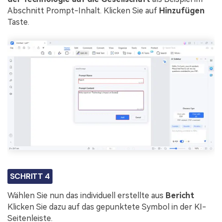
Abschnitt Prompt-Inhalt. Klicken Sie auf
Hinzufügen
Taste.
SCHRITT 4
Wählen Sie nun das individuell erstellte aus
Bericht
Klicken Sie dazu auf das gepunktete Symbol in der KI-
Seitenleiste.