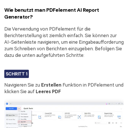
Wie benutzt man PDFelement AI Report
Generator?
Die Verwendung von PDFelement für die
Berichterstellung ist ziemlich einfach. Sie können zur
AI-Seitenleiste navigieren, um eine Eingabeaufforderung
zum Schreiben von Berichten einzugeben. Befolgen Sie
dazu die unten aufgeführten Schritte:
SCHRITT 1
Navigieren Sie zu
Erstellen
Funktion in PDFelement und
klicken Sie auf
Leeres PDF