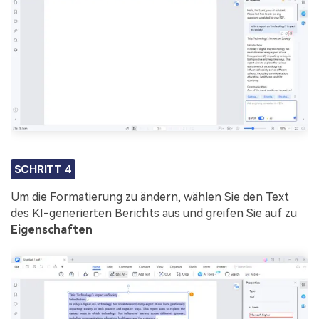
SCHRITT 4
Um die Formatierung zu ändern, wählen Sie den Text
des KI-generierten Berichts aus und greifen Sie auf zu
Eigenschaften