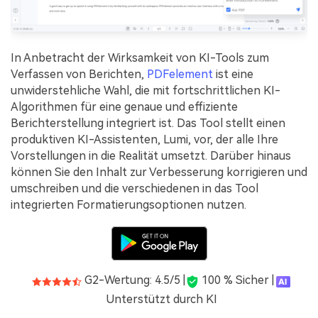
In Anbetracht der Wirksamkeit von KI-Tools zum
Verfassen von Berichten,
PDFelement
ist eine
unwiderstehliche Wahl, die mit fortschrittlichen KI-
Algorithmen für eine genaue und effiziente
Berichterstellung integriert ist. Das Tool stellt einen
produktiven KI-Assistenten, Lumi, vor, der alle Ihre
Vorstellungen in die Realität umsetzt. Darüber hinaus
können Sie den Inhalt zur Verbesserung korrigieren und
umschreiben und die verschiedenen in das Tool
integrierten Formatierungsoptionen nutzen.
G2-Wertung: 4.5/5 |
100 % Sicher |
Unterstützt durch KI