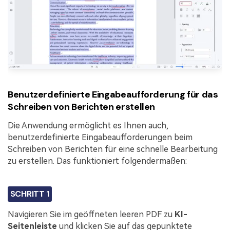
Benutzerdefinierte Eingabeaufforderung für das
Schreiben von Berichten erstellen
Die Anwendung ermöglicht es Ihnen auch,
benutzerdefinierte Eingabeaufforderungen beim
Schreiben von Berichten für eine schnelle Bearbeitung
zu erstellen. Das funktioniert folgendermaßen:
SCHRITT 1
Navigieren Sie im geöffneten leeren PDF zu
KI-
Seitenleiste
und klicken Sie auf das gepunktete