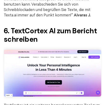
benutzen kann. Verabschieden Sie sich von
Schreibblockaden und begrüßen Sie Texte, die mit
Texta.ai immer auf den Punkt kommen!“
Aivaras J.
6. TextCortex AI zum Bericht
schreiben