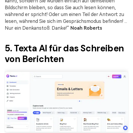
kann), sondern Sie würden einfach auf demselben
Bildschirm bleiben, so dass Sie auch lesen können,
während er spricht! Oder um einen Teil der Antwort zu
lesen, während Sie sich im Gesprächsmodus befinden! ...
Nur ein Denkanstoß. Danke!“
Noah Roberts
5. Texta AI für das Schreiben
von Berichten