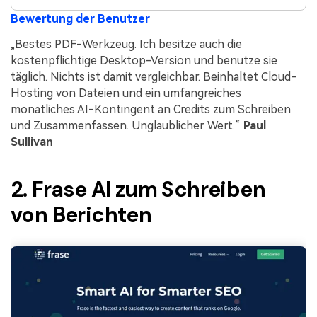
Bewertung der Benutzer
„Bestes PDF-Werkzeug. Ich besitze auch die
kostenpflichtige Desktop-Version und benutze sie
täglich. Nichts ist damit vergleichbar. Beinhaltet Cloud-
Hosting von Dateien und ein umfangreiches
monatliches AI-Kontingent an Credits zum Schreiben
und Zusammenfassen. Unglaublicher Wert.“
Paul
Sullivan
2. Frase AI zum Schreiben
von Berichten