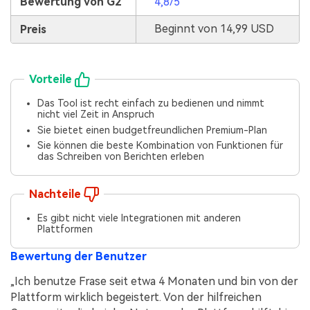
Bewertung von G2
4,8/5
Beginnt von 14,99 USD
Preis
Vorteile
Das Tool ist recht einfach zu bedienen und nimmt
nicht viel Zeit in Anspruch
Sie bietet einen budgetfreundlichen Premium-Plan
Sie können die beste Kombination von Funktionen für
das Schreiben von Berichten erleben
Nachteile
Es gibt nicht viele Integrationen mit anderen
Plattformen
Bewertung der Benutzer
„Ich benutze Frase seit etwa 4 Monaten und bin von der
Plattform wirklich begeistert. Von der hilfreichen