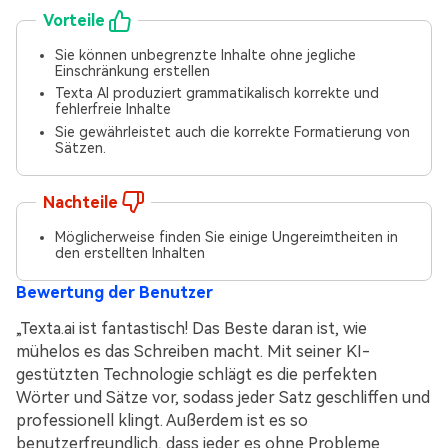
Vorteile
Sie können unbegrenzte Inhalte ohne jegliche
Einschränkung erstellen
Texta AI produziert grammatikalisch korrekte und
fehlerfreie Inhalte
Sie gewährleistet auch die korrekte Formatierung von
Sätzen.
Nachteile
Möglicherweise finden Sie einige Ungereimtheiten in
den erstellten Inhalten
Bewertung der Benutzer
„Texta.ai ist fantastisch! Das Beste daran ist, wie
mühelos es das Schreiben macht. Mit seiner KI-
gestützten Technologie schlägt es die perfekten
Wörter und Sätze vor, sodass jeder Satz geschliffen und
professionell klingt. Außerdem ist es so
benutzerfreundlich, dass jeder es ohne Probleme