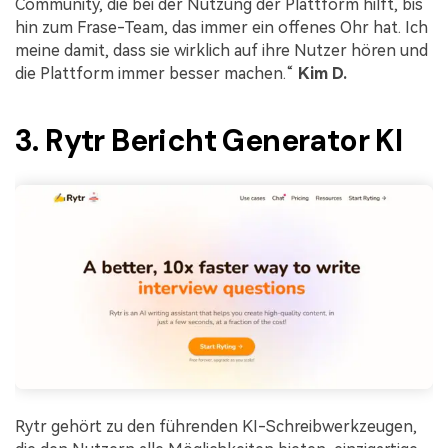
Community, die bei der Nutzung der Plattform hilft, bis
hin zum Frase-Team, das immer ein offenes Ohr hat. Ich
meine damit, dass sie wirklich auf ihre Nutzer hören und
die Plattform immer besser machen.“
Kim D.
3. Rytr Bericht Generator KI
Rytr gehört zu den führenden KI-Schreibwerkzeugen,