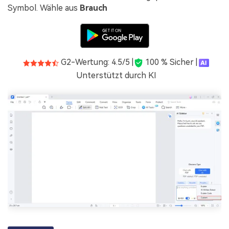
Symbol. Wähle aus
Brauch
G2-Wertung: 4.5/5 |
100 % Sicher |
Unterstützt durch KI