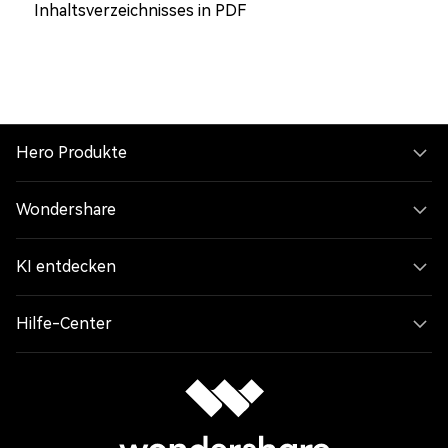
Inhaltsverzeichnisses in PDF
Hero Produkte
Wondershare
KI entdecken
Hilfe-Center