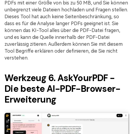
PDFs mit einer Größe von bis zu 50 MB, und Sie können
unbegrenzt viele Dateien hochladen und Fragen stellen.
Dieses Tool hat auch keine Seitenbeschränkung, so
dass es für die Analyse langer PDFs geeignet ist. Sie
können das KI-Tool alles über die PDF-Datei fragen,
und es kann die Quelle innerhalb der PDF-Datei
zuverlässig zitieren. Außerdem können Sie mit diesem
Tool Begriffe erklären oder definieren, die Sie nicht
verstehen.
Werkzeug 6. AskYourPDF -
Die beste AI-PDF-Browser-
Erweiterung