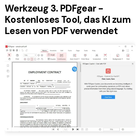
Werkzeug 3. PDFgear -
Kostenloses Tool, das KI zum
Lesen von PDF verwendet