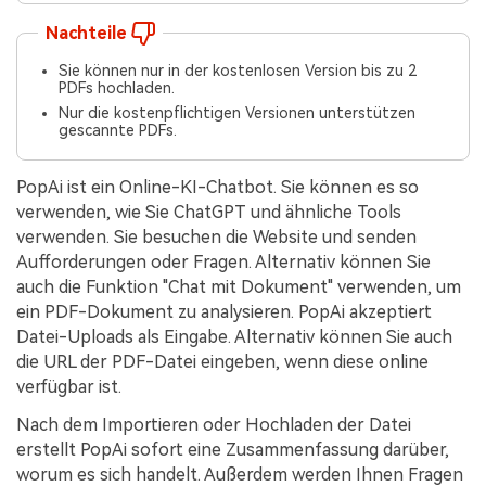
Nachteile
Sie können nur in der kostenlosen Version bis zu 2
PDFs hochladen.
Nur die kostenpflichtigen Versionen unterstützen
gescannte PDFs.
PopAi ist ein Online-KI-Chatbot. Sie können es so
verwenden, wie Sie ChatGPT und ähnliche Tools
verwenden. Sie besuchen die Website und senden
Aufforderungen oder Fragen. Alternativ können Sie
auch die Funktion "Chat mit Dokument" verwenden, um
ein PDF-Dokument zu analysieren. PopAi akzeptiert
Datei-Uploads als Eingabe. Alternativ können Sie auch
die URL der PDF-Datei eingeben, wenn diese online
verfügbar ist.
Nach dem Importieren oder Hochladen der Datei
erstellt PopAi sofort eine Zusammenfassung darüber,
worum es sich handelt. Außerdem werden Ihnen Fragen