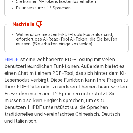
Sie können AI-Tokens kostenlos erhalten.
Es unterstützt 12 Sprachen.
Nachteile
Während die meisten HiPDF-Tools kostenlos sind,
erfordert das AI-Read-Tool AI-Token, die Sie kaufen
müssen. (Sie erhalten einige kostenlos)
HiPDF
ist eine webbasierte PDF-Lösung mit vielen
benutzerfreundlichen Funktionen. Außerdem bietet es
einen Chat mit einem PDF-Tool, das sich hinter dem KI-
Lesemodus verbirgt. Diese Funktion kann Ihre Fragen zu
Ihrer PDF-Datei oder zu anderen Themen beantworten.
Es werden insgesamt 12 Sprachen unterstützt. Sie
müssen also kein Englisch sprechen, um es zu
benutzen. HiPDF unterstützt u. a. die Sprachen
traditionelles und vereinfachtes Chinesisch, Deutsch
und Italienisch.