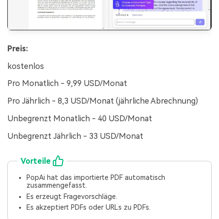
Preis:
kostenlos
Pro Monatlich - 9,99 USD/Monat
Pro Jährlich - 8,3 USD/Monat (jährliche Abrechnung)
Unbegrenzt Monatlich - 40 USD/Monat
Unbegrenzt Jährlich - 33 USD/Monat
Vorteile
PopAi hat das importierte PDF automatisch
zusammengefasst.
Es erzeugt Fragevorschläge.
Es akzeptiert PDFs oder URLs zu PDFs.