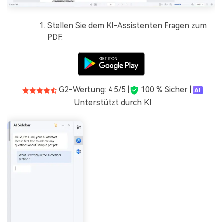
Stellen Sie dem KI-Assistenten Fragen zum
PDF.
G2-Wertung: 4.5/5 |
100 % Sicher |
Unterstützt durch KI