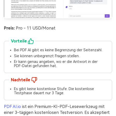
Preis:
Pro - 11 USD/Monat
Vorteile
Bei PDF AI gibt es keine Begrenzung der Seitenzahl.
Sie können unbegrenzt Fragen stellen.
Er kann genau angeben, wo er die Antwort in der
PDF-Datei gefunden hat.
Nachteile
Es gibt keine kostenlose Stufe. Die kostenlose
Testphase dauert nur 3 Tage.
PDF AI.io
ist ein Premium-KI-PDF-Lesewerkzeug mit
einer 3-tägigen kostenlosen Testversion. Es akzeptiert