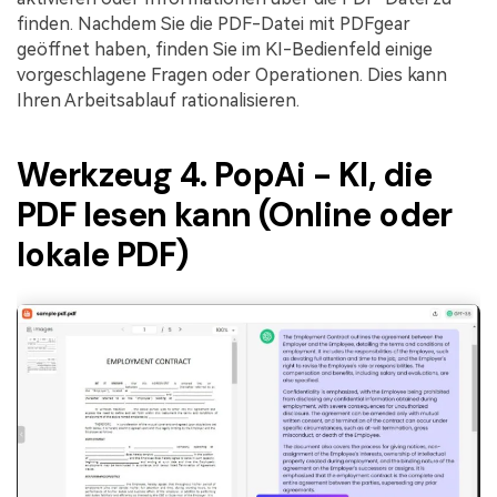
finden. Nachdem Sie die PDF-Datei mit PDFgear
geöffnet haben, finden Sie im KI-Bedienfeld einige
vorgeschlagene Fragen oder Operationen. Dies kann
Ihren Arbeitsablauf rationalisieren.
Werkzeug 4. PopAi - KI, die
PDF lesen kann (Online oder
lokale PDF)