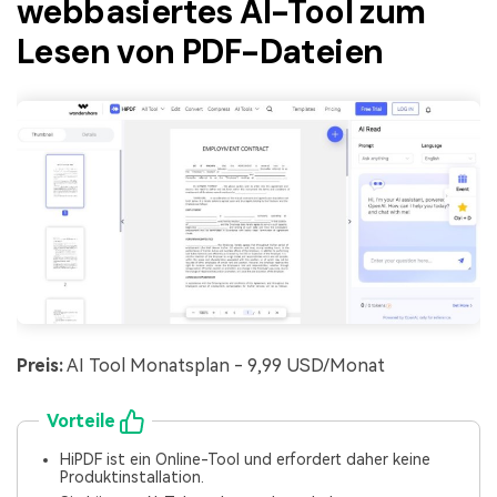
webbasiertes AI-Tool zum
Lesen von PDF-Dateien
Preis:
AI Tool Monatsplan - 9,99 USD/Monat
Vorteile
HiPDF ist ein Online-Tool und erfordert daher keine
Produktinstallation.