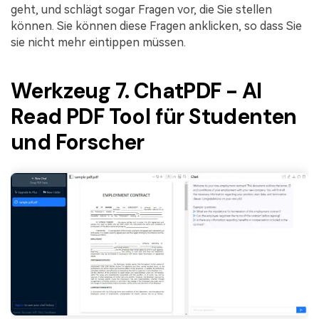
geht, und schlägt sogar Fragen vor, die Sie stellen
können. Sie können diese Fragen anklicken, so dass Sie
sie nicht mehr eintippen müssen.
Werkzeug 7. ChatPDF - AI
Read PDF Tool für Studenten
und Forscher