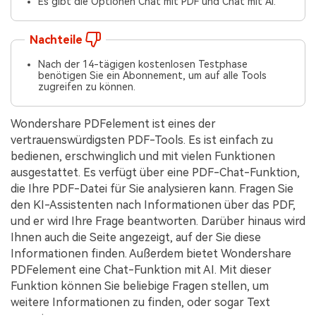
Es gibt die Optionen Chat mit PDF und Chat mit AI.
Nachteile
Nach der 14-tägigen kostenlosen Testphase
benötigen Sie ein Abonnement, um auf alle Tools
zugreifen zu können.
Wondershare PDFelement ist eines der
vertrauenswürdigsten PDF-Tools. Es ist einfach zu
bedienen, erschwinglich und mit vielen Funktionen
ausgestattet. Es verfügt über eine PDF-Chat-Funktion,
die Ihre PDF-Datei für Sie analysieren kann. Fragen Sie
den KI-Assistenten nach Informationen über das PDF,
und er wird Ihre Frage beantworten. Darüber hinaus wird
Ihnen auch die Seite angezeigt, auf der Sie diese
Informationen finden. Außerdem bietet Wondershare
PDFelement eine Chat-Funktion mit AI. Mit dieser
Funktion können Sie beliebige Fragen stellen, um
weitere Informationen zu finden, oder sogar Text