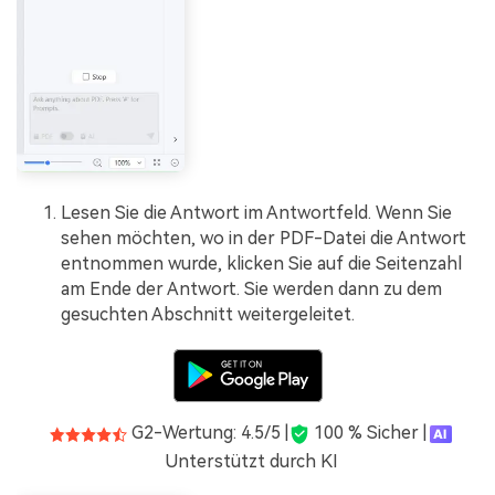
Lesen Sie die Antwort im Antwortfeld. Wenn Sie
sehen möchten, wo in der PDF-Datei die Antwort
entnommen wurde, klicken Sie auf die Seitenzahl
am Ende der Antwort. Sie werden dann zu dem
gesuchten Abschnitt weitergeleitet.
G2-Wertung: 4.5/5 |
100 % Sicher |
Unterstützt durch KI