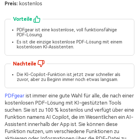
Preis:
kostenlos
Vorteile
PDFgear ist eine kostenlose, voll funktionsfähige
PDF-Lösung.
Es ist die einzige kostenlose PDF-Lösung mit einem
kostenlosen KI-Assistenten.
Nachteile
Die KI-Copilot-Funktion ist jetzt zwar schneller als
zuvor, aber zu Beginn immer noch etwas langsam.
PDFgear
ist immer eine gute Wahl für alle, die nach einer
kostenlosen PDF-Lösung mit KI-gestützten Tools
suchen. Sie ist zu 100 % kostenlos und verfügt über eine
Funktion namens AI Copilot, die im Wesentlichen ein AI-
Assistent innerhalb der App ist. Sie können diese
Funktion nutzen, um verschiedene Funktionen zu
aktivieren oder Informationen über die PDF-Datei zu