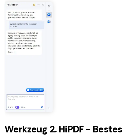
Werkzeug 2. HiPDF - Bestes