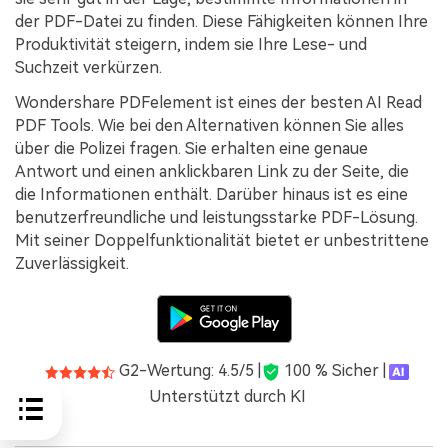
der PDF-Datei zu finden. Diese Fähigkeiten können Ihre
Produktivität steigern, indem sie Ihre Lese- und
Suchzeit verkürzen.
Wondershare PDFelement ist eines der besten AI Read
PDF Tools. Wie bei den Alternativen können Sie alles
über die Polizei fragen. Sie erhalten eine genaue
Antwort und einen anklickbaren Link zu der Seite, die
die Informationen enthält. Darüber hinaus ist es eine
benutzerfreundliche und leistungsstarke PDF-Lösung.
Mit seiner Doppelfunktionalität bietet er unbestrittene
Zuverlässigkeit.
G2-Wertung: 4.5/5 |
100 % Sicher |
Unterstützt durch KI