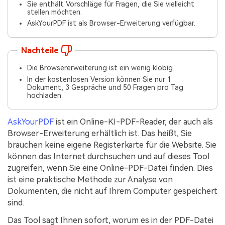
Sie enthält Vorschläge für Fragen, die Sie vielleicht
stellen möchten.
AskYourPDF ist als Browser-Erweiterung verfügbar.
Nachteile
Die Browsererweiterung ist ein wenig klobig.
In der kostenlosen Version können Sie nur 1
Dokument, 3 Gespräche und 50 Fragen pro Tag
hochladen.
AskYourPDF
ist ein Online-KI-PDF-Reader, der auch als
Browser-Erweiterung erhältlich ist. Das heißt, Sie
brauchen keine eigene Registerkarte für die Website. Sie
können das Internet durchsuchen und auf dieses Tool
zugreifen, wenn Sie eine Online-PDF-Datei finden. Dies
ist eine praktische Methode zur Analyse von
Dokumenten, die nicht auf Ihrem Computer gespeichert
sind.
Das Tool sagt Ihnen sofort, worum es in der PDF-Datei