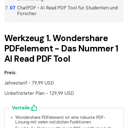
ChatPDF - AI Read PDF Tool für Studenten und
Forscher
Werkzeug 1. Wondershare
PDFelement - Das Nummer 1
AI Read PDF Tool
Preis:
Jahrestarif - 79,99 USD
Unbefristeter Plan - 129,99 USD
Vorteile
Wondershare PDFelement ist eine robuste PDF-
Lösung mit vielen nützlichen Funktionen.