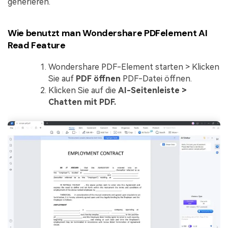
generieren.
Wie benutzt man Wondershare PDFelement AI
Read Feature
Wondershare PDF-Element starten > Klicken
Sie auf
PDF öffnen
PDF-Datei öffnen.
Klicken Sie auf die
AI-Seitenleiste >
Chatten mit PDF.