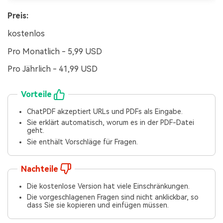
Preis:
kostenlos
Pro Monatlich - 5,99 USD
Pro Jährlich - 41,99 USD
Vorteile
ChatPDF akzeptiert URLs und PDFs als Eingabe.
Sie erklärt automatisch, worum es in der PDF-Datei
geht.
Sie enthält Vorschläge für Fragen.
Nachteile
Die kostenlose Version hat viele Einschränkungen.
Die vorgeschlagenen Fragen sind nicht anklickbar, so
dass Sie sie kopieren und einfügen müssen.