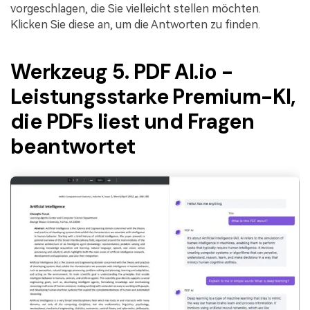
vorgeschlagen, die Sie vielleicht stellen möchten.
Klicken Sie diese an, um die Antworten zu finden.
Werkzeug 5. PDF AI.io -
Leistungsstarke Premium-KI,
die PDFs liest und Fragen
beantwortet