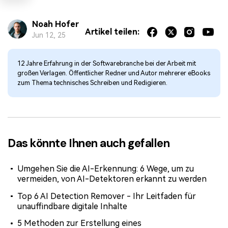
Noah Hofer
Artikel teilen:
Jun 12, 25
12 Jahre Erfahrung in der Softwarebranche bei der Arbeit mit
großen Verlagen. Öffentlicher Redner und Autor mehrerer eBooks
zum Thema technisches Schreiben und Redigieren.
Das könnte Ihnen auch gefallen
Umgehen Sie die AI-Erkennung: 6 Wege, um zu
vermeiden, von AI-Detektoren erkannt zu werden
Top 6 AI Detection Remover - Ihr Leitfaden für
unauffindbare digitale Inhalte
5 Methoden zur Erstellung eines