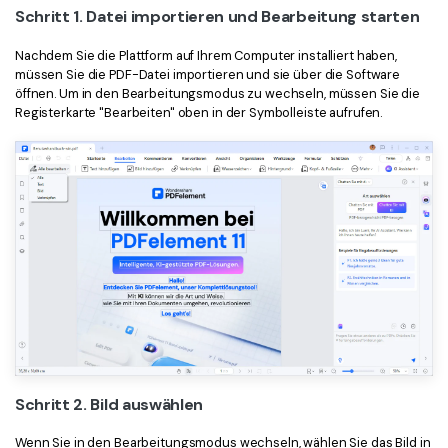
Schritt 1. Datei importieren und Bearbeitung starten
Nachdem Sie die Plattform auf Ihrem Computer installiert haben,
müssen Sie die PDF-Datei importieren und sie über die Software
öffnen. Um in den Bearbeitungsmodus zu wechseln, müssen Sie die
Registerkarte "Bearbeiten" oben in der Symbolleiste aufrufen.
Schritt 2. Bild auswählen
Wenn Sie in den Bearbeitungsmodus wechseln, wählen Sie das Bild in