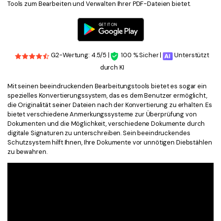
Tools zum Bearbeiten und Verwalten Ihrer PDF-Dateien bietet.
G2-Wertung: 4.5/5 |
100 % Sicher |
Unterstützt
durch KI
Mit seinen beeindruckenden Bearbeitungstools bietet es sogar ein
spezielles Konvertierungssystem, das es dem Benutzer ermöglicht,
die Originalität seiner Dateien nach der Konvertierung zu erhalten. Es
bietet verschiedene Anmerkungssysteme zur Überprüfung von
Dokumenten und die Möglichkeit, verschiedene Dokumente durch
digitale Signaturen zu unterschreiben. Sein beeindruckendes
Schutzsystem hilft Ihnen, Ihre Dokumente vor unnötigen Diebstählen
zu bewahren.