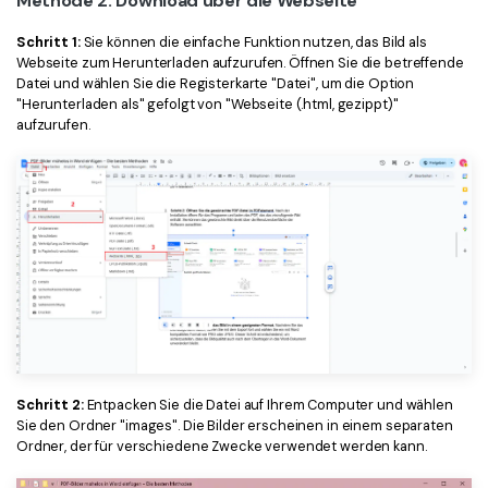
Methode 2. Download über die Webseite
Schritt 1:
Sie können die einfache Funktion nutzen, das Bild als
Webseite zum Herunterladen aufzurufen. Öffnen Sie die betreffende
Datei und wählen Sie die Registerkarte "Datei", um die Option
"Herunterladen als" gefolgt von "Webseite (.html, gezippt)"
aufzurufen.
Schritt 2:
Entpacken Sie die Datei auf Ihrem Computer und wählen
Sie den Ordner "images". Die Bilder erscheinen in einem separaten
Ordner, der für verschiedene Zwecke verwendet werden kann.