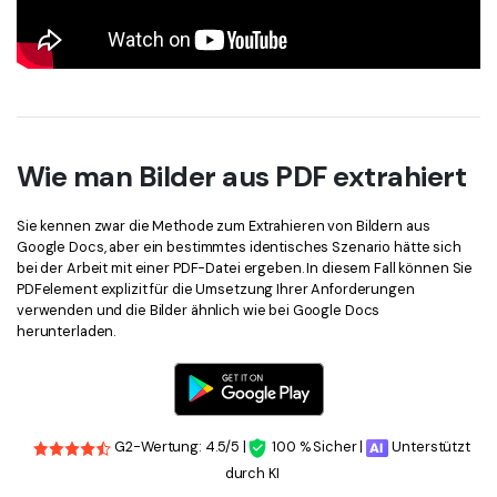
Wie man Bilder aus PDF extrahiert
Sie kennen zwar die Methode zum Extrahieren von Bildern aus
Google Docs, aber ein bestimmtes identisches Szenario hätte sich
bei der Arbeit mit einer PDF-Datei ergeben. In diesem Fall können Sie
PDFelement explizit für die Umsetzung Ihrer Anforderungen
verwenden und die Bilder ähnlich wie bei Google Docs
herunterladen.
G2-Wertung: 4.5/5 |
100 % Sicher |
Unterstützt
durch KI