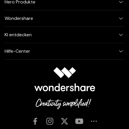
Hero Produkte
Wondershare
KI entdecken
Hilfe-Center