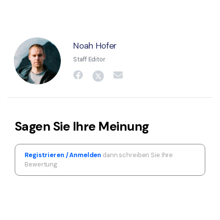
Noah Hofer
Staff Editor
Sagen Sie Ihre Meinung
Registrieren / Anmelden
dann schreiben Sie Ihre
Bewertung