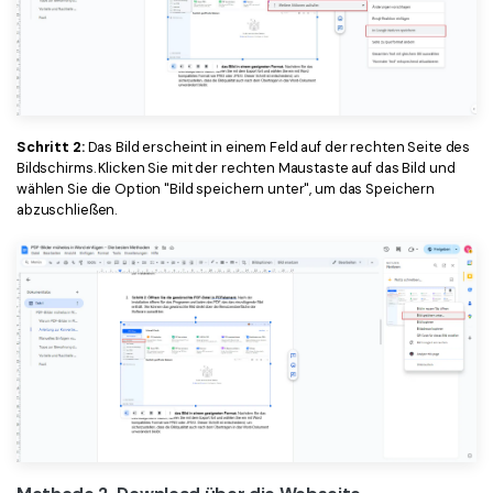
Schritt 2:
Das Bild erscheint in einem Feld auf der rechten Seite des
Bildschirms. Klicken Sie mit der rechten Maustaste auf das Bild und
wählen Sie die Option "Bild speichern unter", um das Speichern
abzuschließen.