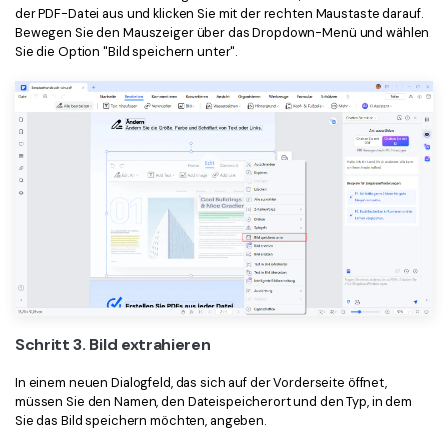
der PDF-Datei aus und klicken Sie mit der rechten Maustaste darauf.
Bewegen Sie den Mauszeiger über das Dropdown-Menü und wählen
Sie die Option "Bild speichern unter".
Schritt 3. Bild extrahieren
In einem neuen Dialogfeld, das sich auf der Vorderseite öffnet,
müssen Sie den Namen, den Dateispeicherort und den Typ, in dem
Sie das Bild speichern möchten, angeben.