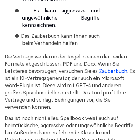
●
Es kann aggressive und
ungewöhnliche Begriffe
kennzeichnen.
● Das Zauberbuch kann Ihnen auch
beim Verhandeln helfen.
Die Verträge werden in der Regel in einem der beiden
Formate abgeschlossen: PDF und Docx. Wenn Sie
Letzteres bevorzugen, versuchen Sie es
Zauberbuch
. Es
ist ein KI-Vertragsgenerator, der auch ein Microsoft
Word-Plugin ist. Diese wird mit GPT-4 und anderen
großen Sprachmodellen erstellt. Das Tool prüft Ihre
Verträge und schlägt Bedingungen vor, die Sie
verwenden können.
Das ist noch nicht alles. Spellbook weist auch auf
heimtückische, aggressive oder ungewöhnliche Begriffe
hin. Außerdem kann es fehlende Klauseln und
Definitionen auflisten. Und wenn Sie verhandeln