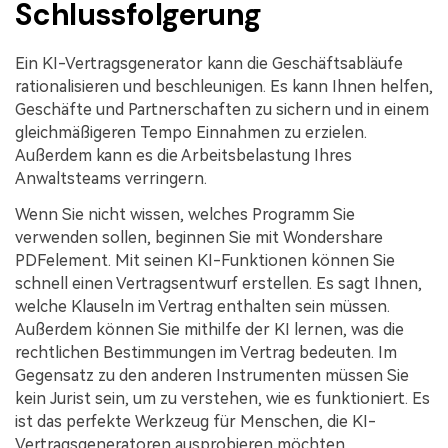
Schlussfolgerung
Ein KI-Vertragsgenerator kann die Geschäftsabläufe
rationalisieren und beschleunigen. Es kann Ihnen helfen,
Geschäfte und Partnerschaften zu sichern und in einem
gleichmäßigeren Tempo Einnahmen zu erzielen.
Außerdem kann es die Arbeitsbelastung Ihres
Anwaltsteams verringern.
Wenn Sie nicht wissen, welches Programm Sie
verwenden sollen, beginnen Sie mit Wondershare
PDFelement. Mit seinen KI-Funktionen können Sie
schnell einen Vertragsentwurf erstellen. Es sagt Ihnen,
welche Klauseln im Vertrag enthalten sein müssen.
Außerdem können Sie mithilfe der KI lernen, was die
rechtlichen Bestimmungen im Vertrag bedeuten. Im
Gegensatz zu den anderen Instrumenten müssen Sie
kein Jurist sein, um zu verstehen, wie es funktioniert. Es
ist das perfekte Werkzeug für Menschen, die KI-
Vertragsgeneratoren ausprobieren möchten.