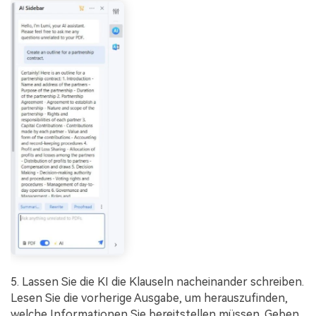
5. Lassen Sie die KI die Klauseln nacheinander schreiben.
Lesen Sie die vorherige Ausgabe, um herauszufinden,
welche Informationen Sie bereitstellen müssen. Geben