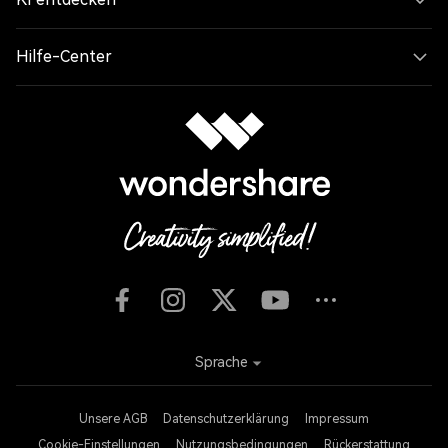
Hilfe-Center
Sprache
Unsere AGB
Datenschutzerklärung
Impressum
Cookie-Einstellungen
Nutzungsbedingungen
Rückerstattung