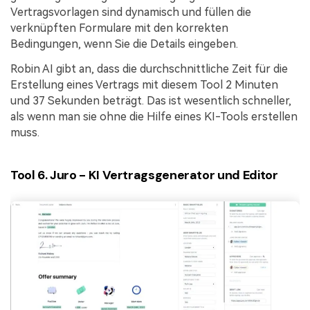
Vertragsvorlagen sind dynamisch und füllen die
verknüpften Formulare mit den korrekten
Bedingungen, wenn Sie die Details eingeben.
Robin AI gibt an, dass die durchschnittliche Zeit für die
Erstellung eines Vertrags mit diesem Tool 2 Minuten
und 37 Sekunden beträgt. Das ist wesentlich schneller,
als wenn man sie ohne die Hilfe eines KI-Tools erstellen
muss.
Tool 6. Juro - KI Vertragsgenerator und Editor