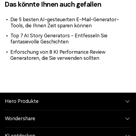
Das könnte Ihnen auch gefallen
Die 5 besten AI-gesteuerten E-Mail-Generator-
Tools, die Ihnen Zeit sparen können
Top 7 AI Story Generators - Entfesseln Sie
fantasievolle Geschichten
Erforschung von 8 KI Performance Review
Generatoren, die Sie verwenden sollten
Hero Produkte
Wondershare
KI entdecken