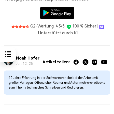
G2-Wertung: 4.5/5 |
100 % Sicher |
Unterstützt durch KI
Noah Hofer
Artikel teilen:
Jun 12, 25
12 Jahre Erfahrung in der Softwarebranche bei der Arbeit mit
großen Verlagen. Öffentlicher Redner und Autor mehrerer eBooks
zum Thema technisches Schreiben und Redigieren.