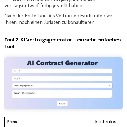
Vertragsentwurf fertiggestellt haben.
Nach der Erstellung des Vertragsentwurfs raten wir
Ihnen, noch einen Juristen zu konsultieren.
Tool 2. KI Vertragsgenerator - ein sehr einfaches
Tool
Preis:
kostenlos