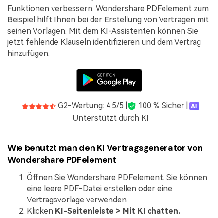
Funktionen verbessern. Wondershare PDFelement zum
Beispiel hilft Ihnen bei der Erstellung von Verträgen mit
seinen Vorlagen. Mit dem KI-Assistenten können Sie
jetzt fehlende Klauseln identifizieren und dem Vertrag
hinzufügen.
G2-Wertung: 4.5/5 |
100 % Sicher |
Unterstützt durch KI
Wie benutzt man den KI Vertragsgenerator von
Wondershare PDFelement
Öffnen Sie Wondershare PDFelement. Sie können
eine leere PDF-Datei erstellen oder eine
Vertragsvorlage verwenden.
Klicken
KI-Seitenleiste > Mit KI chatten.