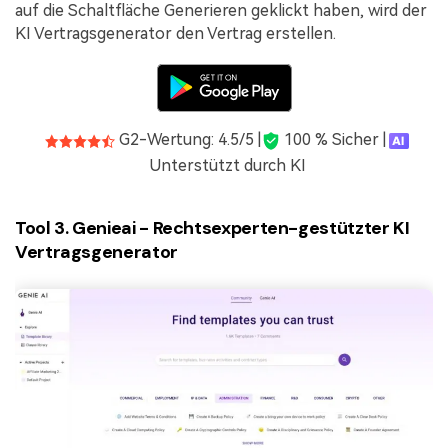
auf die Schaltfläche Generieren geklickt haben, wird der
KI Vertragsgenerator den Vertrag erstellen.
G2-Wertung: 4.5/5 |
100 % Sicher |
Unterstützt durch KI
Tool 3. Genieai - Rechtsexperten-gestützter KI
Vertragsgenerator