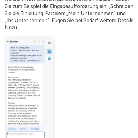
Sie zum Beispiel die Eingabeaufforderung ein: „Schreiben
Sie die Einleitung. Parteien: „Mein Unternehmen“ und
„Ihr Unternehmen“. Fügen Sie bei Bedarf weitere Details
hinzu.