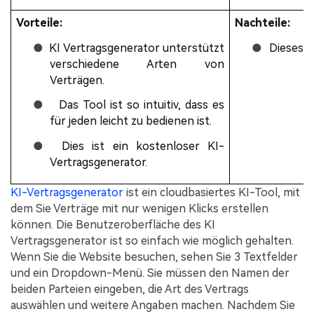
Vorteile:
Nachteile:
●
KI Vertragsgenerator unterstützt
●
Dieses T
verschiedene Arten von
Verträgen.
●
Das Tool ist so intuitiv, dass es
für jeden leicht zu bedienen ist.
●
Dies ist ein kostenloser KI-
Vertragsgenerator.
KI-Vertragsgenerator
ist ein cloudbasiertes KI-Tool, mit
dem Sie Verträge mit nur wenigen Klicks erstellen
können. Die Benutzeroberfläche des KI
Vertragsgenerator ist so einfach wie möglich gehalten.
Wenn Sie die Website besuchen, sehen Sie 3 Textfelder
und ein Dropdown-Menü. Sie müssen den Namen der
beiden Parteien eingeben, die Art des Vertrags
auswählen und weitere Angaben machen. Nachdem Sie