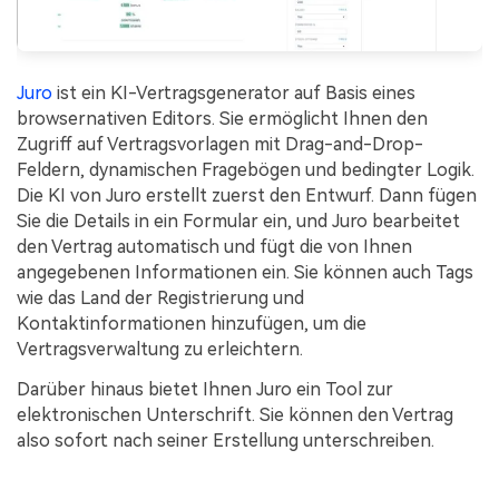
Juro
ist ein KI-Vertragsgenerator auf Basis eines
browsernativen Editors. Sie ermöglicht Ihnen den
Zugriff auf Vertragsvorlagen mit Drag-and-Drop-
Feldern, dynamischen Fragebögen und bedingter Logik.
Die KI von Juro erstellt zuerst den Entwurf. Dann fügen
Sie die Details in ein Formular ein, und Juro bearbeitet
den Vertrag automatisch und fügt die von Ihnen
angegebenen Informationen ein. Sie können auch Tags
wie das Land der Registrierung und
Kontaktinformationen hinzufügen, um die
Vertragsverwaltung zu erleichtern.
Darüber hinaus bietet Ihnen Juro ein Tool zur
elektronischen Unterschrift. Sie können den Vertrag
also sofort nach seiner Erstellung unterschreiben.