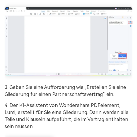
3. Geben Sie eine Aufforderung wie „Erstellen Sie eine
Gliederung für einen Partnerschaftsvertrag“ ein.
4. Der KI-Assistent von Wondershare PDFelement,
Lumi, erstellt für Sie eine Gliederung. Darin werden alle
Teile und Klauseln aufgeführt, die im Vertrag enthalten
sein müssen.