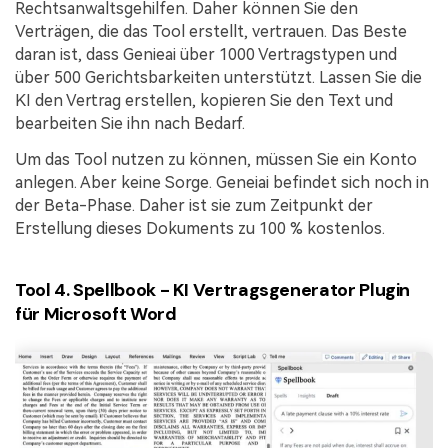
Rechtsanwaltsgehilfen. Daher können Sie den
Verträgen, die das Tool erstellt, vertrauen. Das Beste
daran ist, dass Genieai über 1000 Vertragstypen und
über 500 Gerichtsbarkeiten unterstützt. Lassen Sie die
KI den Vertrag erstellen, kopieren Sie den Text und
bearbeiten Sie ihn nach Bedarf.
Um das Tool nutzen zu können, müssen Sie ein Konto
anlegen. Aber keine Sorge. Geneiai befindet sich noch in
der Beta-Phase. Daher ist sie zum Zeitpunkt der
Erstellung dieses Dokuments zu 100 % kostenlos.
Tool 4. Spellbook - KI Vertragsgenerator Plugin
für Microsoft Word