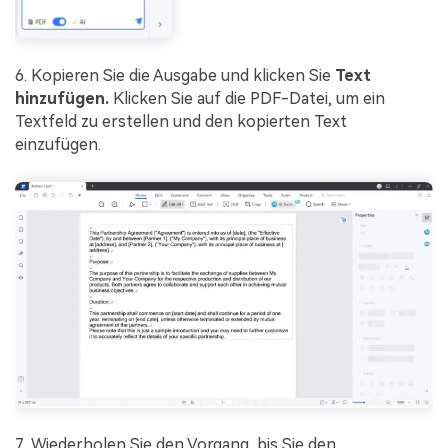
6. Kopieren Sie die Ausgabe und klicken Sie
Text
hinzufügen.
Klicken Sie auf die PDF-Datei, um ein
Textfeld zu erstellen und den kopierten Text
einzufügen.
7. Wiederholen Sie den Vorgang, bis Sie den