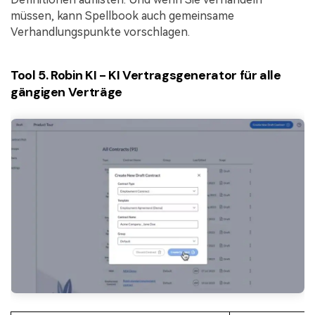
müssen, kann Spellbook auch gemeinsame
Verhandlungspunkte vorschlagen.
Tool 5. Robin KI - KI Vertragsgenerator für alle
gängigen Verträge