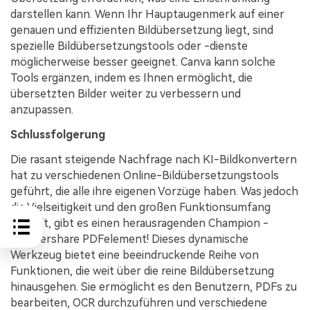
darstellen kann. Wenn Ihr Hauptaugenmerk auf einer
genauen und effizienten Bildübersetzung liegt, sind
spezielle Bildübersetzungstools oder -dienste
möglicherweise besser geeignet. Canva kann solche
Tools ergänzen, indem es Ihnen ermöglicht, die
übersetzten Bilder weiter zu verbessern und
anzupassen.
Schlussfolgerung
Die rasant steigende Nachfrage nach KI-Bildkonvertern
hat zu verschiedenen Online-Bildübersetzungstools
geführt, die alle ihre eigenen Vorzüge haben. Was jedoch
die Vielseitigkeit und den großen Funktionsumfang
betrifft, gibt es einen herausragenden Champion -
Wondershare PDFelement! Dieses dynamische
Werkzeug bietet eine beeindruckende Reihe von
Funktionen, die weit über die reine Bildübersetzung
hinausgehen. Sie ermöglicht es den Benutzern, PDFs zu
bearbeiten, OCR durchzuführen und verschiedene