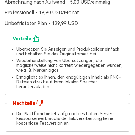
Abrechnung nach Aufwand - 5,00 USD/einmalig
Professionell - 19,90 USD/Monat
Unbefristeter Plan - 129,99 USD
Vorteile
Übersetzen Sie Anzeigen und Produktbilder einfach
und behalten Sie das Originalformat bei.
Wiederherstellung von Übersetzungen, die
möglicherweise nicht korrekt wiedergegeben wurden,
wie z. B. Markenlogos.
Ermöglicht es Ihnen, den endgültigen Inhalt als PNG-
Dateien direkt auf Ihren lokalen Speicher
herunterzuladen.
Nachteile
Die Plattform bietet aufgrund des hohen Server-
Ressourcenverbrauchs der Bildverarbeitung keine
kostenlose Testversion an.