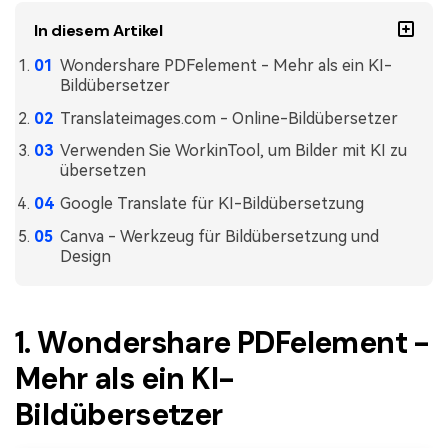
In diesem Artikel
Wondershare PDFelement - Mehr als ein KI-
Bildübersetzer
Translateimages.com - Online-Bildübersetzer
Verwenden Sie WorkinTool, um Bilder mit KI zu
übersetzen
Google Translate für KI-Bildübersetzung
Canva - Werkzeug für Bildübersetzung und
Design
1. Wondershare PDFelement -
Mehr als ein KI-
Bildübersetzer