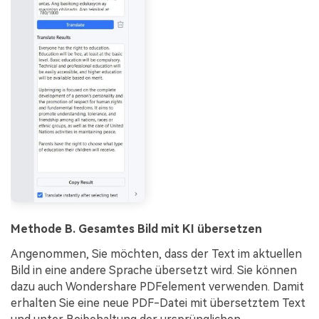
Methode B. Gesamtes Bild mit KI übersetzen
Angenommen, Sie möchten, dass der Text im aktuellen
Bild in eine andere Sprache übersetzt wird. Sie können
dazu auch Wondershare PDFelement verwenden. Damit
erhalten Sie eine neue PDF-Datei mit übersetztem Text