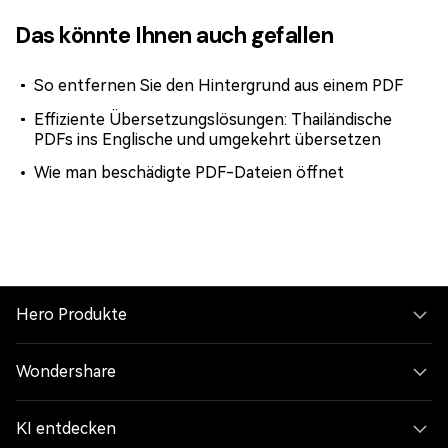
Das könnte Ihnen auch gefallen
So entfernen Sie den Hintergrund aus einem PDF
Effiziente Übersetzungslösungen: Thailändische
PDFs ins Englische und umgekehrt übersetzen
Wie man beschädigte PDF-Dateien öffnet
Hero Produkte
Wondershare
KI entdecken