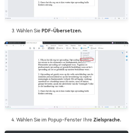
Wählen Sie
PDF-Übersetzen.
Wählen Sie im Popup-Fenster Ihre
Zielsprache.