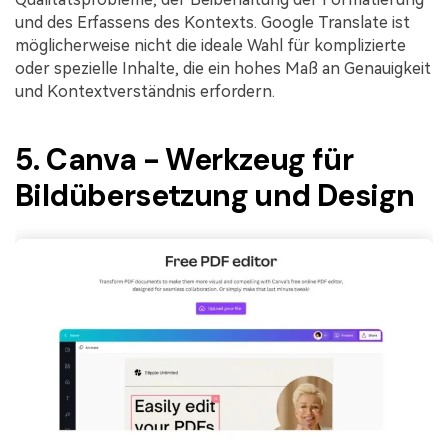
und des Erfassens des Kontexts. Google Translate ist
möglicherweise nicht die ideale Wahl für komplizierte
oder spezielle Inhalte, die ein hohes Maß an Genauigkeit
und Kontextverständnis erfordern.
5. Canva - Werkzeug für
Bildübersetzung und Design