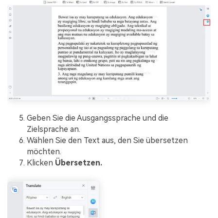
Geben Sie die Ausgangssprache und die
Zielsprache an.
Wählen Sie den Text aus, den Sie übersetzen
möchten.
Klicken
Übersetzen.