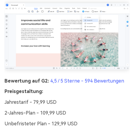
Bewertung auf G2:
4,5 / 5 Sterne - 594 Bewertungen
Preisgestaltung:
Jahrestarif - 79,99 USD
2-Jahres-Plan - 109,99 USD
Unbefristeter Plan - 129,99 USD