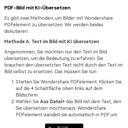
PDF-Bild mit KI-Übersetzen
Es gibt zwei Methoden, um Bilder mit Wondershare
PDFelement zu übersetzen. Wir werden beides
diskutieren.
Methode A. Text im Bild mit KI übersetzen
Angenommen, Sie möchten nur den Text im Bild
übersetzen, um die Bedeutung zu erfahren. Sie
brauchen den übersetzten Text nicht durch den Text im
Bild selbst zu ersetzen. Das müssen Sie tun:
Starten Sie Wondershare PDFelement. Klicken Sie
auf die
+
Schaltfläche oben links auf dem
Bildschirm.
Wählen Sie
Aus Datei>
das Bild mit dem Text, den
Sie übersetzen möchtenaus. Wondershare
PDFelement wandelt sie automatisch in PDF um.