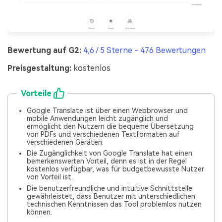
Bewertung auf G2:
4,6 / 5 Sterne - 476 Bewertungen
Preisgestaltung:
kostenlos
Vorteile
Google Translate ist über einen Webbrowser und
mobile Anwendungen leicht zugänglich und
ermöglicht den Nutzern die bequeme Übersetzung
von PDFs und verschiedenen Textformaten auf
verschiedenen Geräten.
Die Zugänglichkeit von Google Translate hat einen
bemerkenswerten Vorteil, denn es ist in der Regel
kostenlos verfügbar, was für budgetbewusste Nutzer
von Vorteil ist.
Die benutzerfreundliche und intuitive Schnittstelle
gewährleistet, dass Benutzer mit unterschiedlichen
technischen Kenntnissen das Tool problemlos nutzen
können.