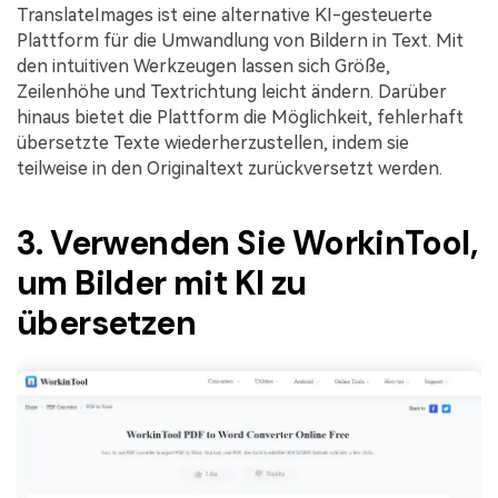
TranslateImages ist eine alternative KI-gesteuerte
Plattform für die Umwandlung von Bildern in Text. Mit
den intuitiven Werkzeugen lassen sich Größe,
Zeilenhöhe und Textrichtung leicht ändern. Darüber
hinaus bietet die Plattform die Möglichkeit, fehlerhaft
übersetzte Texte wiederherzustellen, indem sie
teilweise in den Originaltext zurückversetzt werden.
3. Verwenden Sie WorkinTool,
um Bilder mit KI zu
übersetzen