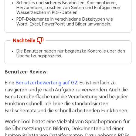
Schnelles und sicheres Bearbeiten, Kommentieren,
Hervorheben, Löschen von Seiten und Einfügen von
Wasserzeichen in PDF-Dateien.
PDF-Dokumente in verschiedene Dateitypen wie
Word, Excel, PowerPoint und Bilder umwandeln.
Nachteile
Die Benutzer haben nur begrenzte Kontrolle über den
Übersetzungsprozess.
Benutzer-Review:
Eine
Benutzerbewertung auf G2
: Es ist einfach zu
navigieren und je nach Aufgabe zu verwenden. Auch die
Benutzeroberfläche und die Verarbeitung sind bei jeder
Funktion schnell. Ich liebe die standardisierten
Farbschemata und die schnell arbeitenden Funktionen.
WorkinTool bietet eine Vielzahl von Sprachoptionen für
die Übersetzung von Bildern, Dokumenten und einer
breiten Palette von Dateiformaten. Dazu gehören PDFs,