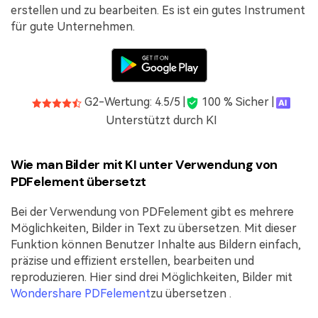
erstellen und zu bearbeiten. Es ist ein gutes Instrument
für gute Unternehmen.
G2-Wertung: 4.5/5 |
100 % Sicher |
Unterstützt durch KI
Wie man Bilder mit KI unter Verwendung von
PDFelement übersetzt
Bei der Verwendung von PDFelement gibt es mehrere
Möglichkeiten, Bilder in Text zu übersetzen. Mit dieser
Funktion können Benutzer Inhalte aus Bildern einfach,
präzise und effizient erstellen, bearbeiten und
reproduzieren. Hier sind drei Möglichkeiten, Bilder mit
Wondershare PDFelement
zu übersetzen .