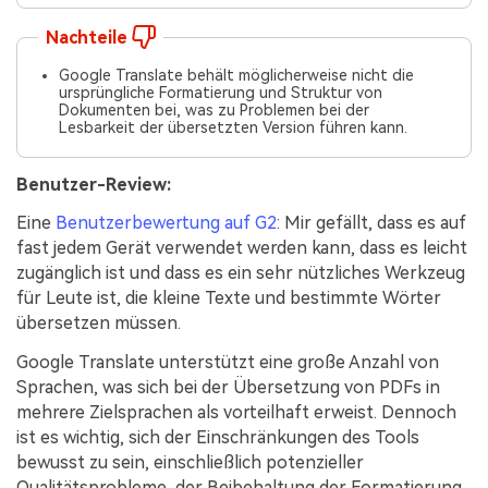
Nachteile
Google Translate behält möglicherweise nicht die
ursprüngliche Formatierung und Struktur von
Dokumenten bei, was zu Problemen bei der
Lesbarkeit der übersetzten Version führen kann.
Benutzer-Review:
Eine
Benutzerbewertung auf G2
: Mir gefällt, dass es auf
fast jedem Gerät verwendet werden kann, dass es leicht
zugänglich ist und dass es ein sehr nützliches Werkzeug
für Leute ist, die kleine Texte und bestimmte Wörter
übersetzen müssen.
Google Translate unterstützt eine große Anzahl von
Sprachen, was sich bei der Übersetzung von PDFs in
mehrere Zielsprachen als vorteilhaft erweist. Dennoch
ist es wichtig, sich der Einschränkungen des Tools
bewusst zu sein, einschließlich potenzieller
Qualitätsprobleme, der Beibehaltung der Formatierung