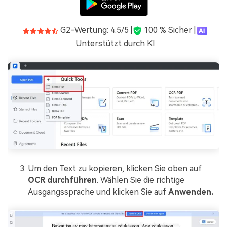
G2-Wertung: 4.5/5 |
100 % Sicher |
Unterstützt durch KI
Um den Text zu kopieren, klicken Sie oben auf
OCR durchführen
. Wählen Sie die richtige
Ausgangssprache und klicken Sie auf
Anwenden.