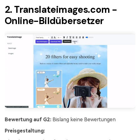
2. Translateimages.com -
Online-Bildübersetzer
Bewertung auf G2:
Bislang keine Bewertungen
Preisgestaltung: