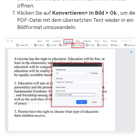
öffnen.
Klicken Sie auf
Konvertieren> In Bild > Ok
, um die
PDF-Datei mit dem übersetzten Text wieder in ein
Bildformat umzuwandeln.