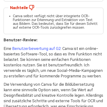
Nachteile
Canva selbst verfügt nicht über integrierte OCR-
Funktionen zur Erkennung und Extraktion von Text
aus Bildern. Das bedeutet, dass Sie für diesen Schritt
auf externe OCR-Tools zurückgreifen müssen.
Benutzer-Review:
Eine
Benutzerbewertung auf G2
: Canva ist ein online-
basiertes Software-Tool, so dass es Ihre Funktion nicht
belastet. Sie können seine einfachen Funktionen
kostenlos nutzen. Sie ist benutzerfreundlich. Ich
verwende es täglich, um neue Social-Media-Kampagnen
zu erstellen und für kommende Programme zu werben.
Die Verwendung von Canva für die Bildübersetzung
kann eine sinnvolle Option sein, wenn Sie Wert auf
Designflexibilität und kreative Kontrolle legen. Allerdings
sind zusätzliche Schritte und externe Tools für OCR und
Übersetzung erforderlich, was eine Einschränkung