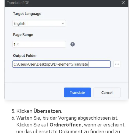
Klicken
Übersetzen.
Warten Sie, bis der Vorgang abgeschlossen ist.
Klicken Sie auf
Ordneröffnen
, wenn er erscheint,
um das übersetzte Dokument zu finden und zu