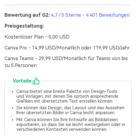
Bewertung auf G2:
4,7 / 5 Sterne - 4.401 Bewertungen
Preisgestaltung:
Kostenloser Plan - 0,00 USD
Canva Pro - 14,99 USD/Monatlich oder 119,99 USD/Jahr
Canva Teams - 29,99 USD/Monatlich für Teams von bis
zu 5 Personen
Vorteile
Canva bietet eine breite Palette von Design-Tools
und Vorlagen, mit denen Sie optisch ansprechende
Grafiken mit übersetztem Text erstellen können.
Sie können das Design, das Layout und das Aussehen
Ihrer übersetzten Bilder in Canva leicht anpassen.
Mit Canva können Sie Ihre Entwürfe als Bilddateien
exportieren, so dass Sie sie leicht weitergeben oder in
verschiedenen Kontexten verwenden können.