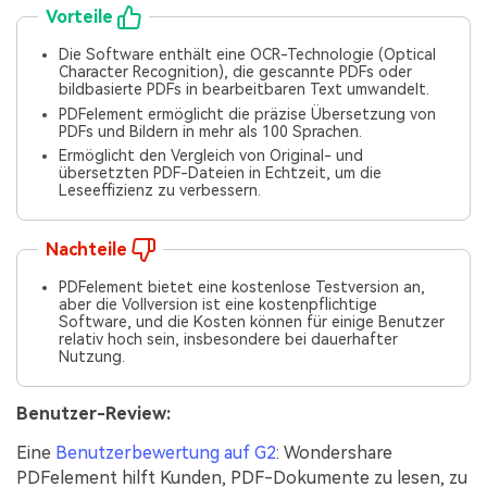
Vorteile
Die Software enthält eine OCR-Technologie (Optical
Character Recognition), die gescannte PDFs oder
bildbasierte PDFs in bearbeitbaren Text umwandelt.
PDFelement ermöglicht die präzise Übersetzung von
PDFs und Bildern in mehr als 100 Sprachen.
Ermöglicht den Vergleich von Original- und
übersetzten PDF-Dateien in Echtzeit, um die
Leseeffizienz zu verbessern.
Nachteile
PDFelement bietet eine kostenlose Testversion an,
aber die Vollversion ist eine kostenpflichtige
Software, und die Kosten können für einige Benutzer
relativ hoch sein, insbesondere bei dauerhafter
Nutzung.
Benutzer-Review:
Eine
Benutzerbewertung auf G2
: Wondershare
PDFelement hilft Kunden, PDF-Dokumente zu lesen, zu