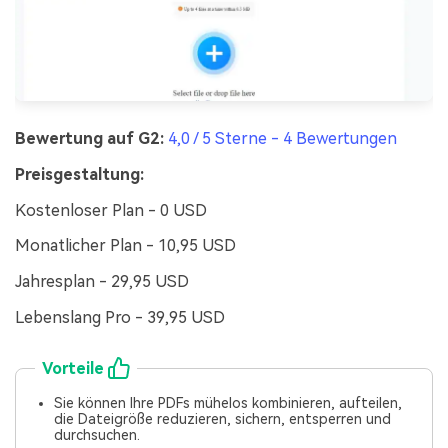
Bewertung auf G2:
4,0 / 5 Sterne - 4 Bewertungen
Preisgestaltung:
Kostenloser Plan - 0 USD
Monatlicher Plan - 10,95 USD
Jahresplan - 29,95 USD
Lebenslang Pro - 39,95 USD
Vorteile
Sie können Ihre PDFs mühelos kombinieren, aufteilen,
die Dateigröße reduzieren, sichern, entsperren und
durchsuchen.