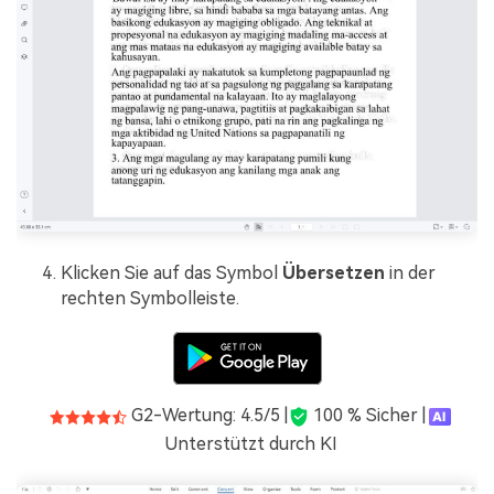
Klicken Sie auf das Symbol
Übersetzen
in der
rechten Symbolleiste.
G2-Wertung: 4.5/5 |
100 % Sicher |
Unterstützt durch KI