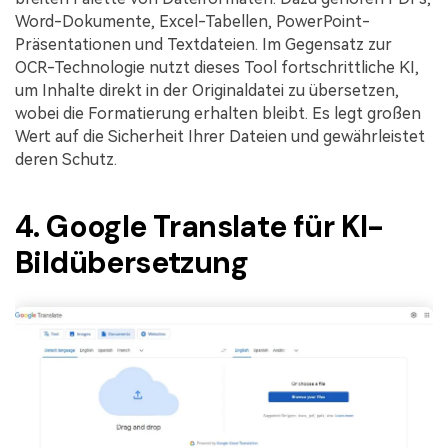
Word-Dokumente, Excel-Tabellen, PowerPoint-
Präsentationen und Textdateien. Im Gegensatz zur
OCR-Technologie nutzt dieses Tool fortschrittliche KI,
um Inhalte direkt in der Originaldatei zu übersetzen,
wobei die Formatierung erhalten bleibt. Es legt großen
Wert auf die Sicherheit Ihrer Dateien und gewährleistet
deren Schutz.
4. Google Translate für KI-
Bildübersetzung