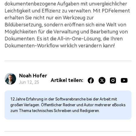
dokumentenbezogene Aufgaben mit unvergleichlicher
Leichtigkeit und Effizienz zu verwalten. Mit PDFelement
erhalten Sie nicht nur ein Werkzeug zur
Bildübersetzung, sondern eröffnen sich eine Welt von
Möglichkeiten für die Verwaltung und Bearbeitung von
Dokumenten. Es ist die All-in-One-Lösung, die Ihren
Dokumenten-Workflow wirklich verändern kann!
Noah Hofer
Artikel teilen:
Jun 12, 25
12 Jahre Erfahrung in der Softwarebranche bei der Arbeit mit
großen Verlagen. Öffentlicher Redner und Autor mehrerer eBooks
zum Thema technisches Schreiben und Redigieren.