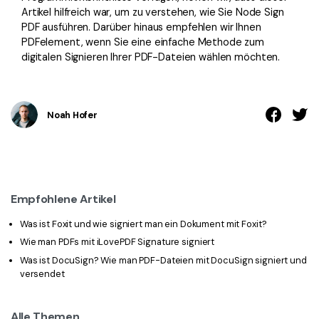
Artikel hilfreich war, um zu verstehen, wie Sie Node Sign
PDF ausführen. Darüber hinaus empfehlen wir Ihnen
PDFelement, wenn Sie eine einfache Methode zum
digitalen Signieren Ihrer PDF-Dateien wählen möchten.
Noah Hofer
Empfohlene Artikel
Was ist Foxit und wie signiert man ein Dokument mit Foxit?
Wie man PDFs mit iLovePDF Signature signiert
Was ist DocuSign? Wie man PDF-Dateien mit DocuSign signiert und
versendet
Alle Themen