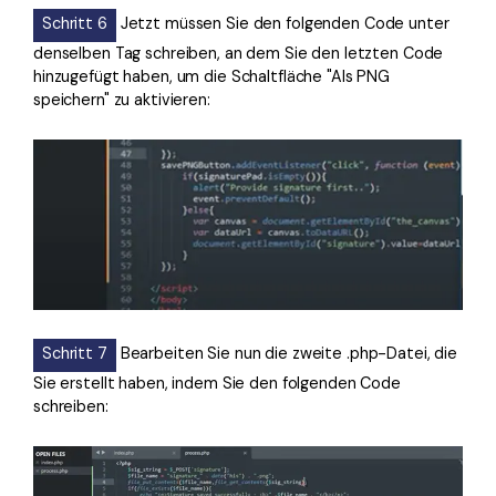
Schritt 6
Jetzt müssen Sie den folgenden Code unter
denselben Tag schreiben, an dem Sie den letzten Code
hinzugefügt haben, um die Schaltfläche "Als PNG
speichern" zu aktivieren:
Schritt 7
Bearbeiten Sie nun die zweite .php-Datei, die
Sie erstellt haben, indem Sie den folgenden Code
schreiben: