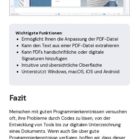
Wichtigste Funktionen:
Ermöglicht Ihnen die Anpassung der PDF-Datei
Kann den Text aus einer PDF-Datei extrahieren
Kann PDFs handschriftliche oder digitale
Signaturen hinzufügen
Intuitive und übersichtliche Oberfläche
Unterstützt Windows, macOS, iOS und Android
Fazit
Menschen mit guten Programmierkenntnissen versuchen
oft, ihre Probleme durch Codes zu lösen, von der
Entwicklung von Tools bis zur digitalen Unterzeichnung
eines Dokuments. Wenn auch Sie über gute
Programmierkenntnisse verfügen, hoffen wir, dass dieser