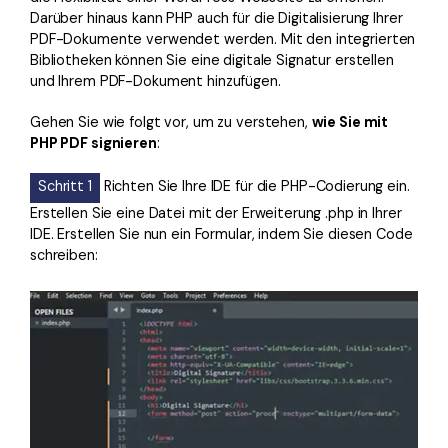
Darüber hinaus kann PHP auch für die Digitalisierung Ihrer
PDF-Dokumente verwendet werden. Mit den integrierten
Bibliotheken können Sie eine digitale Signatur erstellen
und Ihrem PDF-Dokument hinzufügen.
Gehen Sie wie folgt vor, um zu verstehen,
wie Sie mit
PHP PDF signieren
:
Schritt 1
Richten Sie Ihre IDE für die PHP-Codierung ein.
Erstellen Sie eine Datei mit der Erweiterung .php in Ihrer
IDE. Erstellen Sie nun ein Formular, indem Sie diesen Code
schreiben: