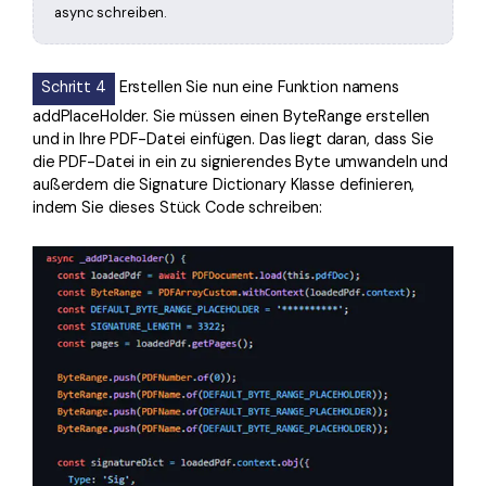
async schreiben.
Schritt 4
Erstellen Sie nun eine Funktion namens
addPlaceHolder. Sie müssen einen ByteRange erstellen
und in Ihre PDF-Datei einfügen. Das liegt daran, dass Sie
die PDF-Datei in ein zu signierendes Byte umwandeln und
außerdem die Signature Dictionary Klasse definieren,
indem Sie dieses Stück Code schreiben: