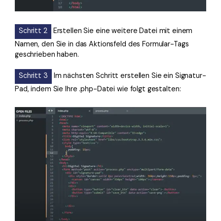
Schritt 2
Erstellen Sie eine weitere Datei mit einem
Namen, den Sie in das Aktionsfeld des Formular-Tags
geschrieben haben.
Schritt 3
Im nächsten Schritt erstellen Sie ein Signatur-
Pad, indem Sie Ihre .php-Datei wie folgt gestalten: