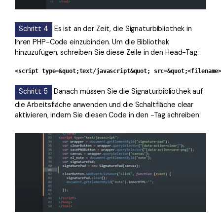
Schritt 4
Es ist an der Zeit, die Signaturbibliothek in
Ihren PHP-Code einzubinden. Um die Bibliothek
hinzuzufügen, schreiben Sie diese Zeile in den Head-Tag:
<script type=&quot;text/javascript&quot; src=&quot;<filename
Schritt 5
Danach müssen Sie die Signaturbibliothek auf
die Arbeitsfläche anwenden und die Schaltfläche clear
aktivieren, indem Sie diesen Code in den -Tag schreiben: