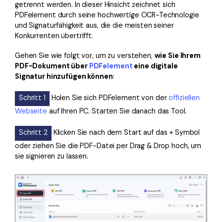
getrennt werden. In dieser Hinsicht zeichnet sich
PDFelement durch seine hochwertige OCR-Technologie
und Signaturfähigkeit aus, die die meisten seiner
Konkurrenten übertrifft.
Gehen Sie wie folgt vor, um zu verstehen,
wie Sie Ihrem
PDF-Dokument über
PDFelement
eine digitale
Signatur hinzufügen können
:
Schritt 1
Holen Sie sich PDFelement von der
offiziellen
Webseite
auf Ihren PC. Starten Sie danach das Tool.
Schritt 2
Klicken Sie nach dem Start auf das + Symbol
oder ziehen Sie die PDF-Datei per Drag & Drop hoch, um
sie signieren zu lassen.