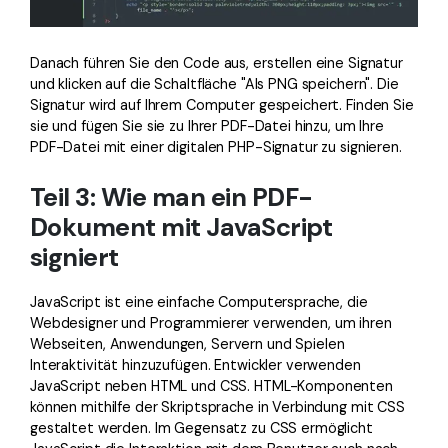
Danach führen Sie den Code aus, erstellen eine Signatur
und klicken auf die Schaltfläche "Als PNG speichern". Die
Signatur wird auf Ihrem Computer gespeichert. Finden Sie
sie und fügen Sie sie zu Ihrer PDF-Datei hinzu, um Ihre
PDF-Datei mit einer digitalen PHP-Signatur zu signieren.
Teil 3: Wie man ein PDF-
Dokument mit JavaScript
signiert
JavaScript ist eine einfache Computersprache, die
Webdesigner und Programmierer verwenden, um ihren
Webseiten, Anwendungen, Servern und Spielen
Interaktivität hinzuzufügen. Entwickler verwenden
JavaScript neben HTML und CSS. HTML-Komponenten
können mithilfe der Skriptsprache in Verbindung mit CSS
gestaltet werden. Im Gegensatz zu CSS ermöglicht