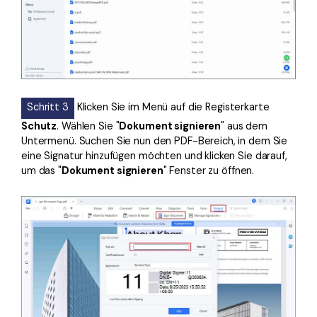
Schritt 3
Klicken Sie im Menü auf die Registerkarte
Schutz
. Wählen Sie "
Dokument signieren
" aus dem
Untermenü. Suchen Sie nun den PDF-Bereich, in dem Sie
eine Signatur hinzufügen möchten und klicken Sie darauf,
um das "
Dokument signieren
" Fenster zu öffnen.