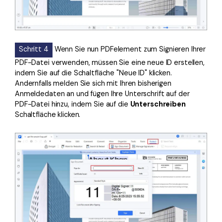
Schritt 4
Wenn Sie nun PDFelement zum Signieren Ihrer
PDF-Datei verwenden, müssen Sie eine neue ID erstellen,
indem Sie auf die Schaltfläche "Neue ID" klicken.
Andernfalls melden Sie sich mit Ihren bisherigen
Anmeldedaten an und fügen Ihre Unterschrift auf der
PDF-Datei hinzu, indem Sie auf die
Unterschreiben
Schaltfläche klicken.