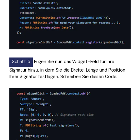
Schritt 5
Fügen Sie nun das Widget-Feld für Ihre
Signatur hinzu, in dem Sie die Breite, Länge und Position
Ihrer Signatur festlegen. Schreiben Sie diesen Code: