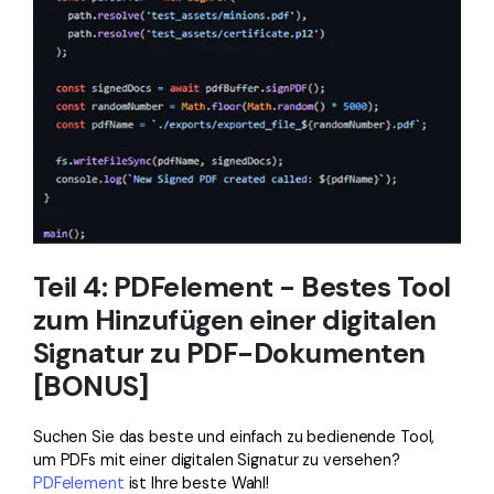
Teil 4: PDFelement - Bestes Tool
zum Hinzufügen einer digitalen
Signatur zu PDF-Dokumenten
[BONUS]
Suchen Sie das beste und einfach zu bedienende Tool,
um PDFs mit einer digitalen Signatur zu versehen?
PDFelement
ist Ihre beste Wahl!