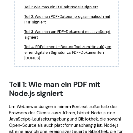
Teil 1: Wie man ein PDF mit Node.js signiert
Teil 2: Wie man PDF-Dateien programmatisch mit
PHP signiert
Teil 3: Wie man ein PDF-Dokument mit JavaScript
signiert
Teil 4: PDFelement - Bestes Tool zum Hinzufügen
einer digitalen Signatur zu PDF-Dokumenten
[BONUS]
Teil 1: Wie man ein PDF mit
Node.js signiert
Um Webanwendungen in einem Kontext außerhalb des
Browsers des Clients auszuführen, bietet Node.js eine
JavaScript-Laufzeitumgebung und Bibliothek, die sowohl
Open-Source als auch plattformunabhängig ist. Node.js
ist eine asynchrone, ereignisgesteuerte Bibliothek, die für