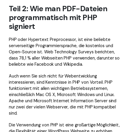
Teil 2: Wie man PDF-Dateien
programmatisch mit PHP
signiert
PHP oder Hypertext Preprocessor, ist eine beliebte
serverseitige Programmiersprache, die kostenlos und
Open-Source ist. Web Technology Surveys berichten,
dass 78,1 % aller Webseiten PHP verwenden, darunter so
beliebte wie Facebook und Wikipedia.
Auch wenn Sie sich nicht für Webentwicklung
interessieren, sind Kenntnisse in PHP von Vorteil. PHP
funktioniert mit allen wichtigen Betriebssystemen,
einschließlich Mac OS X, Microsoft Windows und Linux.
Apache und Microsoft Internet Information Server sind
nur zwei der vielen Webserver, die mit PHP kompatibel
sind.
Die Verwendung von PHP ist eine großartige Möglichkeit,
die Flexibilität einer WordPress Webseite zu erhöhen.