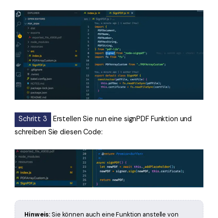
Schritt 3
Erstellen Sie nun eine signPDF Funktion und
schreiben Sie diesen Code:
Hinweis:
Sie können auch eine Funktion anstelle von