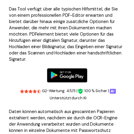
Das Tool verfügt über alle typischen Hilfsmittel, die Sie
von einem professionellen PDF-Editor erwarten und
bietet darüber hinaus einige zusätzliche Optionen für
Anwender, die mehr mit ihren Dokumenten machen
möchten. PDFelement bietet viele Optionen für das
Hinzufügen einer digitalen Signatur, darunter das
Hochladen einer Bildsignatur, das Eingeben einer Signatur
oder das Scannen und Hochladen einer handschriftlichen
Signatur.
G2-Wertung: 4.5/5 |
100 % Sicher |
Unterstützt durch KI
Daten können automatisch aus gescannten Papieren
extrahiert werden, nachdem sie durch die OCR-Engine
der Anwendung verarbeitet wurden und Dokumente
können in einzelne Dokumente mit Passwortschutz