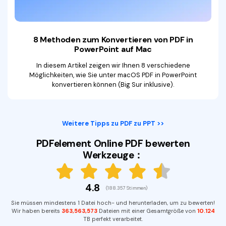
8 Methoden zum Konvertieren von PDF in
PowerPoint auf Mac
In diesem Artikel zeigen wir Ihnen 8 verschiedene
Möglichkeiten, wie Sie unter macOS PDF in PowerPoint
konvertieren können (Big Sur inklusive).
Weitere Tipps zu PDF zu PPT >>
PDFelement Online PDF bewerten
Werkzeuge：
4.8
(188.357 Stimmen)
Sie müssen mindestens 1 Datei hoch- und herunterladen, um zu bewerten!
Wir haben bereits
363,563,577
Dateien mit einer Gesamtgröße von
10.124
TB perfekt verarbeitet.