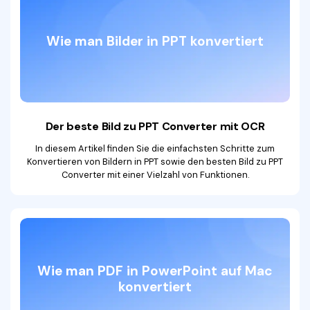
Wie man Bilder in PPT konvertiert
Der beste Bild zu PPT
Converter mit OCR
In diesem Artikel finden Sie die einfachsten Schritte zum
Konvertieren von Bildern in PPT sowie den besten Bild zu PPT
Converter mit einer Vielzahl von Funktionen.
Wie man PDF in
PowerPoint auf Mac
konvertiert