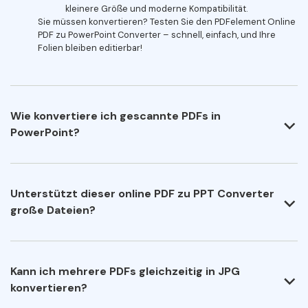
kleinere Größe und moderne Kompatibilität.
Sie müssen konvertieren? Testen Sie den PDFelement Online
PDF zu PowerPoint Converter – schnell, einfach, und Ihre
Folien bleiben editierbar!
Wie konvertiere ich gescannte PDFs in
PowerPoint?
Unterstützt dieser online PDF zu PPT Converter
große Dateien?
Kann ich mehrere PDFs gleichzeitig in JPG
konvertieren?