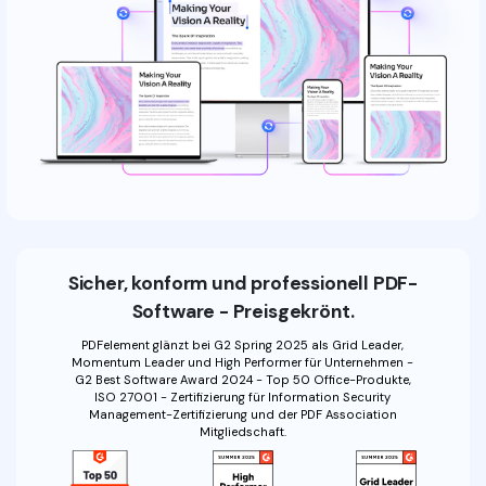
Sicher, konform und professionell PDF-
Software - Preisgekrönt.
PDFelement glänzt bei G2 Spring 2025 als Grid Leader,
Momentum Leader und High Performer für Unternehmen -
G2 Best Software Award 2024 - Top 50 Office-Produkte,
ISO 27001 - Zertifizierung für Information Security
Management-Zertifizierung und der PDF Association
Mitgliedschaft.