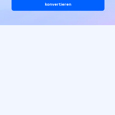
konvertieren