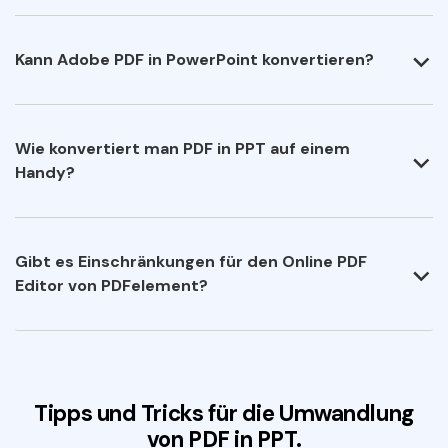
Kann Adobe PDF in PowerPoint konvertieren?
Wie konvertiert man PDF in PPT auf einem
Handy?
Gibt es Einschränkungen für den Online PDF
Editor von PDFelement?
Tipps und Tricks für die Umwandlung
von PDF in PPT.