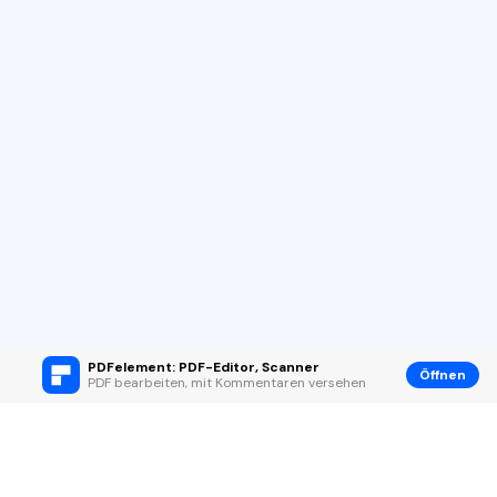
PDFelement: PDF-Editor, Scanner
Öffnen
PDF bearbeiten, mit Kommentaren versehen
Hero Produkte