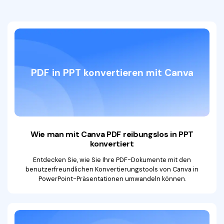
PDF in PPT konvertieren mit Canva
Wie man mit Canva PDF reibungslos
in PPT
konvertiert
Entdecken Sie, wie Sie Ihre PDF-Dokumente mit den
benutzerfreundlichen Konvertierungstools von Canva in
PowerPoint-Präsentationen umwandeln können.