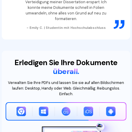
Verteidigung meiner Dissertation erspart. Ich
konnte meine Dokumente schnell in Folien
umwandeln, ohne alles von Grund auf neu zu
formatieren.
- Emily C. | Studentin mit Hochschulabschluss
Erledigen Sie Ihre Dokumente
überall.
Verwalten Sie Ihre PDFs und lassen Sie sie auf allen Bildschirmen
laufen: Desktop, Handy oder Web. Gleichmäßig. Reibungslos.
Einfach.