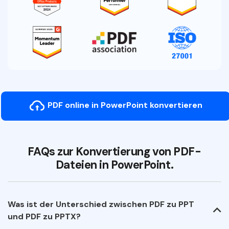
PDF online in PowerPoint konvertieren
FAQs zur Konvertierung von PDF-
Dateien in PowerPoint.
Was ist der Unterschied zwischen PDF zu PPT
und PDF zu PPTX?