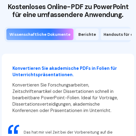
Kostenloses Online-PDF zu PowerPoint
für eine umfassendere Anwendung.
Wissenschaftliche Dokumente
Berichte
Handouts für de
Konvertieren Sie akademische PDFs in Folien für
Unterrichtspräsentationen.
Konvertieren Sie Forschungsarbeiten,
Zeitschriftenartikel oder Dissertationen schnell in
bearbeitbare PowerPoint-Folien. Ideal für Vorträge,
Dissertationsverteidigungen, akademische
Konferenzen oder Präsentationen im Unterricht.
Das hat mir viel Zeit bei der Vorbereitung auf die