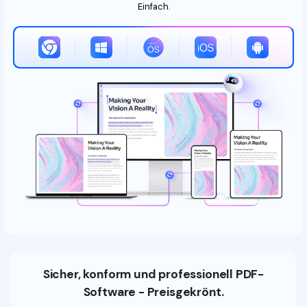
Einfach.
Sicher, konform und professionell PDF-
Software - Preisgekrönt.