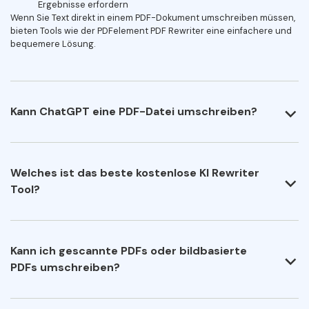
Ergebnisse erfordern
Wenn Sie Text direkt in einem PDF-Dokument umschreiben müssen,
bieten Tools wie der PDFelement PDF Rewriter eine einfachere und
bequemere Lösung.
Kann ChatGPT eine PDF-Datei umschreiben?
Welches ist das beste kostenlose KI Rewriter
Tool?
Kann ich gescannte PDFs oder bildbasierte
PDFs umschreiben?