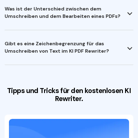
Was ist der Unterschied zwischen dem
Umschreiben und dem Bearbeiten eines PDFs?
Gibt es eine Zeichenbegrenzung für das
Umschreiben von Text im KI PDF Rewriter?
Tipps und Tricks für den kostenlosen KI
Rewriter.