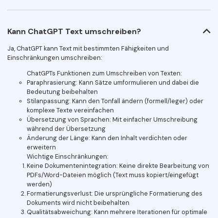
Kann ChatGPT Text umschreiben?
Ja, ChatGPT kann Text mit bestimmten Fähigkeiten und
Einschränkungen umschreiben:
ChatGPTs Funktionen zum Umschreiben von Texten:
Paraphrasierung: Kann Sätze umformulieren und dabei die
Bedeutung beibehalten
Stilanpassung: Kann den Tonfall ändern (formell/leger) oder
komplexe Texte vereinfachen
Übersetzung von Sprachen: Mit einfacher Umschreibung
während der Übersetzung
Änderung der Länge: Kann den Inhalt verdichten oder
erweitern
Wichtige Einschränkungen:
Keine Dokumentenintegration: Keine direkte Bearbeitung von
PDFs/Word-Dateien möglich (Text muss kopiert/eingefügt
werden)
Formatierungsverlust: Die ursprüngliche Formatierung des
Dokuments wird nicht beibehalten
Qualitätsabweichung: Kann mehrere Iterationen für optimale