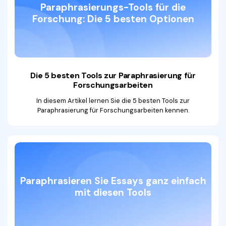
Paraphrasierungs-Tools für die
Forschung: Die 5 besten Optionen
Die 5 besten Tools zur Paraphrasierung
für
Forschungsarbeiten
In diesem Artikel lernen Sie die 5 besten Tools zur
Paraphrasierung für Forschungsarbeiten kennen.
Paraphrasieren Sie Essays ganz einfach
mit diesen Tools