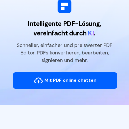
Intelligente PDF-Lösung,
vereinfacht durch
KI
.
Schneller, einfacher und preiswerter PDF
Editor. PDFs konvertieren, bearbeiten,
signieren und mehr.
Mit PDF online chatten