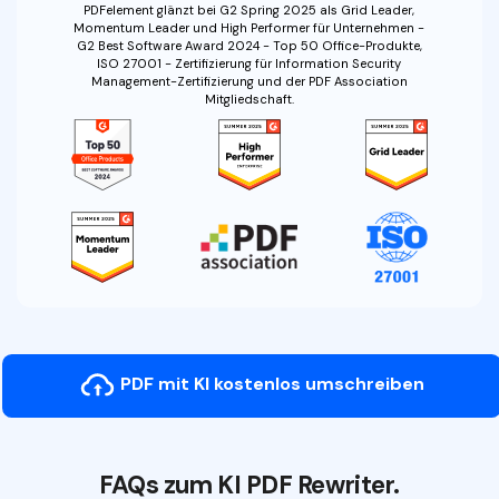
PDFelement glänzt bei G2 Spring 2025 als Grid Leader,
Momentum Leader und High Performer für Unternehmen -
G2 Best Software Award 2024 - Top 50 Office-Produkte,
ISO 27001 - Zertifizierung für Information Security
Management-Zertifizierung und der PDF Association
Mitgliedschaft.
PDF mit KI kostenlos umschreiben
FAQs zum KI PDF Rewriter.