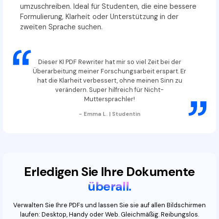
umzuschreiben. Ideal für Studenten, die eine bessere
Formulierung, Klarheit oder Unterstützung in der
zweiten Sprache suchen.
Dieser KI PDF Rewriter hat mir so viel Zeit bei der
Überarbeitung meiner Forschungsarbeit erspart. Er
hat die Klarheit verbessert, ohne meinen Sinn zu
verändern. Super hilfreich für Nicht-
Muttersprachler!
- Emma L. | Studentin
Erledigen Sie Ihre Dokumente
überall.
Verwalten Sie Ihre PDFs und lassen Sie sie auf allen Bildschirmen
laufen: Desktop, Handy oder Web. Gleichmäßig. Reibungslos.