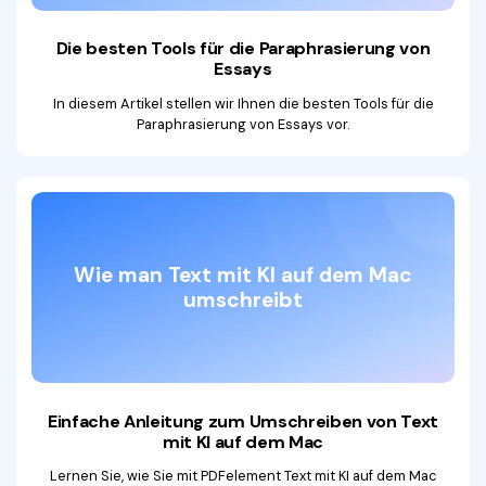
Die besten Tools für die
Paraphrasierung von
Essays
In diesem Artikel stellen wir Ihnen die besten Tools für die
Paraphrasierung von Essays vor.
Wie man Text mit
KI auf dem Mac
umschreibt
Einfache Anleitung zum Umschreiben von Text
mit KI auf dem Mac
Lernen Sie, wie Sie mit PDFelement Text mit KI auf dem Mac