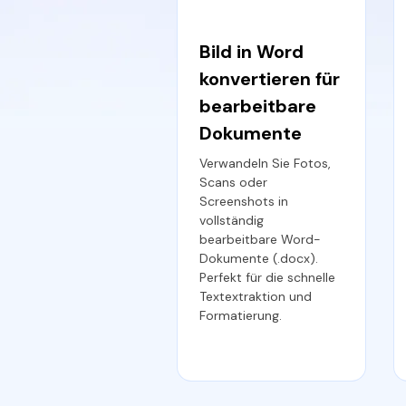
Bild in Word
konvertieren für
bearbeitbare
Dokumente
Verwandeln Sie Fotos,
Scans oder
Screenshots in
vollständig
bearbeitbare Word-
Dokumente (.docx).
Perfekt für die schnelle
Textextraktion und
Formatierung.