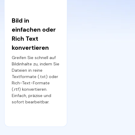
Bild in
einfachen oder
Rich Text
konvertieren
Greifen Sie schnell auf
Bildinhalte zu, indem Sie
Dateien in reine
Textformate (.txt) oder
Rich-Text-Formate
(.rtf) konvertieren.
Einfach, präzise und
sofort bearbeitbar.