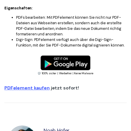
Eigenschaften:
PDFs bearbeiten: Mit PDFelement können Sie nicht nur PDF-
Dateien aus Webseiten erstellen, sondern auch die erstellte
PDF-Datei bearbeiten, indem Sie das neue Dokument richtig
formatieren und anordnen.
Digi-Sign: PDFelement verfügt auch über die Digi-Sign-
Funktion, mit der Sie PDF-Dokumente digital signieren können.
100% sicher | Werbefrei | Keine Malware
PDFelement kaufen
jetzt sofort!
Noah Hofer