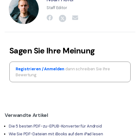
Staff Editor
Sagen Sie Ihre Meinung
Registrieren / Anmelden
dann schreiben Sie Ihre
Bewertung
Verwandte Artikel
Die 5 besten PDF-zu-EPUB-Konverter für Android
Wie Sie PDF-Dateien mit iBooks auf dem iPad lesen