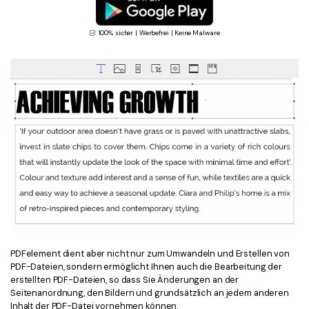
100% sicher | Werbefrei | Keine Malware
PDFelement dient aber nicht nur zum Umwandeln und Erstellen von
PDF-Dateien, sondern ermöglicht Ihnen auch die Bearbeitung der
erstellten PDF-Dateien, so dass Sie Änderungen an der
Seitenanordnung, den Bildern und grundsätzlich an jedem anderen
Inhalt der PDF-Datei vornehmen können.