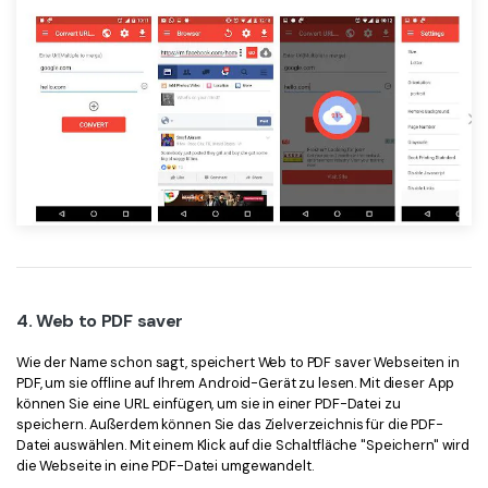
4. Web to PDF saver
Wie der Name schon sagt, speichert Web to PDF saver Webseiten in
PDF, um sie offline auf Ihrem Android-Gerät zu lesen. Mit dieser App
können Sie eine URL einfügen, um sie in einer PDF-Datei zu
speichern. Außerdem können Sie das Zielverzeichnis für die PDF-
Datei auswählen. Mit einem Klick auf die Schaltfläche "Speichern" wird
die Webseite in eine PDF-Datei umgewandelt.