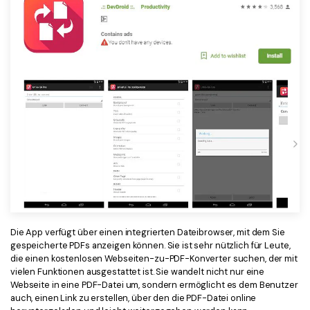
Die App verfügt über einen integrierten Dateibrowser, mit dem Sie
gespeicherte PDFs anzeigen können. Sie ist sehr nützlich für Leute,
die einen kostenlosen Webseiten-zu-PDF-Konverter suchen, der mit
vielen Funktionen ausgestattet ist. Sie wandelt nicht nur eine
Webseite in eine PDF-Datei um, sondern ermöglicht es dem Benutzer
auch, einen Link zu erstellen, über den die PDF-Datei online