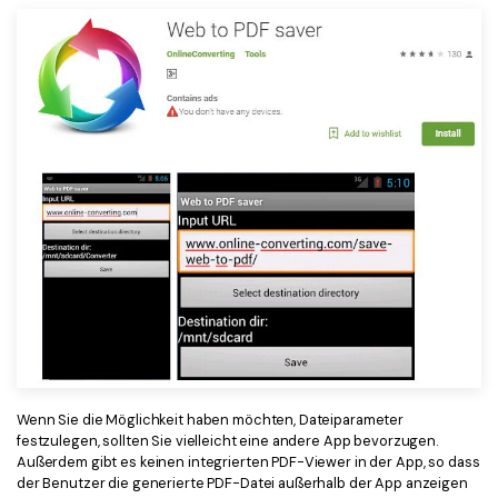
Wenn Sie die Möglichkeit haben möchten, Dateiparameter
festzulegen, sollten Sie vielleicht eine andere App bevorzugen.
Außerdem gibt es keinen integrierten PDF-Viewer in der App, so dass
der Benutzer die generierte PDF-Datei außerhalb der App anzeigen