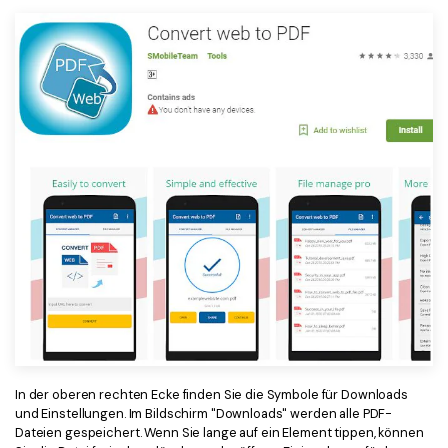
In der oberen rechten Ecke finden Sie die Symbole für Downloads
und Einstellungen. Im Bildschirm "Downloads" werden alle PDF-
Dateien gespeichert. Wenn Sie lange auf ein Element tippen, können