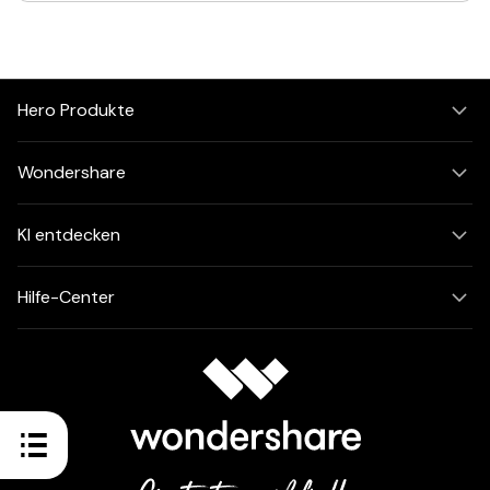
Hero Produkte
Wondershare
KI entdecken
Hilfe-Center