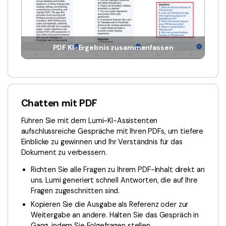
PDF KI-Ergebnis zusammenfassen
Chatten mit PDF
Führen Sie mit dem Lumi-KI-Assistenten
aufschlussreiche Gespräche mit Ihren PDFs, um tiefere
Einblicke zu gewinnen und Ihr Verständnis für das
Dokument zu verbessern.
Richten Sie alle Fragen zu Ihrem PDF-Inhalt direkt an
uns. Lumi generiert schnell Antworten, die auf Ihre
Fragen zugeschnitten sind.
Kopieren Sie die Ausgabe als Referenz oder zur
Weitergabe an andere. Halten Sie das Gespräch in
Gang, indem Sie Folgefragen stellen.