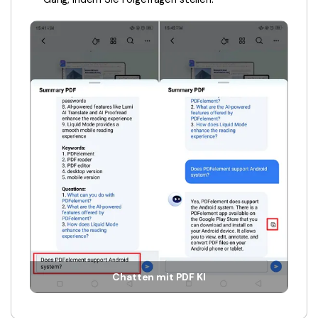
Chatten mit PDF KI