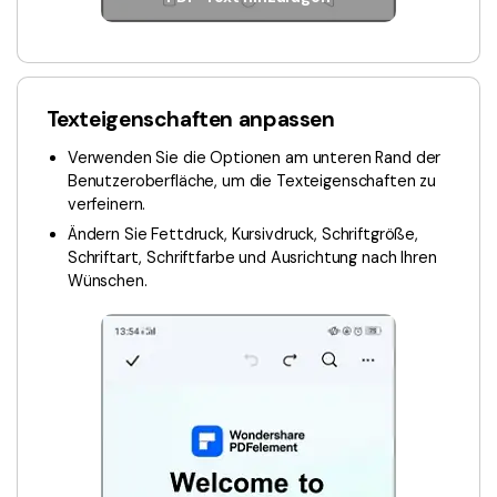
Texteigenschaften anpassen
Verwenden Sie die Optionen am unteren Rand der
Benutzeroberfläche, um die Texteigenschaften zu
verfeinern.
Ändern Sie Fettdruck, Kursivdruck, Schriftgröße,
Schriftart, Schriftfarbe und Ausrichtung nach Ihren
Wünschen.