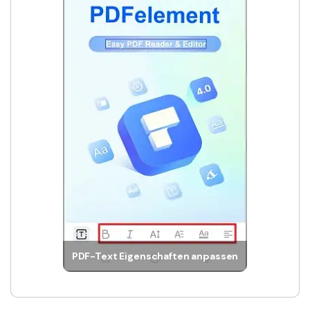
PDF-Text Eigenschaften anpassen