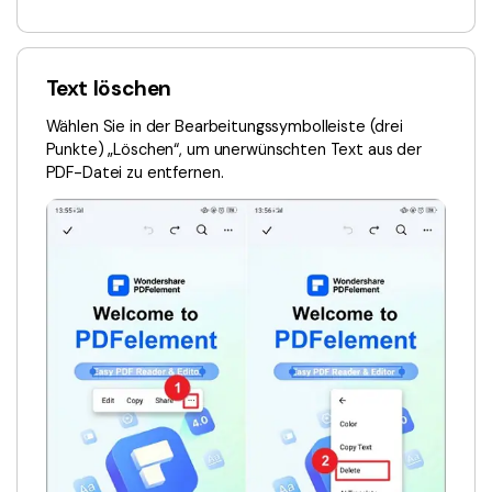
Text löschen
Wählen Sie in der Bearbeitungssymbolleiste (drei
Punkte) „Löschen“, um unerwünschten Text aus der
PDF-Datei zu entfernen.