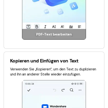
PDF-Text bearbeiten
Kopieren und Einfügen von Text
Verwenden Sie „Kopieren“, um den Text zu duplizieren
und ihn an anderer Stelle wieder einzufügen.