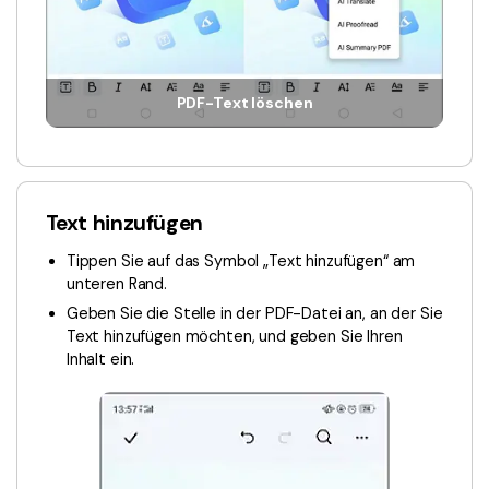
PDF-Text löschen
Text hinzufügen
Tippen Sie auf das Symbol „Text hinzufügen“ am
unteren Rand.
Geben Sie die Stelle in der PDF-Datei an, an der Sie
Text hinzufügen möchten, und geben Sie Ihren
Inhalt ein.