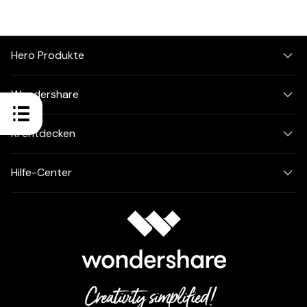
Hero Produkte
Wondershare
KI entdecken
Hilfe-Center