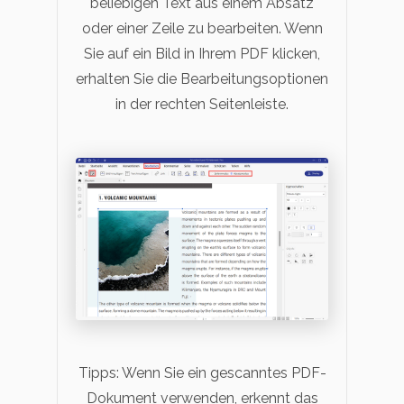
beliebigen Text aus einem Absatz
oder einer Zeile zu bearbeiten. Wenn
Sie auf ein Bild in Ihrem PDF klicken,
erhalten Sie die Bearbeitungsoptionen
in der rechten Seitenleiste.
Tipps: Wenn Sie ein gescanntes PDF-
Dokument verwenden, erkennt das