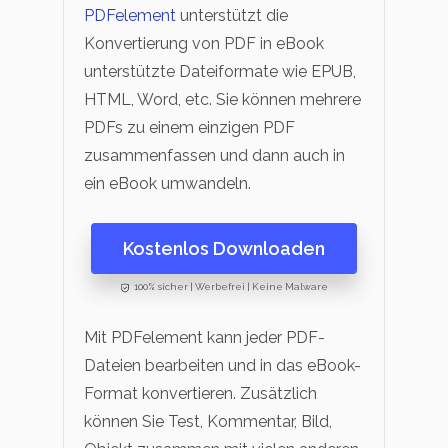
PDFelement
unterstützt die
Konvertierung von PDF in eBook
unterstützte Dateiformate wie EPUB,
HTML, Word, etc. Sie können mehrere
PDFs zu einem einzigen PDF
zusammenfassen und dann auch in
ein eBook umwandeln.
Kostenlos Downloaden
100% sicher | Werbefrei | Keine Malware
Mit PDFelement kann jeder PDF-
Dateien bearbeiten und in das eBook-
Format konvertieren. Zusätzlich
können Sie Test, Kommentar, Bild,