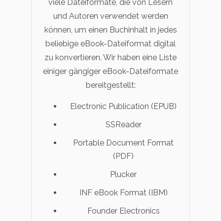
viele Dateiformate, die von Lesern
und Autoren verwendet werden
können, um einen Buchinhalt in jedes
beliebige eBook-Dateiformat digital
zu konvertieren. Wir haben eine Liste
einiger gängiger eBook-Dateiformate
bereitgestellt:
Electronic Publication (EPUB)
SSReader
Portable Document Format
(PDF)
Plucker
INF eBook Format (IBM)
Founder Electronics