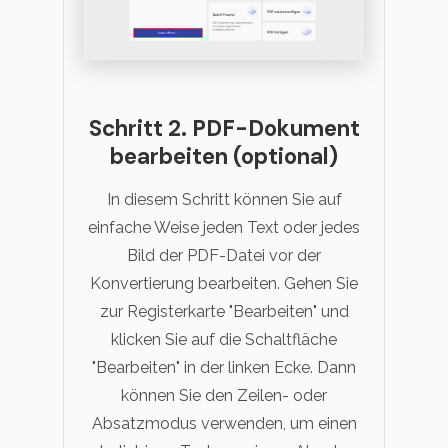
Schritt 2. PDF-Dokument
bearbeiten (optional)
In diesem Schritt können Sie auf
einfache Weise jeden Text oder jedes
Bild der PDF-Datei vor der
Konvertierung bearbeiten. Gehen Sie
zur Registerkarte "Bearbeiten" und
klicken Sie auf die Schaltfläche
"Bearbeiten" in der linken Ecke. Dann
können Sie den Zeilen- oder
Absatzmodus verwenden, um einen