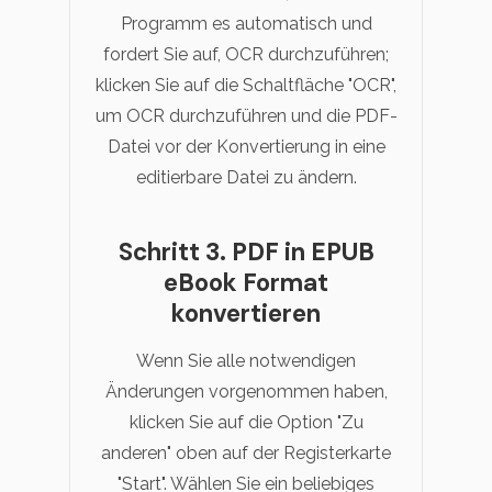
Programm es automatisch und
fordert Sie auf, OCR durchzuführen;
klicken Sie auf die Schaltfläche "OCR",
um OCR durchzuführen und die PDF-
Datei vor der Konvertierung in eine
editierbare Datei zu ändern.
Schritt 3. PDF in EPUB
eBook Format
konvertieren
Wenn Sie alle notwendigen
Änderungen vorgenommen haben,
klicken Sie auf die Option "Zu
anderen" oben auf der Registerkarte
"Start". Wählen Sie ein beliebiges