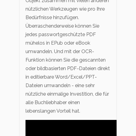
Objekt zusammen mit vielen anderen
nützlichen Werkzeugen wie pro Ihre
Bedürfnisse hinzufügen.
Überraschenderweise können Sie
jedes passwortgeschützte PDF
mühelos in EPub oder eBook
umwandeln. Und mit der OCR-
Funktion können Sie die gescannten
oder bildbasierten PDF-Dateien direkt
in editierbare Word/Excel/PPT-
Dateien umwandeln - eine sehr
nützliche einmalige Investition, die für
alle Buchliebhaber einen
lebenslangen Vorteil hat.