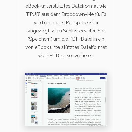
eBook-unterstütztes Dateiformat wie
"EPUB" aus dem Dropdown-Menü. Es
wird ein neues Popup-Fenster
angezeigt. Zum Schluss wählen Sie
"Speichern", um die PDF-Datei in ein
von eBook unterstütztes Dateiformat
wie EPUB zu konvertieren.