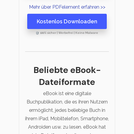
Mehr über PDFelement erfahren >>
Kostenlos Downloaden
100% sicher | Werbefrei | Keine Malware
Beliebte eBook-
Dateiformate
eBook ist eine digitale
Buchpublikation, die es ihren Nutzern
ermöglicht, jedes beliebige Buch in
ihrem iPad, Mobiltelefon, Smartphone,
Androiden usw. zu lesen. eBook hat