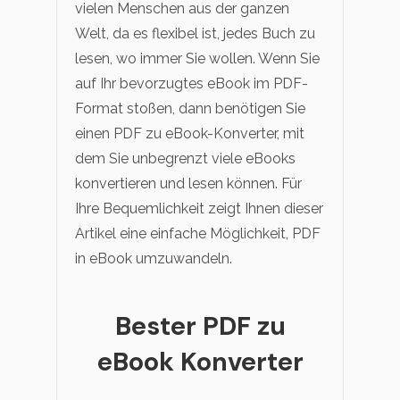
vielen Menschen aus der ganzen
Welt, da es flexibel ist, jedes Buch zu
lesen, wo immer Sie wollen. Wenn Sie
auf Ihr bevorzugtes eBook im PDF-
Format stoßen, dann benötigen Sie
einen PDF zu eBook-Konverter, mit
dem Sie unbegrenzt viele eBooks
konvertieren und lesen können. Für
Ihre Bequemlichkeit zeigt Ihnen dieser
Artikel eine einfache Möglichkeit, PDF
in eBook umzuwandeln.
Bester PDF zu
eBook Konverter