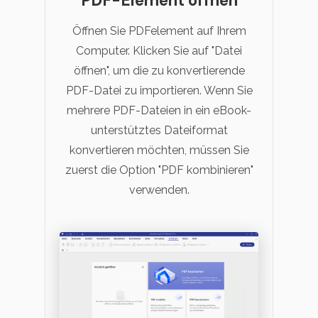
PDF-Element öffnen
Öffnen Sie PDFelement auf Ihrem
Computer. Klicken Sie auf "Datei
öffnen", um die zu konvertierende
PDF-Datei zu importieren. Wenn Sie
mehrere PDF-Dateien in ein eBook-
unterstütztes Dateiformat
konvertieren möchten, müssen Sie
zuerst die Option "PDF kombinieren"
verwenden.