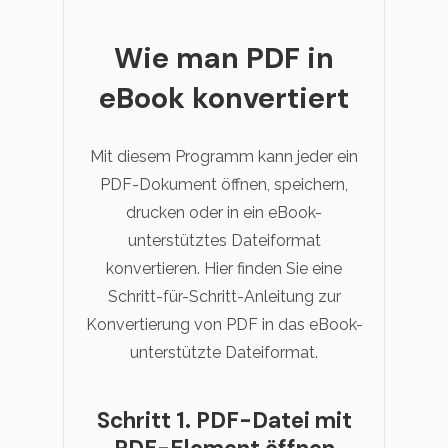
Wie man PDF in
eBook konvertiert
Mit diesem Programm kann jeder ein
PDF-Dokument öffnen, speichern,
drucken oder in ein eBook-
unterstütztes Dateiformat
konvertieren. Hier finden Sie eine
Schritt-für-Schritt-Anleitung zur
Konvertierung von PDF in das eBook-
unterstützte Dateiformat.
Schritt 1. PDF-Datei mit