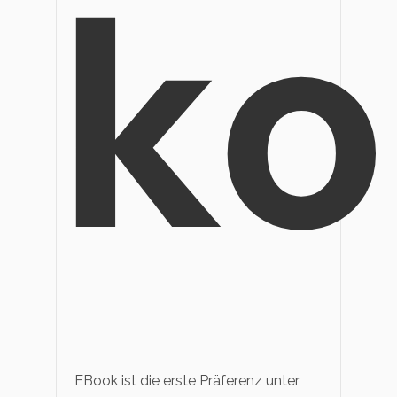
ko
EBook ist die erste Präferenz unter