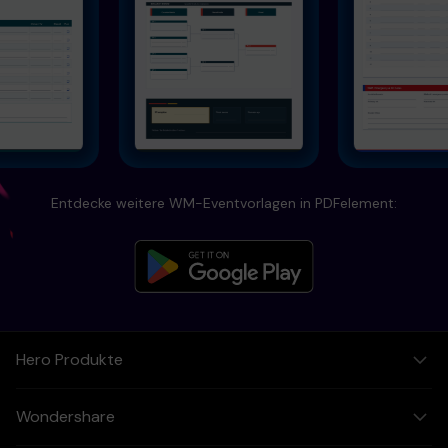
Entdecke weitere WM-Eventvorlagen in PDFelement:
Hero Produkte
Wondershare