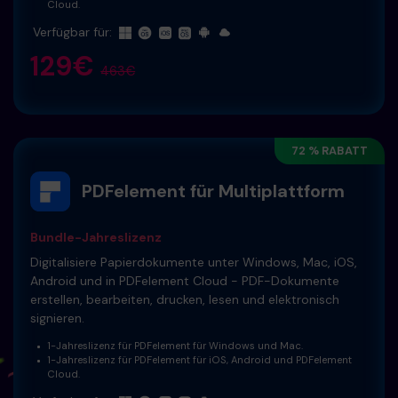
Cloud.
Verfügbar für:
129€
463€
72 % RABATT
PDFelement für Multiplattform
Bundle-Jahreslizenz
Digitalisiere Papierdokumente unter Windows, Mac, iOS,
Android und in PDFelement Cloud - PDF-Dokumente
erstellen, bearbeiten, drucken, lesen und elektronisch
signieren.
1-Jahreslizenz für PDFelement für Windows und Mac.
1-Jahreslizenz für PDFelement für iOS, Android und PDFelement
Cloud.