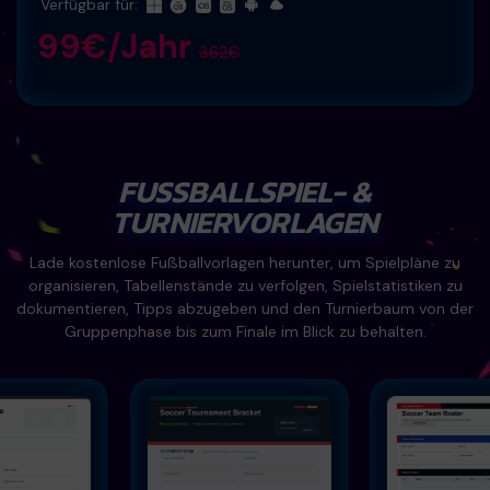
Verfügbar für:
99€/Jahr
362€
FUSSBALLSPIEL- &
TURNIERVORLAGEN
Lade kostenlose Fußballvorlagen herunter, um Spielpläne zu
organisieren, Tabellenstände zu verfolgen, Spielstatistiken zu
dokumentieren, Tipps abzugeben und den Turnierbaum von der
Gruppenphase bis zum Finale im Blick zu behalten.