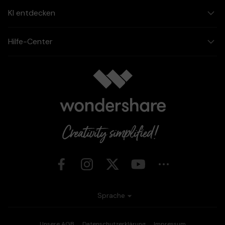
KI entdecken
Hilfe-Center
Sprache
Unsere AGB
Datenschutzerklärung
Impressum