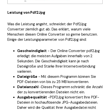
Leistung von Pdf2Jpg
Was die Leistung angeht, schneidet der Pdf2Jpg
Converter ziemlich gut ab. Das erklärt, warum viele
Menschen diesen Online Converter so gerne benutzen.
Einige der Leistungsparameter von Pdf2Jpg sind:
Geschwindigkeit
- Der Online Converter pdf2Jpg
erledigt die meisten Aufgaben innerhalb von 2
Sekunden. Die Geschwindigkeit kann je nach
Dateigröße und Stärke Ihrer Internetverbindung
variieren.
Dateigröße
- Mit diesem Programm können Sie
PDF-Dateien von bis zu 25 MB konvertieren.
Dateianzahl
-Dieses Programm schränkt die Anzahl
der zu konvertierenden Dateien nicht ein.
Ausgabequalität
-PDF2Jpg konvertiert Ihre PDF-
Dateien in hochauflösende JPG-Ausgabedateien.
Daher wird die Qualität Ihrer Ausgabedatei nicht