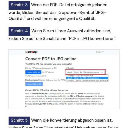
Schritt 3
Wenn die PDF-Datei erfolgreich geladen
wurde, klicken Sie auf das Dropdown-Symbol "JPG-
Qualität" und wählen eine geeignete Qualität.
Schritt 4
Wenn Sie mit Ihrer Auswahl zufrieden sind,
klicken Sie auf die Schaltfläche "PDF in JPG konvertieren".
Schritt 5
Wenn die Konvertierung abgeschlossen ist,