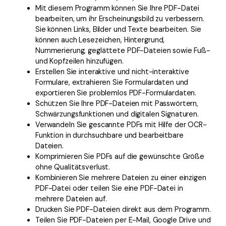
Mit diesem Programm können Sie Ihre PDF-Datei
bearbeiten, um ihr Erscheinungsbild zu verbessern.
Sie können Links, Bilder und Texte bearbeiten. Sie
können auch Lesezeichen, Hintergrund,
Nummerierung, geglättete PDF-Dateien sowie Fuß-
und Kopfzeilen hinzufügen.
Erstellen Sie interaktive und nicht-interaktive
Formulare, extrahieren Sie Formulardaten und
exportieren Sie problemlos PDF-Formulardaten.
Schützen Sie Ihre PDF-Dateien mit Passwörtern,
Schwärzungsfunktionen und digitalen Signaturen.
Verwandeln Sie gescannte PDFs mit Hilfe der OCR-
Funktion in durchsuchbare und bearbeitbare
Dateien.
Komprimieren Sie PDFs auf die gewünschte Größe
ohne Qualitätsverlust.
Kombinieren Sie mehrere Dateien zu einer einzigen
PDF-Datei oder teilen Sie eine PDF-Datei in
mehrere Dateien auf.
Drucken Sie PDF-Dateien direkt aus dem Programm.
Teilen Sie PDF-Dateien per E-Mail, Google Drive und