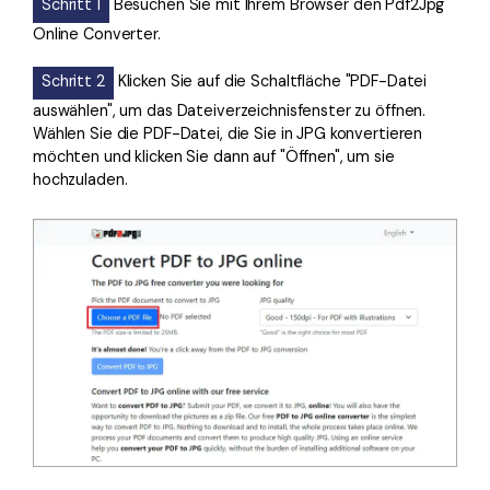
Schritt 1
Besuchen Sie mit Ihrem Browser den Pdf2Jpg
Online Converter.
Schritt 2
Klicken Sie auf die Schaltfläche "PDF-Datei
auswählen", um das Dateiverzeichnisfenster zu öffnen.
Wählen Sie die PDF-Datei, die Sie in JPG konvertieren
möchten und klicken Sie dann auf "Öffnen", um sie
hochzuladen.