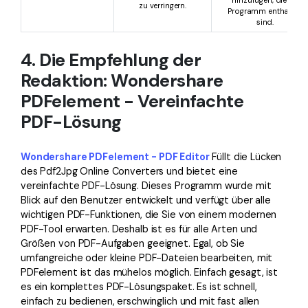
zu verringern.
Programm enthalten
sind.
4. Die Empfehlung der
Redaktion: Wondershare
PDFelement - Vereinfachte
PDF-Lösung
Wondershare PDFelement - PDF Editor
Füllt die Lücken
des Pdf2Jpg Online Converters und bietet eine
vereinfachte PDF-Lösung. Dieses Programm wurde mit
Blick auf den Benutzer entwickelt und verfügt über alle
wichtigen PDF-Funktionen, die Sie von einem modernen
PDF-Tool erwarten. Deshalb ist es für alle Arten und
Größen von PDF-Aufgaben geeignet. Egal, ob Sie
umfangreiche oder kleine PDF-Dateien bearbeiten, mit
PDFelement ist das mühelos möglich. Einfach gesagt, ist
es ein komplettes PDF-Lösungspaket. Es ist schnell,
einfach zu bedienen, erschwinglich und mit fast allen