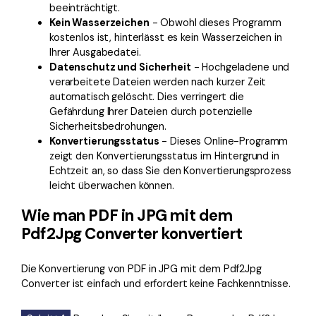
beeinträchtigt.
Kein Wasserzeichen
- Obwohl dieses Programm
kostenlos ist, hinterlässt es kein Wasserzeichen in
Ihrer Ausgabedatei.
Datenschutz und Sicherheit
- Hochgeladene und
verarbeitete Dateien werden nach kurzer Zeit
automatisch gelöscht. Dies verringert die
Gefährdung Ihrer Dateien durch potenzielle
Sicherheitsbedrohungen.
Konvertierungsstatus
- Dieses Online-Programm
zeigt den Konvertierungsstatus im Hintergrund in
Echtzeit an, so dass Sie den Konvertierungsprozess
leicht überwachen können.
Wie man PDF in JPG mit dem
Pdf2Jpg Converter konvertiert
Die Konvertierung von PDF in JPG mit dem Pdf2Jpg
Converter ist einfach und erfordert keine Fachkenntnisse.