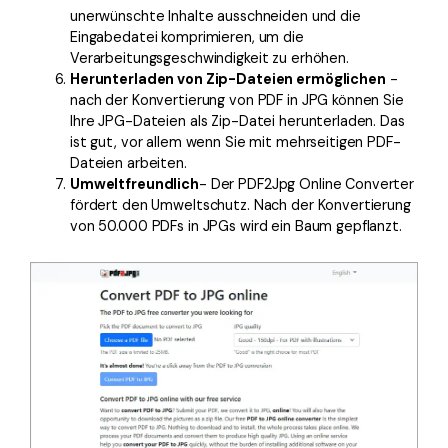
unerwünschte Inhalte ausschneiden und die
Eingabedatei komprimieren, um die
Verarbeitungsgeschwindigkeit zu erhöhen.
Herunterladen von Zip-Dateien ermöglichen
-
nach der Konvertierung von PDF in JPG können Sie
Ihre JPG-Dateien als Zip-Datei herunterladen. Das
ist gut, vor allem wenn Sie mit mehrseitigen PDF-
Dateien arbeiten.
Umweltfreundlich
- Der PDF2Jpg Online Converter
fördert den Umweltschutz. Nach der Konvertierung
von 50.000 PDFs in JPGs wird ein Baum gepflanzt.