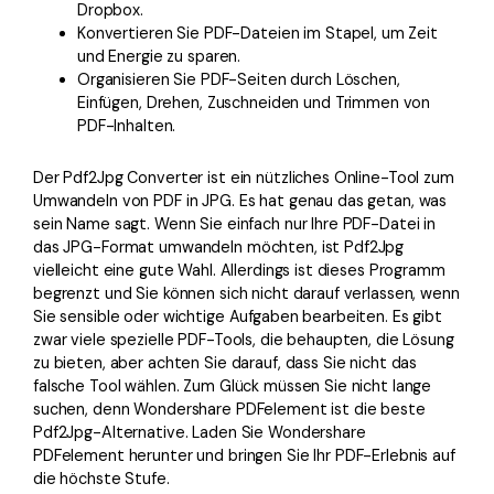
Dropbox.
Konvertieren Sie PDF-Dateien im Stapel, um Zeit
und Energie zu sparen.
Organisieren Sie PDF-Seiten durch Löschen,
Einfügen, Drehen, Zuschneiden und Trimmen von
PDF-Inhalten.
Der Pdf2Jpg Converter ist ein nützliches Online-Tool zum
Umwandeln von PDF in JPG. Es hat genau das getan, was
sein Name sagt. Wenn Sie einfach nur Ihre PDF-Datei in
das JPG-Format umwandeln möchten, ist Pdf2Jpg
vielleicht eine gute Wahl. Allerdings ist dieses Programm
begrenzt und Sie können sich nicht darauf verlassen, wenn
Sie sensible oder wichtige Aufgaben bearbeiten. Es gibt
zwar viele spezielle PDF-Tools, die behaupten, die Lösung
zu bieten, aber achten Sie darauf, dass Sie nicht das
falsche Tool wählen. Zum Glück müssen Sie nicht lange
suchen, denn Wondershare PDFelement ist die beste
Pdf2Jpg-Alternative. Laden Sie Wondershare
PDFelement herunter und bringen Sie Ihr PDF-Erlebnis auf
die höchste Stufe.