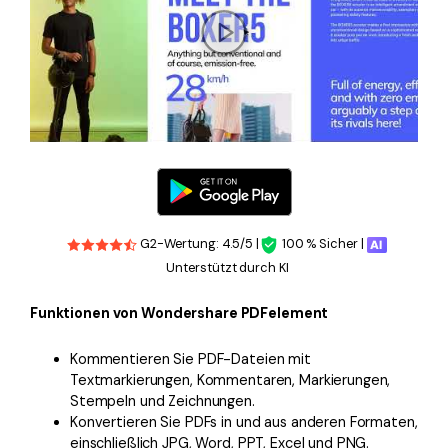
G2-Wertung: 4.5/5 |
100 % Sicher |
Unterstützt durch KI
Funktionen von Wondershare PDFelement
Kommentieren Sie PDF-Dateien mit
Textmarkierungen, Kommentaren, Markierungen,
Stempeln und Zeichnungen.
Konvertieren Sie PDFs in und aus anderen Formaten,
einschließlich JPG, Word, PPT, Excel und PNG.