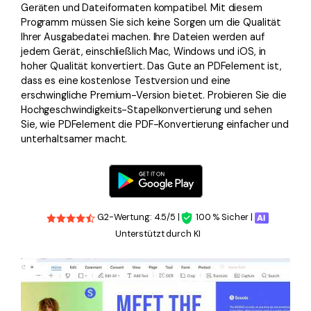
Geräten und Dateiformaten kompatibel. Mit diesem
Programm müssen Sie sich keine Sorgen um die Qualität
Ihrer Ausgabedatei machen. Ihre Dateien werden auf
jedem Gerät, einschließlich Mac, Windows und iOS, in
hoher Qualität konvertiert. Das Gute an PDFelement ist,
dass es eine kostenlose Testversion und eine
erschwingliche Premium-Version bietet. Probieren Sie die
Hochgeschwindigkeits-Stapelkonvertierung und sehen
Sie, wie PDFelement die PDF-Konvertierung einfacher und
unterhaltsamer macht.
G2-Wertung: 4.5/5 |
100 % Sicher |
Unterstützt durch KI