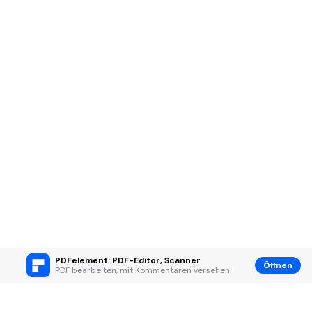
PDFelement: PDF-Editor, Scanner
Öffnen
PDF bearbeiten, mit Kommentaren versehen