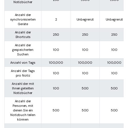
Notizbücher
Anzahl der
synchronisierten
2
Unbegrenzt
Unbegrenzt
Geräte
Anzahl der
250
250
250
Shortcuts
Anzahl der
gespeicherten
100
100
100
Suchen
Anzahl von Tags
100,000
100,000
100,000
Anzahl der Tags
100
100
100
pro Notiz
Anzahl der mit
Ihnen geteilten
100
500
500
Notizbücher
Anzahl der
Personen, mit
denen Sie ein
500
500
500
Notizbuch teilen
können