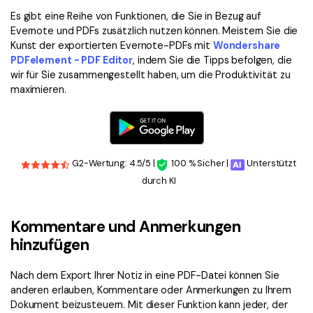
Es gibt eine Reihe von Funktionen, die Sie in Bezug auf
Evernote und PDFs zusätzlich nutzen können. Meistern Sie die
Kunst der exportierten Evernote-PDFs mit
Wondershare
PDFelement - PDF Editor
, indem Sie die Tipps befolgen, die
wir für Sie zusammengestellt haben, um die Produktivität zu
maximieren.
G2-Wertung: 4.5/5 |
100 % Sicher |
Unterstützt
durch KI
Kommentare und Anmerkungen
hinzufügen
Nach dem Export Ihrer Notiz in eine PDF-Datei können Sie
anderen erlauben, Kommentare oder Anmerkungen zu Ihrem
Dokument beizusteuern. Mit dieser Funktion kann jeder, der