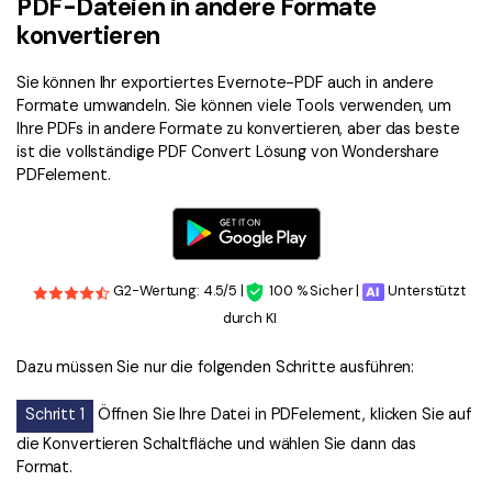
PDF-Dateien in andere Formate
konvertieren
Sie können Ihr exportiertes Evernote-PDF auch in andere
Formate umwandeln. Sie können viele Tools verwenden, um
Ihre PDFs in andere Formate zu konvertieren, aber das beste
ist die vollständige PDF Convert Lösung von Wondershare
PDFelement.
G2-Wertung: 4.5/5 |
100 % Sicher |
Unterstützt
durch KI
Dazu müssen Sie nur die folgenden Schritte ausführen:
Schritt 1
Öffnen Sie Ihre Datei in PDFelement, klicken Sie auf
die Konvertieren Schaltfläche und wählen Sie dann das
Format.