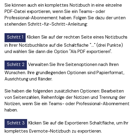
Sie können auch ein komplettes Notizbuch in eine einzelne
PDF-Datei exportieren, wenn Sie ein Teams- oder
Professional-Abonnement haben. Folgen Sie dazu der unten
stehenden Schritt-für-Schritt-Anleitung:
Schritt 1
Klicken Sie auf der rechten Seite eines Notizbuchs
in Ihrer Notizbuchliste auf die Schaltfläche "..." (drei Punkte)
und wählen Sie dann die Option "Als PDF exportieren".
Schritt 2
Verwalten Sie Ihre Seitenoptionen nach Ihren
Wünschen. Ihre grundlegenden Optionen sind Papierformat,
Ausrichtung und Ränder.
Sie haben die folgenden zusätzlichen Optionen: Bearbeiten
von Seitenzahlen, Reihenfolge der Notizen und Trennung der
Notizen, wenn Sie ein Teams- oder Professional-Abonnement
haben.
Schritt 3
Klicken Sie auf die Exportieren Schaltfläche, um Ihr
komplettes Evernote-Notizbuch zu exportieren.