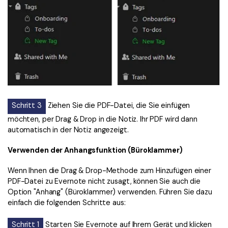
Schritt 3
Ziehen Sie die PDF-Datei, die Sie einfügen
möchten, per Drag & Drop in die Notiz. Ihr PDF wird dann
automatisch in der Notiz angezeigt.
Verwenden der Anhangsfunktion (Büroklammer)
Wenn Ihnen die Drag & Drop-Methode zum Hinzufügen einer
PDF-Datei zu Evernote nicht zusagt, können Sie auch die
Option "Anhang" (Büroklammer) verwenden. Führen Sie dazu
einfach die folgenden Schritte aus:
Schritt 1
Starten Sie Evernote auf Ihrem Gerät und klicken