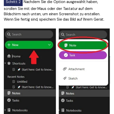
Schritt 2
Nachdem Sie die Option ausgewählt haben,
scrollen Sie mit der Maus oder der Tastatur auf dem
Bildschirm nach unten, um einen Screenshot zu erstellen.
Wenn Sie fertig sind, speichern Sie das Bild auf Ihrem Gerät.