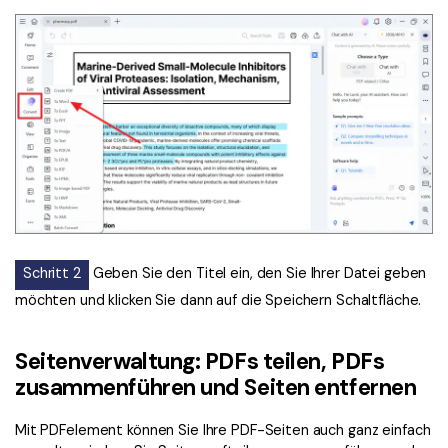
Schritt 2
Geben Sie den Titel ein, den Sie Ihrer Datei geben
möchten und klicken Sie dann auf die Speichern Schaltfläche.
Seitenverwaltung: PDFs teilen, PDFs
zusammenführen und Seiten entfernen
Mit PDFelement können Sie Ihre PDF-Seiten auch ganz einfach