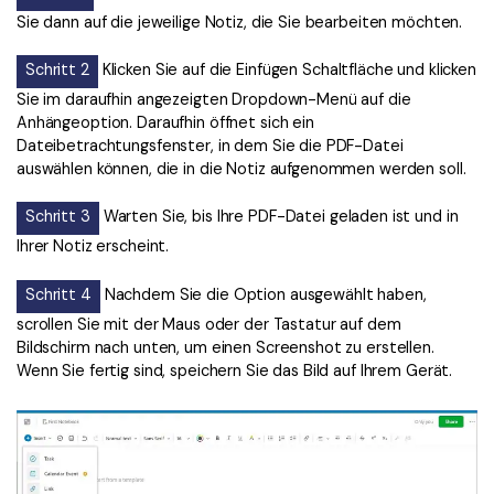
Sie dann auf die jeweilige Notiz, die Sie bearbeiten möchten.
Schritt 2
Klicken Sie auf die Einfügen Schaltfläche und klicken
Sie im daraufhin angezeigten Dropdown-Menü auf die
Anhängeoption. Daraufhin öffnet sich ein
Dateibetrachtungsfenster, in dem Sie die PDF-Datei
auswählen können, die in die Notiz aufgenommen werden soll.
Schritt 3
Warten Sie, bis Ihre PDF-Datei geladen ist und in
Ihrer Notiz erscheint.
Schritt 4
Nachdem Sie die Option ausgewählt haben,
scrollen Sie mit der Maus oder der Tastatur auf dem
Bildschirm nach unten, um einen Screenshot zu erstellen.
Wenn Sie fertig sind, speichern Sie das Bild auf Ihrem Gerät.