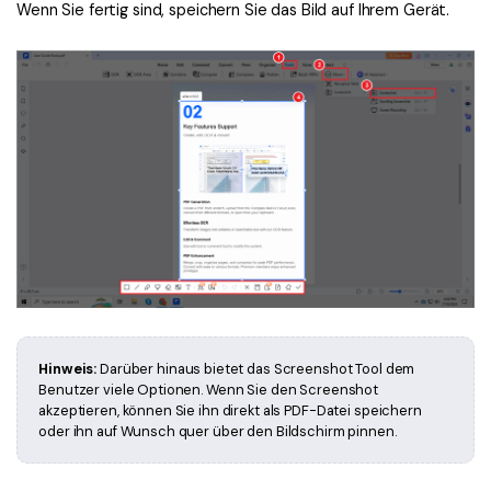
Wenn Sie fertig sind, speichern Sie das Bild auf Ihrem Gerät.
Hinweis:
Darüber hinaus bietet das Screenshot Tool dem
Benutzer viele Optionen. Wenn Sie den Screenshot
akzeptieren, können Sie ihn direkt als PDF-Datei speichern
oder ihn auf Wunsch quer über den Bildschirm pinnen.