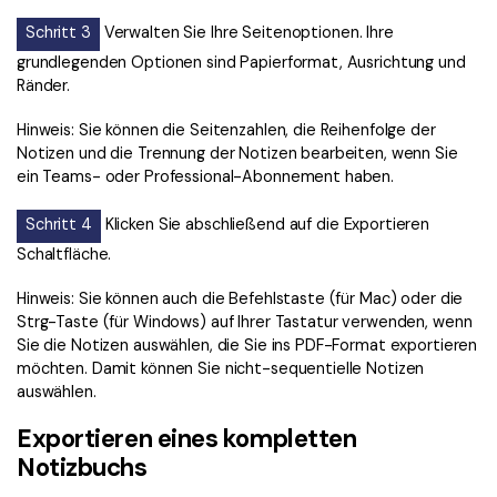
Schritt 3
Verwalten Sie Ihre Seitenoptionen. Ihre
grundlegenden Optionen sind Papierformat, Ausrichtung und
Ränder.
Hinweis: Sie können die Seitenzahlen, die Reihenfolge der
Notizen und die Trennung der Notizen bearbeiten, wenn Sie
ein Teams- oder Professional-Abonnement haben.
Schritt 4
Klicken Sie abschließend auf die Exportieren
Schaltfläche.
Hinweis: Sie können auch die Befehlstaste (für Mac) oder die
Strg-Taste (für Windows) auf Ihrer Tastatur verwenden, wenn
Sie die Notizen auswählen, die Sie ins PDF-Format exportieren
möchten. Damit können Sie nicht-sequentielle Notizen
auswählen.
Exportieren eines kompletten
Notizbuchs