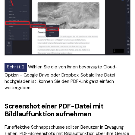
Schritt 2
Wählen Sie die von Ihnen bevorzugte Cloud-
Option - Google Drive oder Dropbox. Sobald Ihre Datei
hochgeladen ist, können Sie den PDF-Link ganz einfach
weitergeben.
Screenshot einer PDF-Datei mit
Bildlauffunktion aufnehmen
Für effektive Schnappschüsse sollten Benutzer in Erwägung
ziehen, PDF-Screenshots mit Bildlauffunktion über ihre Geräte