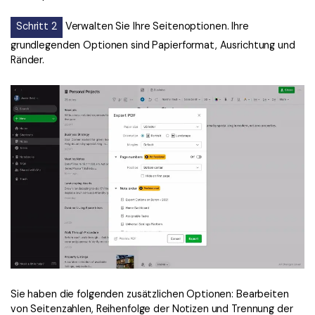
Schritt 2
Verwalten Sie Ihre Seitenoptionen. Ihre
grundlegenden Optionen sind Papierformat, Ausrichtung und
Ränder.
Sie haben die folgenden zusätzlichen Optionen: Bearbeiten
von Seitenzahlen, Reihenfolge der Notizen und Trennung der