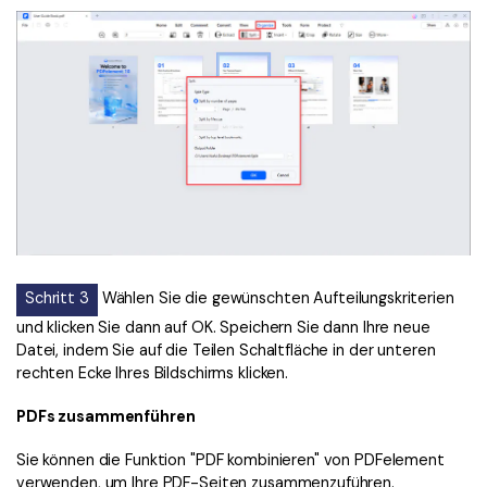
Schritt 3
Wählen Sie die gewünschten Aufteilungskriterien
und klicken Sie dann auf OK. Speichern Sie dann Ihre neue
Datei, indem Sie auf die Teilen Schaltfläche in der unteren
rechten Ecke Ihres Bildschirms klicken.
PDFs zusammenführen
Sie können die Funktion "PDF kombinieren" von PDFelement
verwenden, um Ihre PDF-Seiten zusammenzuführen.