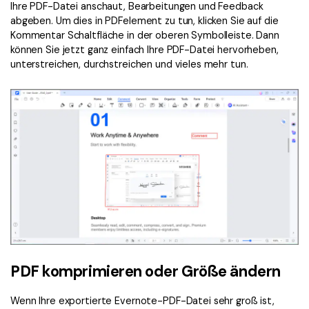
Ihre PDF-Datei anschaut, Bearbeitungen und Feedback
abgeben. Um dies in PDFelement zu tun, klicken Sie auf die
Kommentar Schaltfläche in der oberen Symbolleiste. Dann
können Sie jetzt ganz einfach Ihre PDF-Datei hervorheben,
unterstreichen, durchstreichen und vieles mehr tun.
PDF komprimieren oder Größe ändern
Wenn Ihre exportierte Evernote-PDF-Datei sehr groß ist,