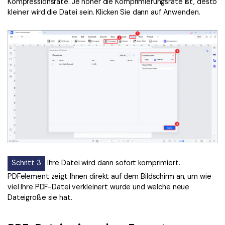
Kompressionsrate. Je höher die Komprimierungsrate ist, desto
kleiner wird die Datei sein. Klicken Sie dann auf Anwenden.
Schritt 3
Ihre Datei wird dann sofort komprimiert.
PDFelement zeigt Ihnen direkt auf dem Bildschirm an, um wie
viel Ihre PDF-Datei verkleinert wurde und welche neue
Dateigröße sie hat.