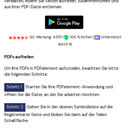
verwalten, indem Sie Seiten aufteilen, zusammenführen und
aus Ihrer PDF-Datei entfernen.
G2-Wertung: 4.5/5 |
100 % Sicher |
Unterstützt
durch KI
PDFs aufteilen
Um Ihre PDFs in PDFelement aufzuteilen, beachten Sie bitte
die folgenden Schritte:
Schritt 1
Starten Sie Ihre PDFelement-Anwendung und
öffnen Sie die Datei, an der Sie arbeiten möchten.
Schritt 2
Gehen Sie in der oberen Symbolleiste auf die
Registerkarte Seite und klicken Sie dann auf die Teilen
Schaltfläche.