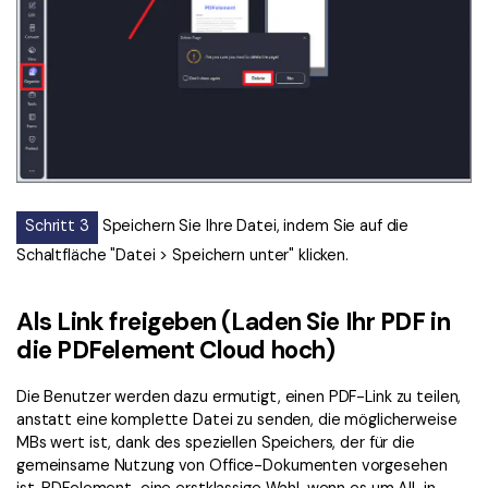
Schritt 3
Speichern Sie Ihre Datei, indem Sie auf die
Schaltfläche "Datei > Speichern unter" klicken.
Als Link freigeben (Laden Sie Ihr PDF in
die PDFelement Cloud hoch)
Die Benutzer werden dazu ermutigt, einen PDF-Link zu teilen,
anstatt eine komplette Datei zu senden, die möglicherweise
MBs wert ist, dank des speziellen Speichers, der für die
gemeinsame Nutzung von Office-Dokumenten vorgesehen