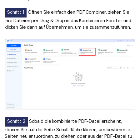
Schritt 1
Öffnen Sie einfach den PDF Combiner, ziehen Sie
Ihre Dateien per Drag & Drop in das Kombinieren Fenster und
klicken Sie dann auf Übernehmen, um sie zusammenzuführen.
Schritt 2
Sobald die kombinierte PDF-Datei erscheint,
können Sie auf die Seite Schaltfläche klicken, um bestimmte
Seiten neu anzuordnen, zu drehen oder aus der PDF-Datei zu