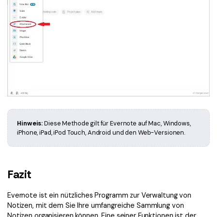
Hinweis:
Diese Methode gilt für Evernote auf Mac, Windows,
iPhone, iPad, iPod Touch, Android und den Web-Versionen.
Fazit
Evernote ist ein nützliches Programm zur Verwaltung von
Notizen, mit dem Sie Ihre umfangreiche Sammlung von
Notizen organisieren können. Eine seiner Funktionen ist der