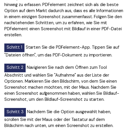
hinweg zu erfassen. PDFelement zeichnet sich als die beste
Option auf dem Markt dadurch aus, dass es alle Informationen
in einem einzigen Screenshot zusammenfasst. Folgen Sie den
nachstehenden Schritten, um zu erfahren, wie Sie mit
PDFelement einen Screenshot mit Bildlauf in einer PDF-Datei
erstellen.
Schritt 1
Starten Sie die PDFelement-App. Tippen Sie auf
"Dateien öffnen", um das PDF-Dokument zu importieren.
Schritt 2
Navigieren Sie nach dem Öffnen zum Tool
Abschnitt und wählen Sie "Aufnahme" aus der Liste der
Optionen. Markieren Sie den Bildschirm, von dem Sie einen
Screenshot machen möchten, mit der Maus. Nachdem Sie
einen Screenshot aufgenommen haben, wählen Sie Bildlauf-
Screenshot, um den Bildlauf-Screenshot zu starten.
Schritt 3
Nachdem Sie die Option ausgewählt haben,
scrollen Sie mit der Maus oder der Tastatur auf dem
Bildschirm nach unten, um einen Screenshot zu erstellen.