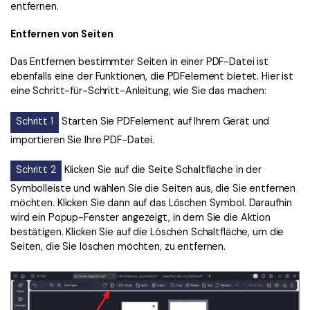
entfernen.
Entfernen von Seiten
Das Entfernen bestimmter Seiten in einer PDF-Datei ist
ebenfalls eine der Funktionen, die PDFelement bietet. Hier ist
eine Schritt-für-Schritt-Anleitung, wie Sie das machen:
Schritt 1
Starten Sie PDFelement auf Ihrem Gerät und
importieren Sie Ihre PDF-Datei.
Schritt 2
Klicken Sie auf die Seite Schaltfläche in der
Symbolleiste und wählen Sie die Seiten aus, die Sie entfernen
möchten. Klicken Sie dann auf das Löschen Symbol. Daraufhin
wird ein Popup-Fenster angezeigt, in dem Sie die Aktion
bestätigen. Klicken Sie auf die Löschen Schaltfläche, um die
Seiten, die Sie löschen möchten, zu entfernen.