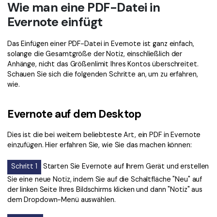
Wie man eine PDF-Datei in
Evernote einfügt
Das Einfügen einer PDF-Datei in Evernote ist ganz einfach,
solange die Gesamtgröße der Notiz, einschließlich der
Anhänge, nicht das Größenlimit Ihres Kontos überschreitet.
Schauen Sie sich die folgenden Schritte an, um zu erfahren,
wie.
Evernote auf dem Desktop
Dies ist die bei weitem beliebteste Art, ein PDF in Evernote
einzufügen. Hier erfahren Sie, wie Sie das machen können:
Schritt 1
Starten Sie Evernote auf Ihrem Gerät und erstellen
Sie eine neue Notiz, indem Sie auf die Schaltfläche "Neu" auf
der linken Seite Ihres Bildschirms klicken und dann "Notiz" aus
dem Dropdown-Menü auswählen.