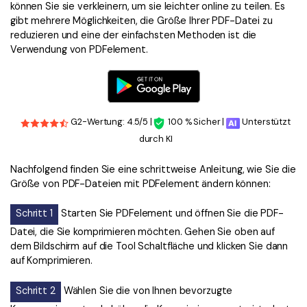
können Sie sie verkleinern, um sie leichter online zu teilen. Es
gibt mehrere Möglichkeiten, die Größe Ihrer PDF-Datei zu
reduzieren und eine der einfachsten Methoden ist die
Verwendung von PDFelement.
G2-Wertung: 4.5/5 |
100 % Sicher |
Unterstützt
durch KI
Nachfolgend finden Sie eine schrittweise Anleitung, wie Sie die
Größe von PDF-Dateien mit PDFelement ändern können:
Schritt 1
Starten Sie PDFelement und öffnen Sie die PDF-
Datei, die Sie komprimieren möchten. Gehen Sie oben auf
dem Bildschirm auf die Tool Schaltfläche und klicken Sie dann
auf Komprimieren.
Schritt 2
Wählen Sie die von Ihnen bevorzugte