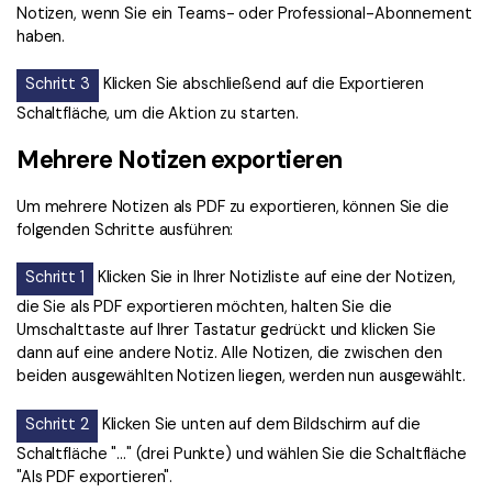
Notizen, wenn Sie ein Teams- oder Professional-Abonnement
haben.
Schritt 3
Klicken Sie abschließend auf die Exportieren
Schaltfläche, um die Aktion zu starten.
Mehrere Notizen exportieren
Um mehrere Notizen als PDF zu exportieren, können Sie die
folgenden Schritte ausführen:
Schritt 1
Klicken Sie in Ihrer Notizliste auf eine der Notizen,
die Sie als PDF exportieren möchten, halten Sie die
Umschalttaste auf Ihrer Tastatur gedrückt und klicken Sie
dann auf eine andere Notiz. Alle Notizen, die zwischen den
beiden ausgewählten Notizen liegen, werden nun ausgewählt.
Schritt 2
Klicken Sie unten auf dem Bildschirm auf die
Schaltfläche "..." (drei Punkte) und wählen Sie die Schaltfläche
"Als PDF exportieren".