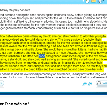
er Free wählen?