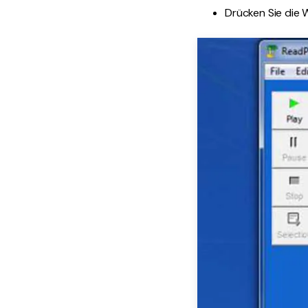
Drücken Sie die 