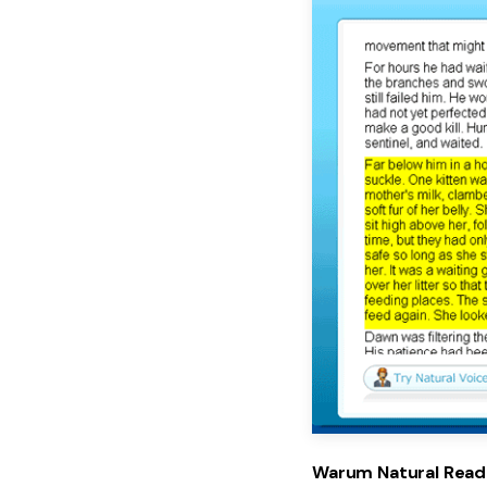
Warum Natural Read