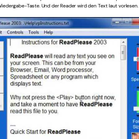
Wiedergabe-Taste. Und der Reader wird den Text laut vorlesen.