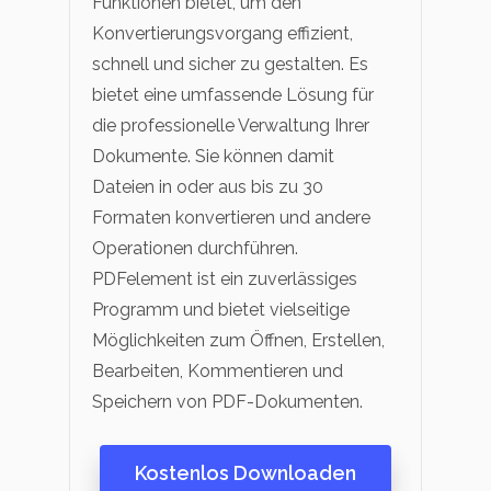
Funktionen bietet, um den
Konvertierungsvorgang effizient,
schnell und sicher zu gestalten. Es
bietet eine umfassende Lösung für
die professionelle Verwaltung Ihrer
Dokumente. Sie können damit
Dateien in oder aus bis zu 30
Formaten konvertieren und andere
Operationen durchführen.
PDFelement ist ein zuverlässiges
Programm und bietet vielseitige
Möglichkeiten zum Öffnen, Erstellen,
Bearbeiten, Kommentieren und
Speichern von PDF-Dokumenten.
Kostenlos Downloaden