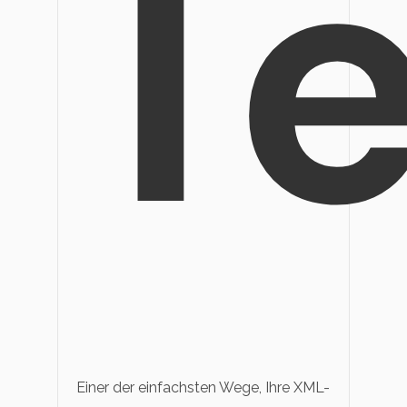
T
Einer der einfachsten Wege, Ihre XML-