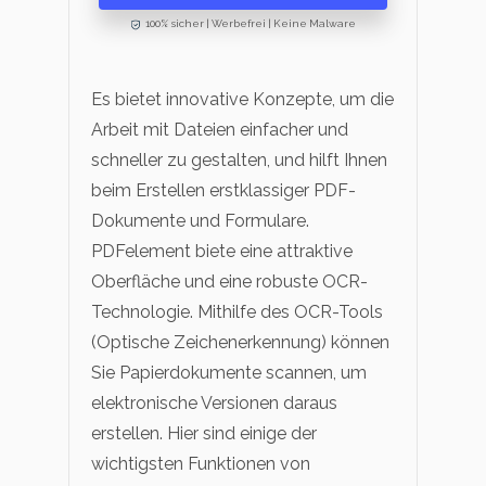
100% sicher | Werbefrei | Keine Malware
Es bietet innovative Konzepte, um die
Arbeit mit Dateien einfacher und
schneller zu gestalten, und hilft Ihnen
beim Erstellen erstklassiger PDF-
Dokumente und Formulare.
PDFelement biete eine attraktive
Oberfläche und eine robuste OCR-
Technologie. Mithilfe des OCR-Tools
(Optische Zeichenerkennung) können
Sie Papierdokumente scannen, um
elektronische Versionen daraus
erstellen. Hier sind einige der
wichtigsten Funktionen von