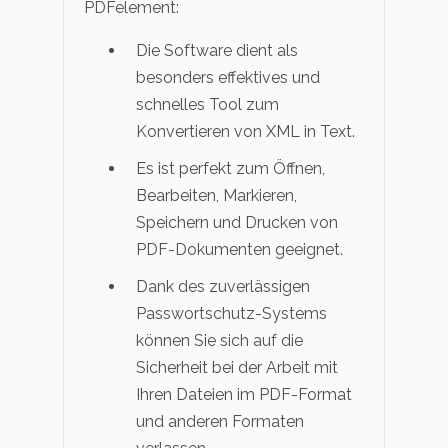
PDFelement:
Die Software dient als
besonders effektives und
schnelles Tool zum
Konvertieren von XML in Text.
Es ist perfekt zum Öffnen,
Bearbeiten, Markieren,
Speichern und Drucken von
PDF-Dokumenten geeignet.
Dank des zuverlässigen
Passwortschutz-Systems
können Sie sich auf die
Sicherheit bei der Arbeit mit
Ihren Dateien im PDF-Format
und anderen Formaten