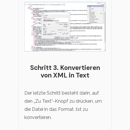
Schritt 3. Konvertieren
von XML in Text
Der letzte Schritt besteht darin, auf
den „Zu Text“-Knopf zu drücken, um
die Datei in das Format .txt zu
konvertieren.