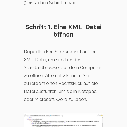
3 einfachen Schritten vor:
Schritt 1. Eine XML-Datei
öffnen
Doppelklicken Sie zunächst auf Ihre
XML-Datei, um sie über den
Standardbrowser auf dem Computer
zu öffnen. Alternativ können Sie
außerdem einen Rechtsklick auf die
Datei ausführen, um sie in Notepad
oder Microsoft Word zu laden.