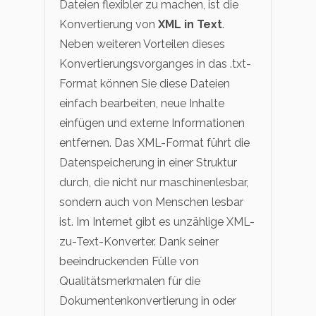
Dateien flexibler zu machen, ist die
Konvertierung von
XML in Text
.
Neben weiteren Vorteilen dieses
Konvertierungsvorganges in das .txt-
Format können Sie diese Dateien
einfach bearbeiten, neue Inhalte
einfügen und externe Informationen
entfernen. Das XML-Format führt die
Datenspeicherung in einer Struktur
durch, die nicht nur maschinenlesbar,
sondern auch von Menschen lesbar
ist. Im Internet gibt es unzählige XML-
zu-Text-Konverter. Dank seiner
beeindruckenden Fülle von
Qualitätsmerkmalen für die
Dokumentenkonvertierung in oder