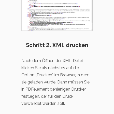
Schritt 2. XML drucken
Nach dem Öffnen der XML-Datei
klicken Sie als nächstes auf die
Option „Drucken“ im Browser, in dem
sie geladen wurde. Dann müssen Sie
in PDFelement denjenigen Drucker
festlegen, der für den Druck
verwendet werden soll.