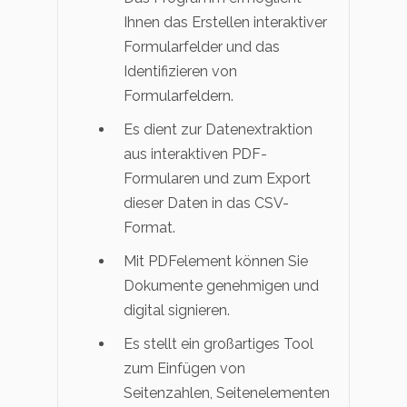
Ihnen das Erstellen interaktiver
Formularfelder und das
Identifizieren von
Formularfeldern.
Es dient zur Datenextraktion
aus interaktiven PDF-
Formularen und zum Export
dieser Daten in das CSV-
Format.
Mit PDFelement können Sie
Dokumente genehmigen und
digital signieren.
Es stellt ein großartiges Tool
zum Einfügen von
Seitenzahlen, Seitenelementen