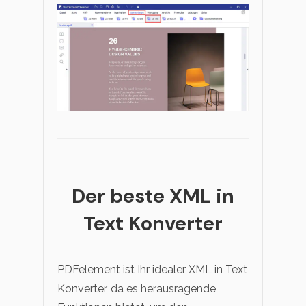
Der beste XML in
Text Konverter
PDFelement ist Ihr idealer XML in Text
Konverter, da es herausragende