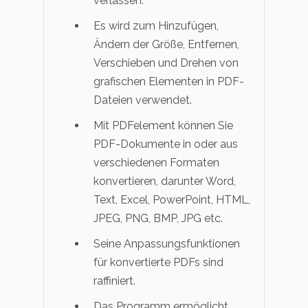
verlassen.
Es wird zum Hinzufügen,
Ändern der Größe, Entfernen,
Verschieben und Drehen von
grafischen Elementen in PDF-
Dateien verwendet.
Mit PDFelement können Sie
PDF-Dokumente in oder aus
verschiedenen Formaten
konvertieren, darunter Word,
Text, Excel, PowerPoint, HTML,
JPEG, PNG, BMP, JPG etc.
Seine Anpassungsfunktionen
für konvertierte PDFs sind
raffiniert.
Das Programm ermöglicht