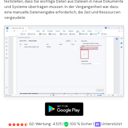
feststellen, dass Sie wichtige Daten aus Dateien in neue Dokumente
und Systeme übertragen müssen. In der Vergangenheit war dazu
eine manuelle Dateneingabe erforderlich, die Zeit und Ressourcen
vergeudete.
G2-Wertung: 4.5/5 |
100 % Sicher |
Unterstützt