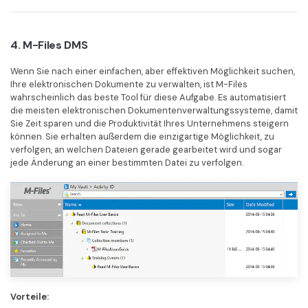
4. M-Files DMS
Wenn Sie nach einer einfachen, aber effektiven Möglichkeit suchen,
Ihre elektronischen Dokumente zu verwalten, ist M-Files
wahrscheinlich das beste Tool für diese Aufgabe. Es automatisiert
die meisten elektronischen Dokumentenverwaltungssysteme, damit
Sie Zeit sparen und die Produktivität Ihres Unternehmens steigern
können. Sie erhalten außerdem die einzigartige Möglichkeit, zu
verfolgen, an welchen Dateien gerade gearbeitet wird und sogar
jede Änderung an einer bestimmten Datei zu verfolgen.
Vorteile: