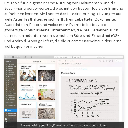
um Tools für die gemeinsame Nutzung von Dokumenten und die
Zusammenarbeit erweitert, die es mit den besten Tools der Branche
aufnehmen können. Sie können damit Brainstorming-Sitzungen auf
viele Arten festhalten, einschließlich eingebetteter Dokumente,
Audiodateien, Bilder und vieles mehr. Evernote bietet viele
großartige Tools für kleine Unternehmen, die ihre Gedanken auch
dann teilen möchten, wenn sie nicht im Büro sind. Es wird mit iOS-
und Android-Apps geliefert, die die Zusammenarbeit aus der Ferne
viel bequemer machen.