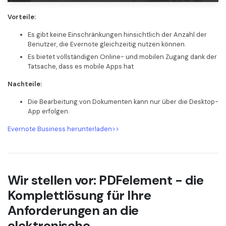
Vorteile:
Es gibt keine Einschränkungen hinsichtlich der Anzahl der
Benutzer, die Evernote gleichzeitig nutzen können.
Es bietet vollständigen Online- und mobilen Zugang dank der
Tatsache, dass es mobile Apps hat
Nachteile:
Die Bearbeitung von Dokumenten kann nur über die Desktop-
App erfolgen.
Evernote Business herunterladen>>
Wir stellen vor: PDFelement - die
Komplettlösung für Ihre
Anforderungen an die
elektronische