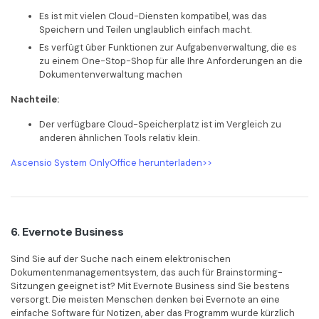
Es ist mit vielen Cloud-Diensten kompatibel, was das
Speichern und Teilen unglaublich einfach macht.
Es verfügt über Funktionen zur Aufgabenverwaltung, die es
zu einem One-Stop-Shop für alle Ihre Anforderungen an die
Dokumentenverwaltung machen
Nachteile:
Der verfügbare Cloud-Speicherplatz ist im Vergleich zu
anderen ähnlichen Tools relativ klein.
Ascensio System OnlyOffice herunterladen>>
6. Evernote Business
Sind Sie auf der Suche nach einem elektronischen
Dokumentenmanagementsystem, das auch für Brainstorming-
Sitzungen geeignet ist? Mit Evernote Business sind Sie bestens
versorgt. Die meisten Menschen denken bei Evernote an eine
einfache Software für Notizen, aber das Programm wurde kürzlich