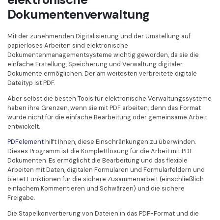
Dokumentenverwaltung
Mit der zunehmenden Digitalisierung und der Umstellung auf
papierloses Arbeiten sind elektronische
Dokumentenmanagementsysteme wichtig geworden, da sie die
einfache Erstellung, Speicherung und Verwaltung digitaler
Dokumente ermöglichen. Der am weitesten verbreitete digitale
Dateityp ist PDF.
Aber selbst die besten Tools für elektronische Verwaltungssysteme
haben ihre Grenzen, wenn sie mit PDF arbeiten, denn das Format
wurde nicht für die einfache Bearbeitung oder gemeinsame Arbeit
entwickelt.
PDFelement
hilft Ihnen, diese Einschränkungen zu überwinden.
Dieses Programm ist die Komplettlösung für die Arbeit mit PDF-
Dokumenten. Es ermöglicht die Bearbeitung und das flexible
Arbeiten mit Daten, digitalen Formularen und Formularfeldern und
bietet Funktionen für die sichere Zusammenarbeit (einschließlich
einfachem Kommentieren und Schwärzen) und die sichere
Freigabe.
Die Stapelkonvertierung von Dateien in das PDF-Format und die