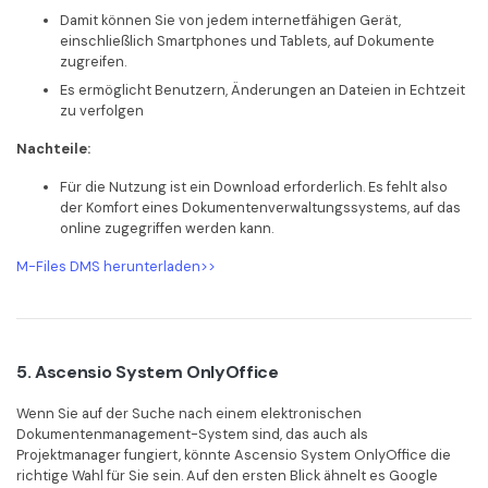
Damit können Sie von jedem internetfähigen Gerät,
einschließlich Smartphones und Tablets, auf Dokumente
zugreifen.
Es ermöglicht Benutzern, Änderungen an Dateien in Echtzeit
zu verfolgen
Nachteile:
Für die Nutzung ist ein Download erforderlich. Es fehlt also
der Komfort eines Dokumentenverwaltungssystems, auf das
online zugegriffen werden kann.
M-Files DMS herunterladen>>
5. Ascensio System OnlyOffice
Wenn Sie auf der Suche nach einem elektronischen
Dokumentenmanagement-System sind, das auch als
Projektmanager fungiert, könnte Ascensio System OnlyOffice die
richtige Wahl für Sie sein. Auf den ersten Blick ähnelt es Google