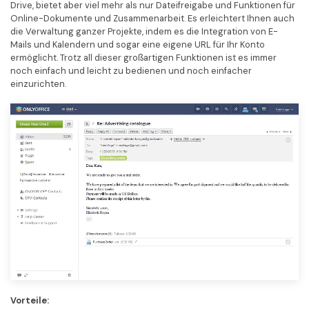
Drive, bietet aber viel mehr als nur Dateifreigabe und Funktionen für
Online-Dokumente und Zusammenarbeit. Es erleichtert Ihnen auch
die Verwaltung ganzer Projekte, indem es die Integration von E-
Mails und Kalendern und sogar eine eigene URL für Ihr Konto
ermöglicht. Trotz all dieser großartigen Funktionen ist es immer
noch einfach und leicht zu bedienen und noch einfacher
einzurichten.
Vorteile: