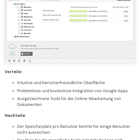
Vorteile:
Intuitive und benutzerfreundliche Oberfläche
Problemlose und kostenlose Integration von Google Apps
Ausgezeichnete Tools für die Online-Bearbeitung von
Dokumenten
Nachteile:
Der Speicherplatz pro Benutzer könnte für einige Benutzer
nicht ausreichen