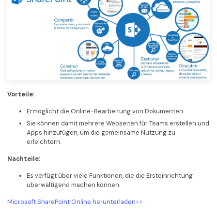
Vorteile:
Ermöglicht die Online-Bearbeitung von Dokumenten
Sie können damit mehrere Webseiten für Teams erstellen und
Apps hinzufügen, um die gemeinsame Nutzung zu
erleichtern.
Nachteile:
Es verfügt über viele Funktionen, die die Ersteinrichtung
überwältigend machen können
Microsoft SharePoint Online herunterladen>>