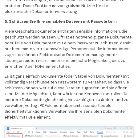
erstellen. Diese Funktion ist von großem Nutzen für die
elektronische Dokumentenverwaltung.
5. Schützen Sie Ihre sensiblen Dateien mit Passwörtern
Viele Geschäftsdokumente enthalten sensible Informationen, die
geschützt werden müssen. Oft ist es notwendig, ganze Dokumente
oder Teile von Dokumenten mit einem Passwort zu schützen, damit
nur bestimmte vertrauenswürdige Personen auf die Informationen
zugreifen können. Elektronische Dokumentenmanagement-
Lösungen bieten nicht immer eine einfache Möglichkeit, dies zu
erreichen. Aber PDFelement tut es.
Es ist ganz einfach, Dokumente (oder Stapel von Dokumenten) mit
vollständig verschlüsselten Passwörtern zu versehen, so dass Sie
schützen können, wer auf diese Dateien zugreifen und sie öffnen
kann. Mit der Möglichkeit, Kennwörter und Kennwortkontrollen für
mehrere Dokumente gleichzeitig hinzuzufügen, zu ändern und zu
verwalten, verfügt PDFelement über umfassende, flexible
Sicherheitsfunktionen. Verwalten Sie Ihre sensiblen Dokumente
effektiv mit PDFelelment.