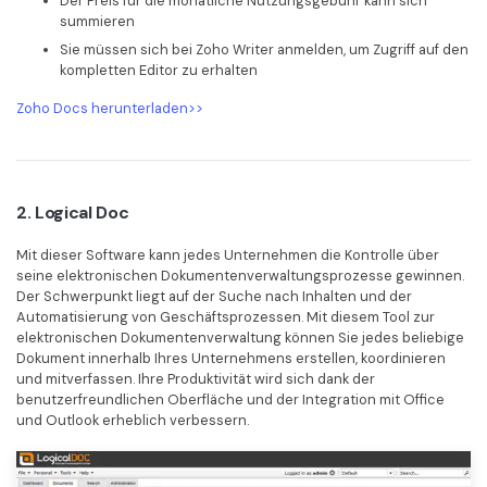
Der Preis für die monatliche Nutzungsgebühr kann sich
summieren
Sie müssen sich bei Zoho Writer anmelden, um Zugriff auf den
kompletten Editor zu erhalten
Zoho Docs herunterladen>>
2. Logical Doc
Mit dieser Software kann jedes Unternehmen die Kontrolle über
seine elektronischen Dokumentenverwaltungsprozesse gewinnen.
Der Schwerpunkt liegt auf der Suche nach Inhalten und der
Automatisierung von Geschäftsprozessen. Mit diesem Tool zur
elektronischen Dokumentenverwaltung können Sie jedes beliebige
Dokument innerhalb Ihres Unternehmens erstellen, koordinieren
und mitverfassen. Ihre Produktivität wird sich dank der
benutzerfreundlichen Oberfläche und der Integration mit Office
und Outlook erheblich verbessern.