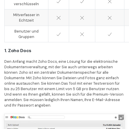
verschlüsseln
Mitverfasser in
Echtzeit
Benutzer und
Gruppen
1. Zoho Docs
Den Anfang macht Zoho Docs, eine Lösung für die elektronische
Dokumentenverwaltung, mit der Sie auch unterwegs arbeiten
können. Zoho ist ein zentraler Dokumentenspeicher für alle
Dokumente. Mit Zoho können Sie Dateien und Fotos ganz einfach
online austauschen. Sie können Das Tool mit einer Testversion für
bis zu 25 Benutzer mit einem Limit von 5 GB pro Benutzer nutzen.
Und wenn es Ihnen gefällt, können Sie sich für die Premium-Version
anmelden. Sie müssen lediglich Ihren Namen, Ihre E-Mail-Adresse
und Ihr Passwort angeben.