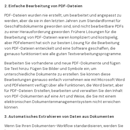
2. Einfache Bearbeitung von PDF-Dateien
PDF-Dateien wurden nie erstellt, um bearbeitet und angepasst zu
werden, aber da sie in den letzten Jahren zum Standardformat für
Geschäftsdokumente geworden sind, sind nicht bearbeitbare PDFs
zu einer Herausforderung geworden. Frühere Lösungen für die
Bearbeitung von PDF-Dateien waren kompliziert und kostspielig,
aber PDFelement hat sich zur besten Lösung für die Bearbeitung
von PDF-Dateien entwickelt und eine Software geschaffen, die
genauso funktioniert wie alle guten Textverarbeitungsprogramme.
Bearbeiten Sie vorhandene und neue PDF-Dokumente und fügen
Sie Text hinzu. Fügen Sie Bilder und Symbole ein, um
unterschiedliche Dokumente zu erstellen. Sie können diese
Bearbeitungen genauso einfach vornehmen wie mit Microsoft Word
und PDFelement verfügt über alle Funktionen, die Word bietet, aber
für PDF-Dateien. Erstellen, bearbeiten und verwalten Sie den Inhalt
von PDF-Dokumenten auf eine Art und Weise, die Sie mit einem
elektronischen Dokumentenmanagementsystem nicht erreichen
können.
3. Automatisches Extrahieren von Daten aus Dokumenten
Wenn Sie Ihren Dokumenten-Workflow standardisieren, werden Sie