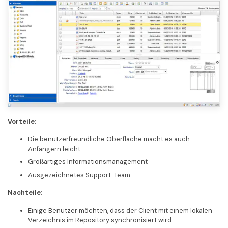
Vorteile:
Die benutzerfreundliche Oberfläche macht es auch
Anfängern leicht
Großartiges Informationsmanagement
Ausgezeichnetes Support-Team
Nachteile:
Einige Benutzer möchten, dass der Client mit einem lokalen
Verzeichnis im Repository synchronisiert wird