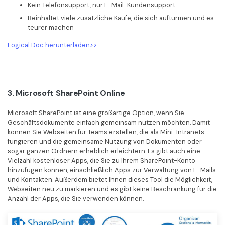
Kein Telefonsupport, nur E-Mail-Kundensupport
Beinhaltet viele zusätzliche Käufe, die sich auftürmen und es
teurer machen
Logical Doc herunterladen>>
3. Microsoft SharePoint Online
Microsoft SharePoint ist eine großartige Option, wenn Sie
Geschäftsdokumente einfach gemeinsam nutzen möchten. Damit
können Sie Webseiten für Teams erstellen, die als Mini-Intranets
fungieren und die gemeinsame Nutzung von Dokumenten oder
sogar ganzen Ordnern erheblich erleichtern. Es gibt auch eine
Vielzahl kostenloser Apps, die Sie zu Ihrem SharePoint-Konto
hinzufügen können, einschließlich Apps zur Verwaltung von E-Mails
und Kontakten. Außerdem bietet Ihnen dieses Tool die Möglichkeit,
Webseiten neu zu markieren und es gibt keine Beschränkung für die
Anzahl der Apps, die Sie verwenden können.