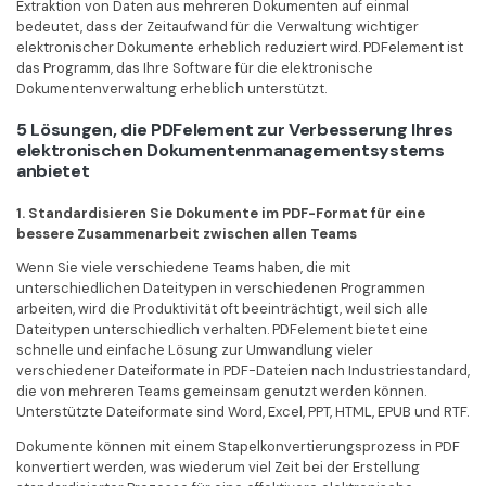
Extraktion von Daten aus mehreren Dokumenten auf einmal
bedeutet, dass der Zeitaufwand für die Verwaltung wichtiger
elektronischer Dokumente erheblich reduziert wird. PDFelement ist
das Programm, das Ihre Software für die elektronische
Dokumentenverwaltung erheblich unterstützt.
5 Lösungen, die PDFelement zur Verbesserung Ihres
elektronischen Dokumentenmanagementsystems
anbietet
1. Standardisieren Sie Dokumente im PDF-Format für eine
bessere Zusammenarbeit zwischen allen Teams
Wenn Sie viele verschiedene Teams haben, die mit
unterschiedlichen Dateitypen in verschiedenen Programmen
arbeiten, wird die Produktivität oft beeinträchtigt, weil sich alle
Dateitypen unterschiedlich verhalten. PDFelement bietet eine
schnelle und einfache Lösung zur Umwandlung vieler
verschiedener Dateiformate in PDF-Dateien nach Industriestandard,
die von mehreren Teams gemeinsam genutzt werden können.
Unterstützte Dateiformate sind Word, Excel, PPT, HTML, EPUB und RTF.
Dokumente können mit einem Stapelkonvertierungsprozess in PDF
konvertiert werden, was wiederum viel Zeit bei der Erstellung