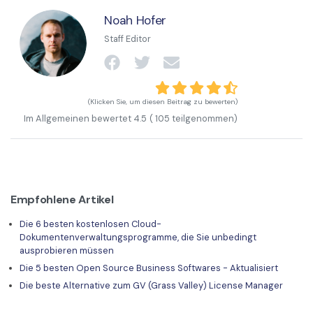
Noah Hofer
Staff Editor
(Klicken Sie, um diesen Beitrag zu bewerten)
Im Allgemeinen bewertet
4.5
(
105
teilgenommen)
Empfohlene Artikel
Die 6 besten kostenlosen Cloud-
Dokumentenverwaltungsprogramme, die Sie unbedingt
ausprobieren müssen
Die 5 besten Open Source Business Softwares - Aktualisiert
Die beste Alternative zum GV (Grass Valley) License Manager