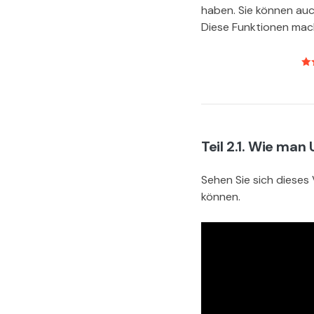
haben. Sie können auc
Diese Funktionen mach
Teil 2.1. Wie ma
Sehen Sie sich dieses
können.