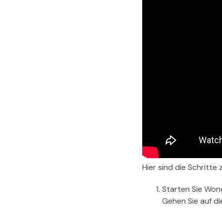
Hier sind die Schrit
Starten Sie Won
Gehen Sie auf di