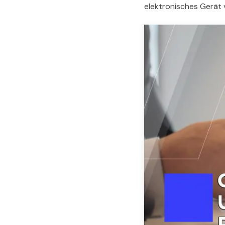
elektronisches Gerät 