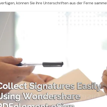
verfügen, können Sie ihre Unterschriften aus der Ferne sammel