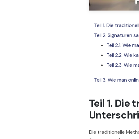
Teil 1. Die traditi
Teil 2. Signaturen
Teil 2.1. Wie
Teil 2.2. Wie
Teil 2.3. Wie
Teil 3. Wie man on
Teil 1. Di
Unterschri
Die traditionelle Me