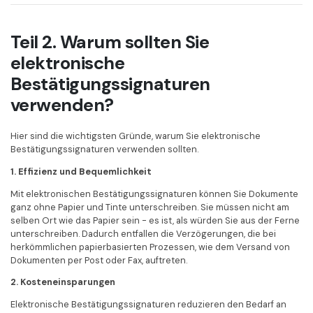
Teil 2. Warum sollten Sie
elektronische
Bestätigungssignaturen
verwenden?
Hier sind die wichtigsten Gründe, warum Sie elektronische
Bestätigungssignaturen verwenden sollten.
1. Effizienz und Bequemlichkeit
Mit elektronischen Bestätigungssignaturen können Sie Dokumente
ganz ohne Papier und Tinte unterschreiben. Sie müssen nicht am
selben Ort wie das Papier sein - es ist, als würden Sie aus der Ferne
unterschreiben. Dadurch entfallen die Verzögerungen, die bei
herkömmlichen papierbasierten Prozessen, wie dem Versand von
Dokumenten per Post oder Fax, auftreten.
2. Kosteneinsparungen
Elektronische Bestätigungssignaturen reduzieren den Bedarf an