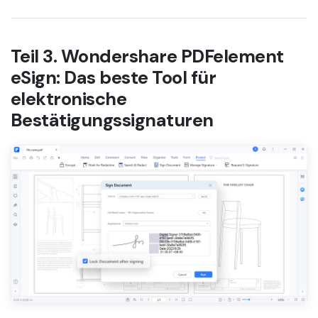
Teil 3. Wondershare PDFelement
eSign: Das beste Tool für
elektronische
Bestätigungssignaturen