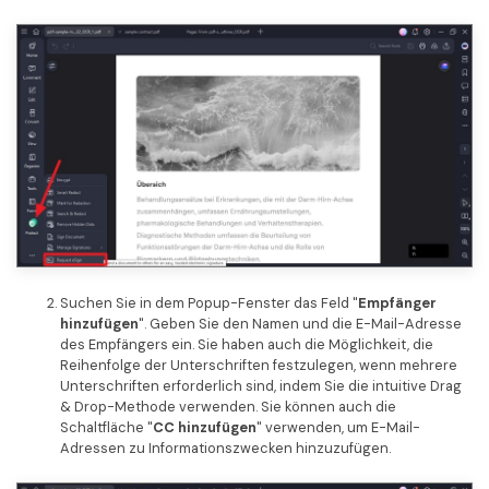
Suchen Sie in dem Popup-Fenster das Feld "
Empfänger
hinzufügen
". Geben Sie den Namen und die E-Mail-Adresse
des Empfängers ein. Sie haben auch die Möglichkeit, die
Reihenfolge der Unterschriften festzulegen, wenn mehrere
Unterschriften erforderlich sind, indem Sie die intuitive Drag
& Drop-Methode verwenden. Sie können auch die
Schaltfläche "
CC hinzufügen
" verwenden, um E-Mail-
Adressen zu Informationszwecken hinzuzufügen.