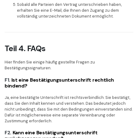
Sobald alle Parteien den Vertrag unterschrieben haben,
erhalten Sie eine E-Mail, die Ihnen den Zugang zu dem
vollständig unterzeichneten Dokument ermöglicht.
Teil 4. FAQs
Hier finden Sie einige häufig gestellte Fragen zu
Bestätigungssignaturen.
F1.
Ist eine Bestätigungsunterschrift rechtlich
bindend?
Ja, eine bestätigte Unterschrift ist rechtsverbindlich. Sie bestätigt,
dass Sie den Inhalt kennen und verstehen. Das bedeutet jedoch
nicht unbedingt, dass Sie mit den Bedingungen einverstanden sind.
Dafür ist möglicherweise eine separate Vereinbarung oder
Zustimmung erforderlich.
F2.
Kann eine Bestätigungsunterschrift