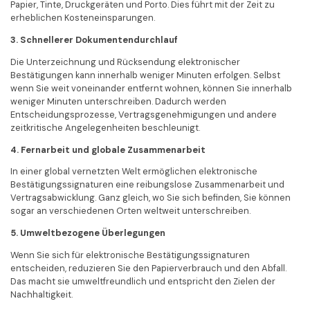
Papier, Tinte, Druckgeräten und Porto. Dies führt mit der Zeit zu
erheblichen Kosteneinsparungen.
3. Schnellerer Dokumentendurchlauf
Die Unterzeichnung und Rücksendung elektronischer
Bestätigungen kann innerhalb weniger Minuten erfolgen. Selbst
wenn Sie weit voneinander entfernt wohnen, können Sie innerhalb
weniger Minuten unterschreiben. Dadurch werden
Entscheidungsprozesse, Vertragsgenehmigungen und andere
zeitkritische Angelegenheiten beschleunigt.
4. Fernarbeit und globale Zusammenarbeit
In einer global vernetzten Welt ermöglichen elektronische
Bestätigungssignaturen eine reibungslose Zusammenarbeit und
Vertragsabwicklung. Ganz gleich, wo Sie sich befinden, Sie können
sogar an verschiedenen Orten weltweit unterschreiben.
5. Umweltbezogene Überlegungen
Wenn Sie sich für elektronische Bestätigungssignaturen
entscheiden, reduzieren Sie den Papierverbrauch und den Abfall.
Das macht sie umweltfreundlich und entspricht den Zielen der
Nachhaltigkeit.