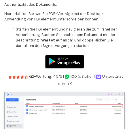
Authentizität des Dokuments.
Hier erfahren Sie, wie Sie PDF-Verträge mit der Desktop-
Anwendung von PDFelement unterschreiben können:
Starten Sie PDFelement und navigieren Sie zum Panel der
Vereinbarung. Suchen Sie nach einem Dokument mit der
Beschriftung "
Wartet auf mich
" und doppelklicken Sie
darauf, um den Signiervorgang zu starten.
G2-Wertung: 4.5/5 |
100 % Sicher |
Unterstützt
durch KI