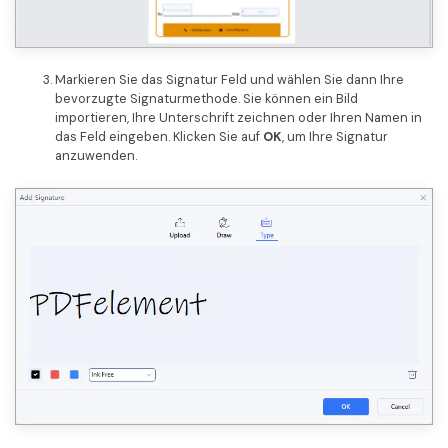
Markieren Sie das Signatur Feld und wählen Sie dann Ihre
bevorzugte Signaturmethode. Sie können ein Bild
importieren, Ihre Unterschrift zeichnen oder Ihren Namen in
das Feld eingeben. Klicken Sie auf
OK
, um Ihre Signatur
anzuwenden.