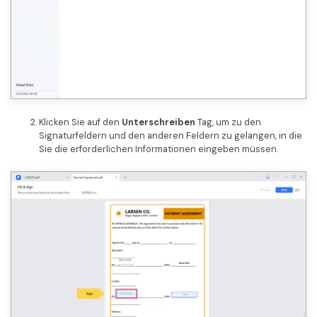
Klicken Sie auf den
Unterschreiben
Tag, um zu den
Signaturfeldern und den anderen Feldern zu gelangen, in die
Sie die erforderlichen Informationen eingeben müssen.