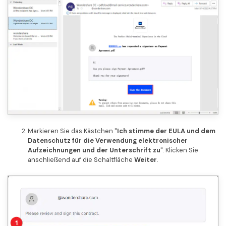
Markieren Sie das Kästchen "
Ich stimme der EULA und dem
Datenschutz für die Verwendung elektronischer
Aufzeichnungen und der Unterschrift zu
". Klicken Sie
anschließend auf die Schaltfläche
Weiter
.