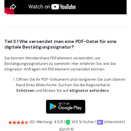
Teil 3.1 Wie versendet man eine PDF-Datei für eine
digitale Bestätigungssignatur?
Sie können Wondershare PDFelement verwenden, um
Bestätigungssignaturen zu sammeln. Hier erfahren Sie, wie Sie
eSignatur-Anfragen mit PDFelement versenden können:
Öffnen Sie Ihr PDF-Dokument und navigieren Sie zum oberen
Rand Ihres Bildschirms. Suchen Sie die Registerkarte
Schützen
und klicken Sie auf
eSignatur anfordern
.
G2-Wertung: 4.5/5 |
100 % Sicher |
Unterstützt
durch KI