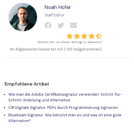
Noah Hofer
Staff Editor
(Klicken Sie, um diesen Beitrag zu bewerten)
Im Allgemeinen bewertet
4.5
(
105
teilgenommen)
Empfohlene Artikel
Wie man die Adobe Zertifikatssignatur verwendet: Schritt-für-
Schritt-Anleitung und Alternative
C# Digitale Signatur: PDFs durch Programmierung signieren
Bluebeam Signatur: Wie benutzt man es und was ist eine gute
Alternative?