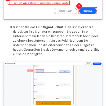
Suchen Sie das Feld
Signatur/Initialen
und klicken Sie
darauf, um Ihre Signatur einzugeben. Sie geben Ihre
Unterschrift ein, laden ein Bild Ihrer Unterschrift hoch oder
zeichnen Ihre Unterschrift in das Feld. Nachdem Sie
unterschrieben und die erforderlichen Felder ausgefüllt
haben, überprüfen Sie das Dokument noch einmal sorgfältig
auf seine Richtigkeit.