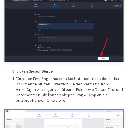
Klicken Sie auf
Weiter
.
Für jeden Empfänger müssen Sie Unterschriftsfelder in das
Dokument einfügen. Erweitern Sie den Vertrag durch
Hinzufügen wichtiger ausfüllbarer Felder wie Datum, Titel und
Unternehmen. Sie können sie per Drag & Drop an die
entsprechenden Orte ziehen.