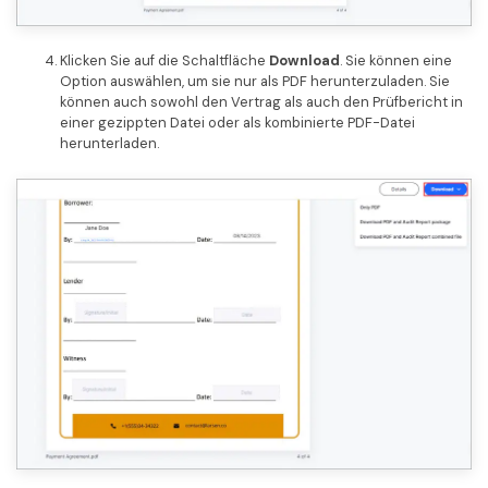
Klicken Sie auf die Schaltfläche
Download
. Sie können eine
Option auswählen, um sie nur als PDF herunterzuladen. Sie
können auch sowohl den Vertrag als auch den Prüfbericht in
einer gezippten Datei oder als kombinierte PDF-Datei
herunterladen.