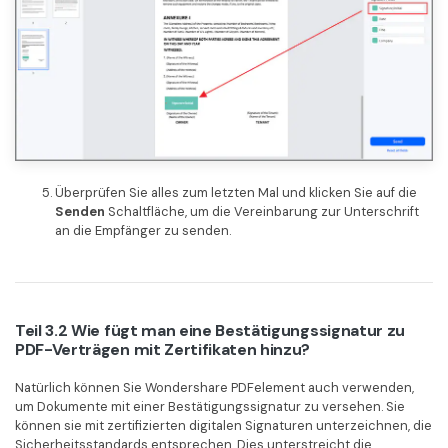
Überprüfen Sie alles zum letzten Mal und klicken Sie auf die
Senden
Schaltfläche, um die Vereinbarung zur Unterschrift
an die Empfänger zu senden.
Teil 3.2 Wie fügt man eine Bestätigungssignatur zu
PDF-Verträgen mit Zertifikaten hinzu?
Natürlich können Sie Wondershare PDFelement auch verwenden,
um Dokumente mit einer Bestätigungssignatur zu versehen. Sie
können sie mit zertifizierten digitalen Signaturen unterzeichnen, die
Sicherheitsstandards entsprechen. Dies unterstreicht die