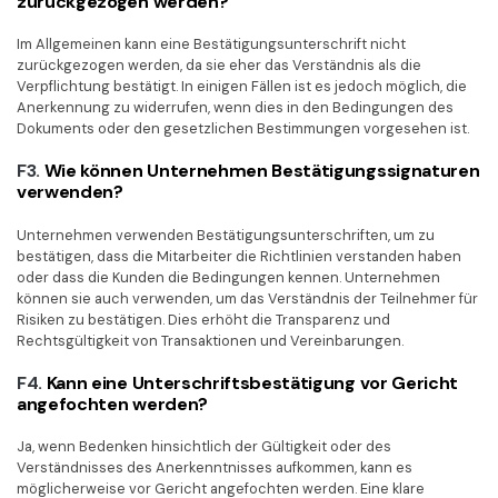
zurückgezogen werden?
Im Allgemeinen kann eine Bestätigungsunterschrift nicht
zurückgezogen werden, da sie eher das Verständnis als die
Verpflichtung bestätigt. In einigen Fällen ist es jedoch möglich, die
Anerkennung zu widerrufen, wenn dies in den Bedingungen des
Dokuments oder den gesetzlichen Bestimmungen vorgesehen ist.
F3.
Wie können Unternehmen Bestätigungssignaturen
verwenden?
Unternehmen verwenden Bestätigungsunterschriften, um zu
bestätigen, dass die Mitarbeiter die Richtlinien verstanden haben
oder dass die Kunden die Bedingungen kennen. Unternehmen
können sie auch verwenden, um das Verständnis der Teilnehmer für
Risiken zu bestätigen. Dies erhöht die Transparenz und
Rechtsgültigkeit von Transaktionen und Vereinbarungen.
F4.
Kann eine Unterschriftsbestätigung vor Gericht
angefochten werden?
Ja, wenn Bedenken hinsichtlich der Gültigkeit oder des
Verständnisses des Anerkenntnisses aufkommen, kann es
möglicherweise vor Gericht angefochten werden. Eine klare