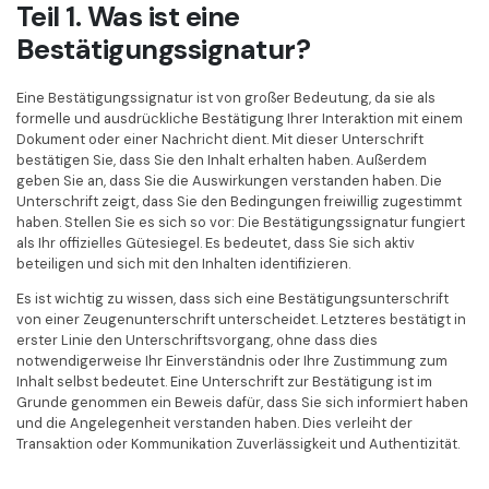
Teil 1. Was ist eine
Bestätigungssignatur?
Eine Bestätigungssignatur ist von großer Bedeutung, da sie als
formelle und ausdrückliche Bestätigung Ihrer Interaktion mit einem
Dokument oder einer Nachricht dient. Mit dieser Unterschrift
bestätigen Sie, dass Sie den Inhalt erhalten haben. Außerdem
geben Sie an, dass Sie die Auswirkungen verstanden haben. Die
Unterschrift zeigt, dass Sie den Bedingungen freiwillig zugestimmt
haben. Stellen Sie es sich so vor: Die Bestätigungssignatur fungiert
als Ihr offizielles Gütesiegel. Es bedeutet, dass Sie sich aktiv
beteiligen und sich mit den Inhalten identifizieren.
Es ist wichtig zu wissen, dass sich eine Bestätigungsunterschrift
von einer Zeugenunterschrift unterscheidet. Letzteres bestätigt in
erster Linie den Unterschriftsvorgang, ohne dass dies
notwendigerweise Ihr Einverständnis oder Ihre Zustimmung zum
Inhalt selbst bedeutet. Eine Unterschrift zur Bestätigung ist im
Grunde genommen ein Beweis dafür, dass Sie sich informiert haben
und die Angelegenheit verstanden haben. Dies verleiht der
Transaktion oder Kommunikation Zuverlässigkeit und Authentizität.