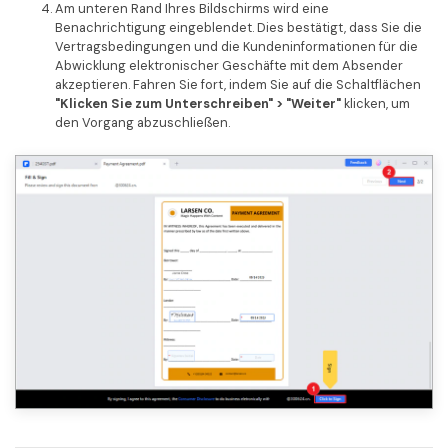
Am unteren Rand Ihres Bildschirms wird eine
Benachrichtigung eingeblendet. Dies bestätigt, dass Sie die
Vertragsbedingungen und die Kundeninformationen für die
Abwicklung elektronischer Geschäfte mit dem Absender
akzeptieren. Fahren Sie fort, indem Sie auf die Schaltflächen
"Klicken Sie zum Unterschreiben" > "Weiter"
klicken, um
den Vorgang abzuschließen.