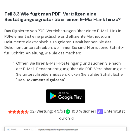
Teil 3.3 Wie fügt man PDF-Verträgen eine
Bestätigungssignatur über einen E-Mail-Link hinzu?
Das Signieren von PDF-Vereinbarungen über einen E-Mail-Link in
PDFelement ist eine praktische und effiziente Methode, um
Dokumente elektronisch zu signieren. Damit können Sie das
Dokument unterschreiben, wo immer Sie sind. Hier ist eine Schritt-
für-Schritt-Anleitung, wie Sie das machen:
Öffnen Sie Ihren E-Mail-Posteingang und suchen Sie nach
der E-Mail-Benachrichtigung über die PDF-Vereinbarung, die
Sie unterschreiben müssen. Klicken Sie auf die Schaltfläche
"
Das Dokument signieren
".
G2-Wertung: 4.5/5 |
100 % Sicher |
Unterstützt
durch KI