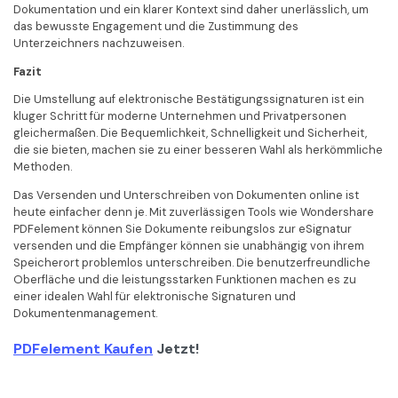
Dokumentation und ein klarer Kontext sind daher unerlässlich, um
das bewusste Engagement und die Zustimmung des
Unterzeichners nachzuweisen.
Fazit
Die Umstellung auf elektronische Bestätigungssignaturen ist ein
kluger Schritt für moderne Unternehmen und Privatpersonen
gleichermaßen. Die Bequemlichkeit, Schnelligkeit und Sicherheit,
die sie bieten, machen sie zu einer besseren Wahl als herkömmliche
Methoden.
Das Versenden und Unterschreiben von Dokumenten online ist
heute einfacher denn je. Mit zuverlässigen Tools wie Wondershare
PDFelement können Sie Dokumente reibungslos zur eSignatur
versenden und die Empfänger können sie unabhängig von ihrem
Speicherort problemlos unterschreiben. Die benutzerfreundliche
Oberfläche und die leistungsstarken Funktionen machen es zu
einer idealen Wahl für elektronische Signaturen und
Dokumentenmanagement.
PDFelement Kaufen
Jetzt!