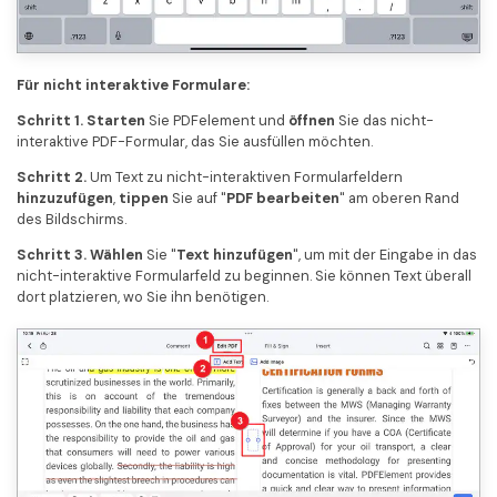
Für nicht interaktive Formulare:
Schritt 1. Starten
Sie PDFelement und
öffnen
Sie das nicht-
interaktive PDF-Formular, das Sie ausfüllen möchten.
Schritt 2.
Um Text zu nicht-interaktiven Formularfeldern
hinzuzufügen
,
tippen
Sie auf "
PDF bearbeiten
" am oberen Rand
des Bildschirms.
Schritt 3. Wählen
Sie "
Text hinzufügen
", um mit der Eingabe in das
nicht-interaktive Formularfeld zu beginnen. Sie können Text überall
dort platzieren, wo Sie ihn benötigen.