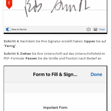
Schritt 4.
Nachdem Sie Ihre Signatur erstellt haben,
tippen
Sie auf
"
Fertig
".
Schritt 5. Ziehen
Sie Ihre Unterschrift auf das Unterschriftsfeld im
PDF-Formular.
Passen
Sie die Größe und Position nach Bedarf an.