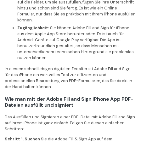
auf die Felder, um sie auszufüllen, fügen Sie Ihre Unterschrift
hinzu und schon sind Sie fertig. Es ist wie ein Online-
Formular, nur dass Sie es praktisch mit Ihrem iPhone ausfüllen
können.
Zugänglichkeit:
Sie können Adobe Fill and Sign für iPhone
aus dem Apple App Store herunterladen. Es ist auch für
Android-Geräte auf Google Play verfügbar. Die App ist
benutzerfreundlich gestaltet, so dass Menschen mit
unterschiedlichem technischen Hintergrund sie problemlos
nutzen können.
In diesem schnelllebigen digitalen Zeitalter ist Adobe Fill and Sign
für das iPhone ein wertvolles Tool zur effizienten und
professionellen Bearbeitung von PDF-Formularen, das Sie direkt in
der Hand halten können.
Wie man mit der Adobe Fill and Sign iPhone App PDF-
Dateien ausfüllt und signiert
Das Ausfüllen und Signieren einer PDF-Datei mit Adobe Fill and Sign
auf Ihrem iPhone ist ganz einfach. Folgen Sie diesen einfachen
Schritten:
Schritt 1. Suchen
Sie die Adobe Fill & Sign App auf dem