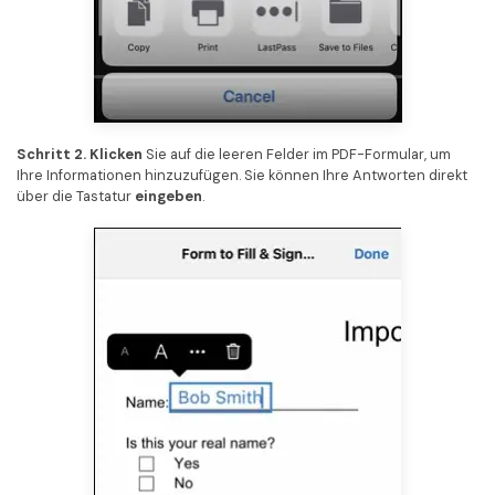
Schritt 2. Klicken
Sie auf die leeren Felder im PDF-Formular, um
Ihre Informationen hinzuzufügen. Sie können Ihre Antworten direkt
über die Tastatur
eingeben
.