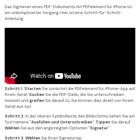
Das Signieren eines PDF-Dokuments mit PDFelement für iPhone ist
ein unkomplizierter Vorgang. Hier ist eine Schritt-für-Schritt-
Anleitung:
Schritt 1. Starten
Sie zunächst die PDFelement für iPhone-App auf
Ihrem Gerät.
Suchen
Sie die PDF-Datei, die Sie unterschreiben
müssen und
greifen
Sie darauf zu. Sie können dies direkt von Ihrem
Gerät aus tun.
Schritt 2.
In der oberen Symbolleiste des Bildschirms sehen Sie ein
Tool namens "
Ausfüllen und Unterschreiben
".
Tippen
Sie darauf.
Wählen
Sie aus den angezeigten Optionen "
Signatur
".
Schritt 3. Wählen
Sie Ihren Signaturtyp: