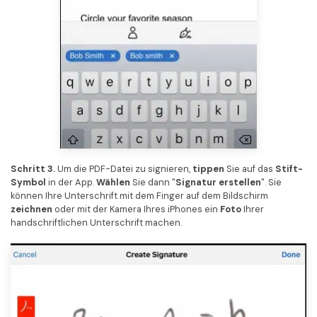
Schritt 3.
Um die PDF-Datei zu signieren,
tippen
Sie auf das
Stift-
Symbol
in der App.
Wählen
Sie dann "
Signatur erstellen
". Sie
können Ihre Unterschrift mit dem Finger auf dem Bildschirm
zeichnen
oder mit der Kamera Ihres iPhones ein
Foto
Ihrer
handschriftlichen Unterschrift machen.