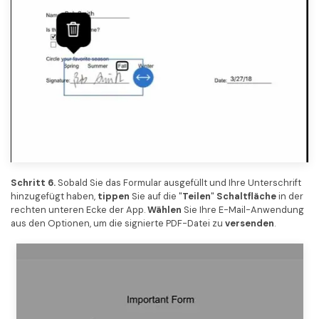
Schritt 6.
Sobald Sie das Formular ausgefüllt und Ihre Unterschrift
hinzugefügt haben,
tippen
Sie auf die "
Teilen
"
Schaltfläche
in der
rechten unteren Ecke der App.
Wählen
Sie Ihre E-Mail-Anwendung
aus den Optionen, um die signierte PDF-Datei zu
versenden
.