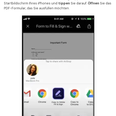
Startbildschirm Ihres iPhones und
tippen
Sie darauf.
Öffnen
Sie das
PDF-Formular, das Sie ausfüllen möchten.