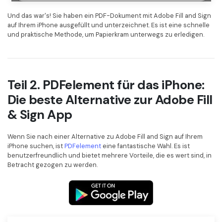
Und das war's! Sie haben ein PDF-Dokument mit Adobe Fill and Sign
auf Ihrem iPhone ausgefüllt und unterzeichnet. Es ist eine schnelle
und praktische Methode, um Papierkram unterwegs zu erledigen.
Teil 2. PDFelement für das iPhone:
Die beste Alternative zur Adobe Fill
& Sign App
Wenn Sie nach einer Alternative zu Adobe Fill and Sign auf Ihrem
iPhone suchen, ist
PDFelement
eine fantastische Wahl. Es ist
benutzerfreundlich und bietet mehrere Vorteile, die es wert sind, in
Betracht gezogen zu werden.