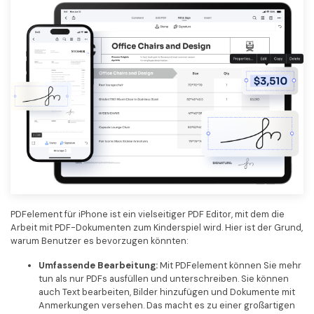
PDFelement für iPhone ist ein vielseitiger PDF Editor, mit dem die
Arbeit mit PDF-Dokumenten zum Kinderspiel wird. Hier ist der Grund,
warum Benutzer es bevorzugen könnten:
Umfassende Bearbeitung:
Mit PDFelement können Sie mehr
tun als nur PDFs ausfüllen und unterschreiben. Sie können
auch Text bearbeiten, Bilder hinzufügen und Dokumente mit
Anmerkungen versehen. Das macht es zu einer großartigen