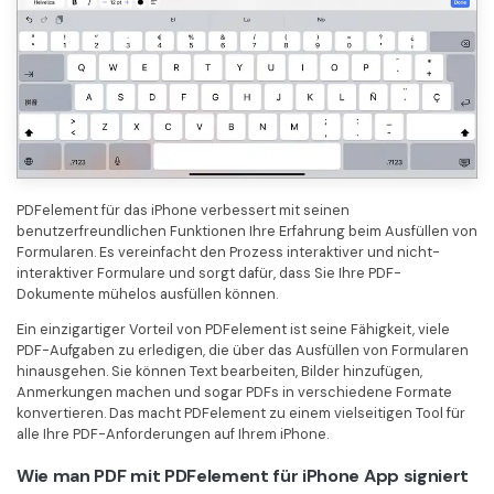
PDFelement für das iPhone verbessert mit seinen
benutzerfreundlichen Funktionen Ihre Erfahrung beim Ausfüllen von
Formularen. Es vereinfacht den Prozess interaktiver und nicht-
interaktiver Formulare und sorgt dafür, dass Sie Ihre PDF-
Dokumente mühelos ausfüllen können.
Ein einzigartiger Vorteil von PDFelement ist seine Fähigkeit, viele
PDF-Aufgaben zu erledigen, die über das Ausfüllen von Formularen
hinausgehen. Sie können Text bearbeiten, Bilder hinzufügen,
Anmerkungen machen und sogar PDFs in verschiedene Formate
konvertieren. Das macht PDFelement zu einem vielseitigen Tool für
alle Ihre PDF-Anforderungen auf Ihrem iPhone.
Wie man PDF mit PDFelement für iPhone App signiert