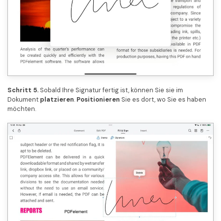
Schritt 5.
Sobald Ihre Signatur fertig ist, können Sie sie im
Dokument
platzieren
.
Positionieren
Sie es dort, wo Sie es haben
möchten.