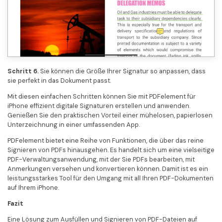
Schritt 6.
Sie können die Größe Ihrer Signatur so anpassen, dass
sie perfekt in das Dokument passt.
Mit diesen einfachen Schritten können Sie mit PDFelement für
iPhone effizient digitale Signaturen erstellen und anwenden.
Genießen Sie den praktischen Vorteil einer mühelosen, papierlosen
Unterzeichnung in einer umfassenden App.
PDFelement bietet eine Reihe von Funktionen, die über das reine
Signieren von PDFs hinausgehen. Es handelt sich um eine vielseitige
PDF-Verwaltungsanwendung, mit der Sie PDFs bearbeiten, mit
Anmerkungen versehen und konvertieren können. Damit ist es ein
leistungsstarkes Tool für den Umgang mit all Ihren PDF-Dokumenten
auf Ihrem iPhone.
Fazit
Eine Lösung zum Ausfüllen und Signieren von PDF-Dateien auf