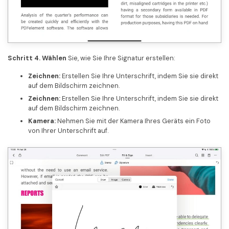
Schritt 4. Wählen
Sie, wie Sie Ihre Signatur erstellen:
Zeichnen:
Erstellen Sie Ihre Unterschrift, indem Sie sie direkt
auf dem Bildschirm zeichnen.
Zeichnen:
Erstellen Sie Ihre Unterschrift, indem Sie sie direkt
auf dem Bildschirm zeichnen.
Kamera:
Nehmen Sie mit der Kamera Ihres Geräts ein Foto
von Ihrer Unterschrift auf.