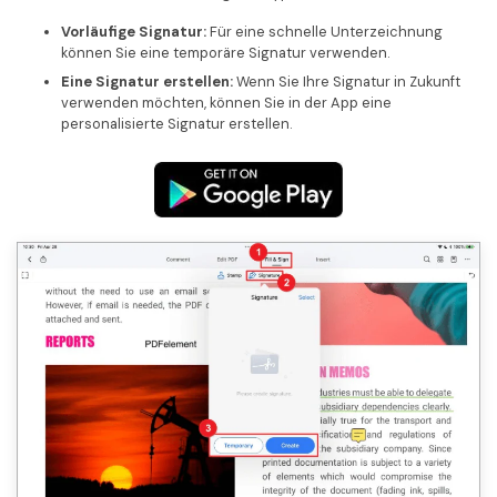
Vorläufige Signatur:
Für eine schnelle Unterzeichnung
können Sie eine temporäre Signatur verwenden.
Eine Signatur erstellen:
Wenn Sie Ihre Signatur in Zukunft
verwenden möchten, können Sie in der App eine
personalisierte Signatur erstellen.