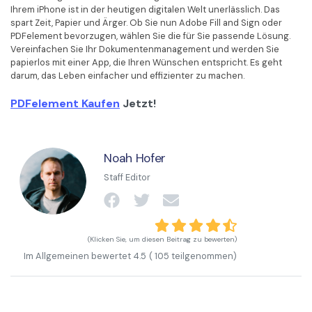
Ihrem iPhone ist in der heutigen digitalen Welt unerlässlich. Das
spart Zeit, Papier und Ärger. Ob Sie nun Adobe Fill and Sign oder
PDFelement bevorzugen, wählen Sie die für Sie passende Lösung.
Vereinfachen Sie Ihr Dokumentenmanagement und werden Sie
papierlos mit einer App, die Ihren Wünschen entspricht. Es geht
darum, das Leben einfacher und effizienter zu machen.
PDFelement Kaufen
Jetzt!
Noah Hofer
Staff Editor
(Klicken Sie, um diesen Beitrag zu bewerten)
Im Allgemeinen bewertet
4.5
(
105
teilgenommen)