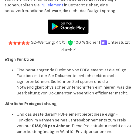
suchen, sollten Sie
PDFelement
in Betracht ziehen, eine
benutzerfreundliche Software, die nicht das Budget sprengt.
G2-Wertung: 4.5/5 |
100 % Sicher |
Unterstützt
durch KI
eSign Funktion
Eine herausragende Funktion von PDFelement ist die eSign-
Funktion, mit der Sie Dokumente einfach elektronisch
signieren können. Sie können Zeit sparen und die
Notwendigkeit physischer Unterschriften eliminieren, was die
Bearbeitung von Dokumenten wesentlich effizienter macht.
Jährliche Preisgestaltung
Und das Beste daran? PDFelement bietet diese eSign-
Funktion im Rahmen seines Jahresabonnements zum Preis
von nur
$189,99 pro Jahr
an. Diese Preisstruktur macht es zu
einer kostengünstigen Wahl für Privatpersonen und