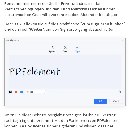
Benachrichtigung, in der Sie Ihr Einverständnis mit den
Vertragsbedingungen und den
Kundeninformationen
für den
elektronischen Geschäftsverkehr mit dem Absender bestätigen.
Schritt 7. Klicken
Sie auf die Schaltfläche "
Zum Signieren klicken
"
und dann auf "
Weiter
", um den Signiervorgang abzuschließen.
Wenn Sie diese Schritte sorgfältig befolgen, ist Ihr PDF-Vertrag
rechtsgültig unterzeichnet. Mit den Funktionen von PDFelement
können Sie Dokumente sicher signieren und wissen, dass der