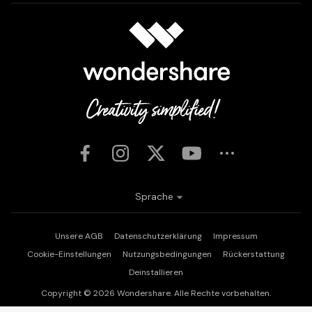
Sprache
Unsere AGB
Datenschutzerklärung
Impressum
Cookie-Einstellungen
Nutzungsbedingungen
Rückerstattung
Deinstallieren
Copyright © 2026
Wondershare. Alle Rechte vorbehalten.