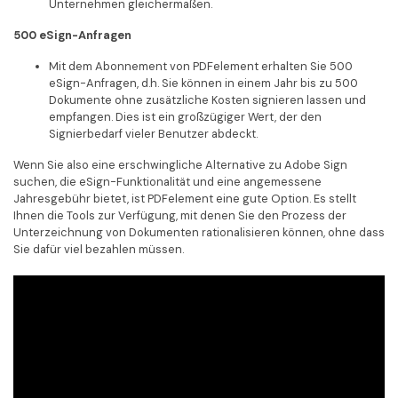
Unternehmen gleichermaßen.
500 eSign-Anfragen
Mit dem Abonnement von PDFelement erhalten Sie 500
eSign-Anfragen, d.h. Sie können in einem Jahr bis zu 500
Dokumente ohne zusätzliche Kosten signieren lassen und
empfangen. Dies ist ein großzügiger Wert, der den
Signierbedarf vieler Benutzer abdeckt.
Wenn Sie also eine erschwingliche Alternative zu Adobe Sign
suchen, die eSign-Funktionalität und eine angemessene
Jahresgebühr bietet, ist PDFelement eine gute Option. Es stellt
Ihnen die Tools zur Verfügung, mit denen Sie den Prozess der
Unterzeichnung von Dokumenten rationalisieren können, ohne dass
Sie dafür viel bezahlen müssen.