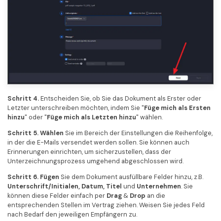
Schritt 4.
Entscheiden Sie, ob Sie das Dokument als Erster oder
Letzter unterschreiben möchten, indem Sie "
Füge mich als Ersten
hinzu
" oder "
Füge mich als Letzten hinzu
" wählen.
Schritt 5.
Wählen
Sie im Bereich der Einstellungen die Reihenfolge,
in der die E-Mails versendet werden sollen. Sie können auch
Erinnerungen einrichten, um sicherzustellen, dass der
Unterzeichnungsprozess umgehend abgeschlossen wird.
Schritt 6. Fügen
Sie dem Dokument ausfüllbare Felder hinzu, z.B.
Unterschrift/Initialen, Datum, Titel
und
Unternehmen
. Sie
können diese Felder einfach per
Drag
&
Drop
an die
entsprechenden Stellen im Vertrag ziehen. Weisen Sie jedes Feld
nach Bedarf den jeweiligen Empfängern zu.