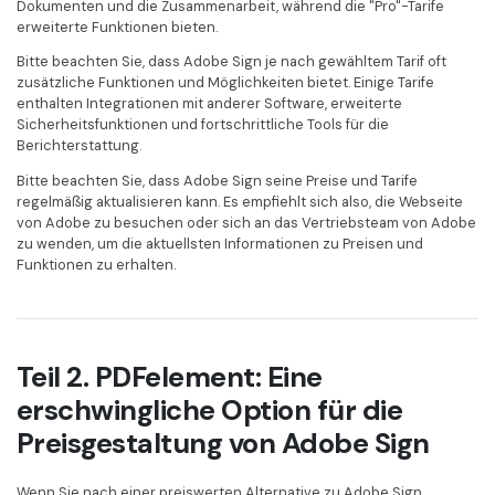
Dokumenten und die Zusammenarbeit, während die "Pro"-Tarife
erweiterte Funktionen bieten.
Bitte beachten Sie, dass Adobe Sign je nach gewähltem Tarif oft
zusätzliche Funktionen und Möglichkeiten bietet. Einige Tarife
enthalten Integrationen mit anderer Software, erweiterte
Sicherheitsfunktionen und fortschrittliche Tools für die
Berichterstattung.
Bitte beachten Sie, dass Adobe Sign seine Preise und Tarife
regelmäßig aktualisieren kann. Es empfiehlt sich also, die Webseite
von Adobe zu besuchen oder sich an das Vertriebsteam von Adobe
zu wenden, um die aktuellsten Informationen zu Preisen und
Funktionen zu erhalten.
Teil 2. PDFelement: Eine
erschwingliche Option für die
Preisgestaltung von Adobe Sign
Wenn Sie nach einer preiswerten Alternative zu Adobe Sign