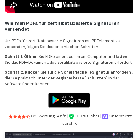
Wie man PDFs für zertifikatsbasierte Signaturen
versendet
Um PDFs für zertifikatsbasierte Signaturen mit PDFelement zu
versenden, folgen Sie diesen einfachen Schritten:
Schritt 1. Öffnen
Sie PDFelement auf Ihrem Computer und
laden
Sie das PDF-Dokument, das zertifikatsbasierte Signaturen erfordert.
Schritt 2. Klicken
Sie auf die
Schaltfläche
"
eSignatur anfordern
",
die Sie praktisch unter der
Registerkarte
"
Schützen
" in der
Software finden können.
G2-Wertung: 4.5/5 |
100 % Sicher |
Unterstützt
durch KI