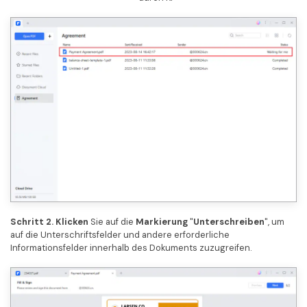
Schritt 2. Klicken
Sie auf die
Markierung
"
Unterschreiben
", um
auf die Unterschriftsfelder und andere erforderliche
Informationsfelder innerhalb des Dokuments zuzugreifen.