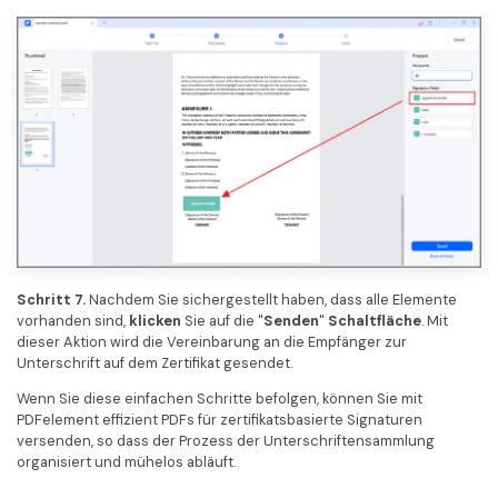
Schritt 7.
Nachdem Sie sichergestellt haben, dass alle Elemente
vorhanden sind,
klicken
Sie auf die "
Senden
"
Schaltfläche
. Mit
dieser Aktion wird die Vereinbarung an die Empfänger zur
Unterschrift auf dem Zertifikat gesendet.
Wenn Sie diese einfachen Schritte befolgen, können Sie mit
PDFelement effizient PDFs für zertifikatsbasierte Signaturen
versenden, so dass der Prozess der Unterschriftensammlung
organisiert und mühelos abläuft.