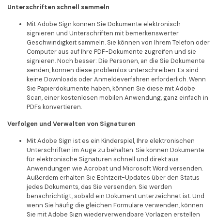
Unterschriften schnell sammeln
Mit Adobe Sign können Sie Dokumente elektronisch
signieren und Unterschriften mit bemerkenswerter
Geschwindigkeit sammeln. Sie können von Ihrem Telefon oder
Computer aus auf Ihre PDF-Dokumente zugreifen und sie
signieren. Noch besser: Die Personen, an die Sie Dokumente
senden, können diese problemlos unterschreiben. Es sind
keine Downloads oder Anmeldeverfahren erforderlich. Wenn
Sie Papierdokumente haben, können Sie diese mit Adobe
Scan, einer kostenlosen mobilen Anwendung, ganz einfach in
PDFs konvertieren.
Verfolgen und Verwalten von Signaturen
Mit Adobe Sign ist es ein Kinderspiel, Ihre elektronischen
Unterschriften im Auge zu behalten. Sie können Dokumente
für elektronische Signaturen schnell und direkt aus
Anwendungen wie Acrobat und Microsoft Word versenden.
Außerdem erhalten Sie Echtzeit-Updates über den Status
jedes Dokuments, das Sie versenden. Sie werden
benachrichtigt, sobald ein Dokument unterzeichnet ist. Und
wenn Sie häufig die gleichen Formulare verwenden, können
Sie mit Adobe Sign wiederverwendbare Vorlagen erstellen