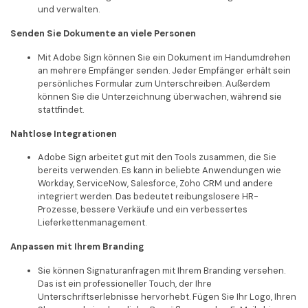
und verwalten.
Senden Sie Dokumente an viele Personen
Mit Adobe Sign können Sie ein Dokument im Handumdrehen
an mehrere Empfänger senden. Jeder Empfänger erhält sein
persönliches Formular zum Unterschreiben. Außerdem
können Sie die Unterzeichnung überwachen, während sie
stattfindet.
Nahtlose Integrationen
Adobe Sign arbeitet gut mit den Tools zusammen, die Sie
bereits verwenden. Es kann in beliebte Anwendungen wie
Workday, ServiceNow, Salesforce, Zoho CRM und andere
integriert werden. Das bedeutet reibungslosere HR-
Prozesse, bessere Verkäufe und ein verbessertes
Lieferkettenmanagement.
Anpassen mit Ihrem Branding
Sie können Signaturanfragen mit Ihrem Branding versehen.
Das ist ein professioneller Touch, der Ihre
Unterschriftserlebnisse hervorhebt. Fügen Sie Ihr Logo, Ihren