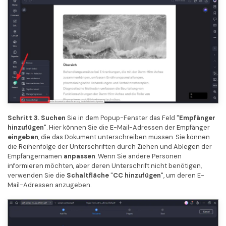
Schritt 3.
Suchen
Sie in dem Popup-Fenster das Feld "
Empfänger
hinzufügen
". Hier können Sie die E-Mail-Adressen der Empfänger
eingeben
, die das Dokument unterschreiben müssen. Sie können
die Reihenfolge der Unterschriften durch Ziehen und Ablegen der
Empfängernamen
anpassen
. Wenn Sie andere Personen
informieren möchten, aber deren Unterschrift nicht benötigen,
verwenden Sie die
Schaltfläche
"
CC hinzufügen
", um deren E-
Mail-Adressen anzugeben.