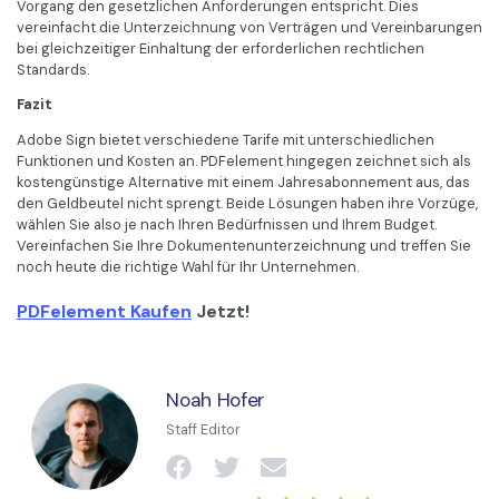
Vorgang den gesetzlichen Anforderungen entspricht. Dies
vereinfacht die Unterzeichnung von Verträgen und Vereinbarungen
bei gleichzeitiger Einhaltung der erforderlichen rechtlichen
Standards.
Fazit
Adobe Sign bietet verschiedene Tarife mit unterschiedlichen
Funktionen und Kosten an. PDFelement hingegen zeichnet sich als
kostengünstige Alternative mit einem Jahresabonnement aus, das
den Geldbeutel nicht sprengt. Beide Lösungen haben ihre Vorzüge,
wählen Sie also je nach Ihren Bedürfnissen und Ihrem Budget.
Vereinfachen Sie Ihre Dokumentenunterzeichnung und treffen Sie
noch heute die richtige Wahl für Ihr Unternehmen.
PDFelement Kaufen
Jetzt!
Noah Hofer
Staff Editor