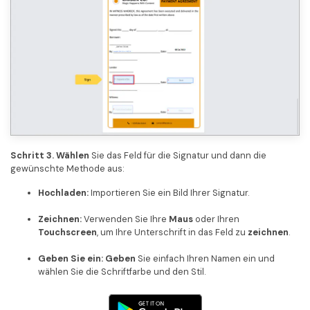
Schritt 3. Wählen
Sie das Feld für die Signatur und dann die
gewünschte Methode aus:
Hochladen:
Importieren Sie ein Bild Ihrer Signatur.
Zeichnen:
Verwenden Sie Ihre
Maus
oder Ihren
Touchscreen
, um Ihre Unterschrift in das Feld zu
zeichnen
.
Geben Sie ein:
Geben
Sie einfach Ihren Namen ein und
wählen Sie die Schriftfarbe und den Stil.