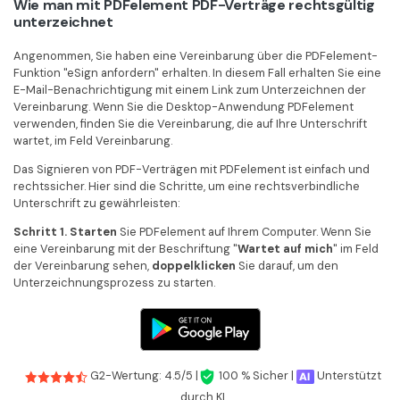
Wie man mit PDFelement PDF-Verträge rechtsgültig
unterzeichnet
Angenommen, Sie haben eine Vereinbarung über die PDFelement-
Funktion "eSign anfordern" erhalten. In diesem Fall erhalten Sie eine
E-Mail-Benachrichtigung mit einem Link zum Unterzeichnen der
Vereinbarung. Wenn Sie die Desktop-Anwendung PDFelement
verwenden, finden Sie die Vereinbarung, die auf Ihre Unterschrift
wartet, im Feld Vereinbarung.
Das Signieren von PDF-Verträgen mit PDFelement ist einfach und
rechtssicher. Hier sind die Schritte, um eine rechtsverbindliche
Unterschrift zu gewährleisten:
Schritt 1. Starten
Sie PDFelement auf Ihrem Computer. Wenn Sie
eine Vereinbarung mit der Beschriftung "
Wartet auf mich
" im Feld
der Vereinbarung sehen,
doppelklicken
Sie darauf, um den
Unterzeichnungsprozess zu starten.
G2-Wertung: 4.5/5 |
100 % Sicher |
Unterstützt
durch KI