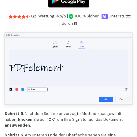
G2-Wertung: 4.5/5 |
100 % Sicher |
Unterstützt
durch KI
Schritt 5.
Nachdem Sie Ihre bevorzugte Methode ausgewählt
haben,
klicken
Sie auf "
OK
", um Ihre Signatur auf das Dokument
anzuwenden
.
Schritt 6.
Am unteren Ende der Oberfläche sehen Sie eine