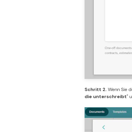
Schritt 2.
Wenn Sie de
die unterschreibt
" 