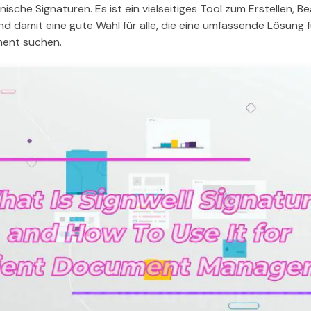
ische Signaturen. Es ist ein vielseitiges Tool zum Erstellen, B
d damit eine gute Wahl für alle, die eine umfassende Lösung 
nt suchen.